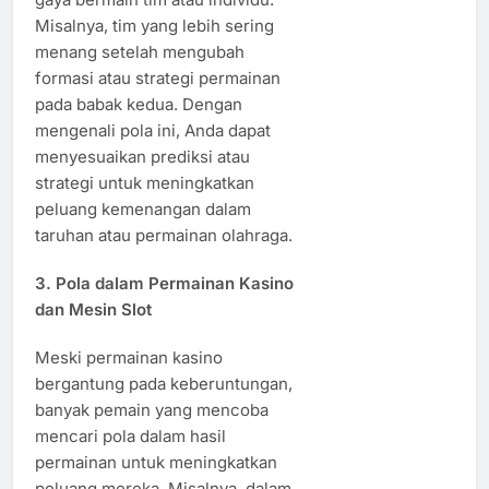
Misalnya, tim yang lebih sering
menang setelah mengubah
formasi atau strategi permainan
pada babak kedua. Dengan
mengenali pola ini, Anda dapat
menyesuaikan prediksi atau
strategi untuk meningkatkan
peluang kemenangan dalam
taruhan atau permainan olahraga.
3.
Pola dalam Permainan Kasino
dan Mesin Slot
Meski permainan kasino
bergantung pada keberuntungan,
banyak pemain yang mencoba
mencari pola dalam hasil
permainan untuk meningkatkan
peluang mereka. Misalnya, dalam