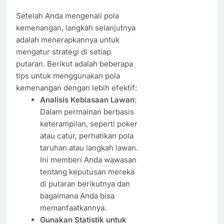
Setelah Anda mengenali pola
kemenangan, langkah selanjutnya
adalah menerapkannya untuk
mengatur strategi di setiap
putaran. Berikut adalah beberapa
tips untuk menggunakan pola
kemenangan dengan lebih efektif:
Analisis Kebiasaan Lawan
:
Dalam permainan berbasis
keterampilan, seperti poker
atau catur, perhatikan pola
taruhan atau langkah lawan.
Ini memberi Anda wawasan
tentang keputusan mereka
di putaran berikutnya dan
bagaimana Anda bisa
memanfaatkannya.
Gunakan Statistik untuk