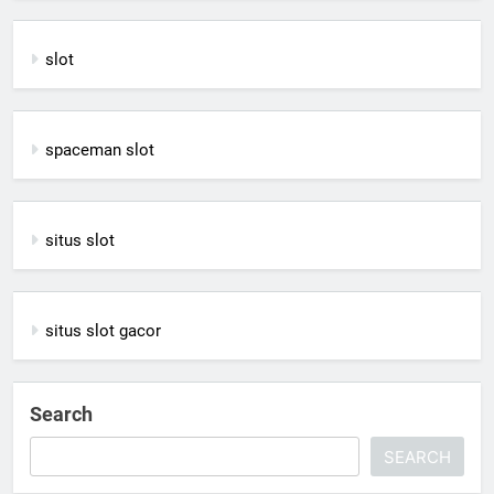
slot
spaceman slot
situs slot
situs slot gacor
Search
SEARCH