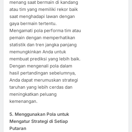
menang saat bermain di kandang
atau tim yang memiliki rekor baik
saat menghadapi lawan dengan
gaya bermain tertentu.
Mengamati pola performa tim atau
pemain dengan memperhatikan
statistik dan tren jangka panjang
memungkinkan Anda untuk
membuat prediksi yang lebih baik.
Dengan mengenali pola dalam
hasil pertandingan sebelumnya,
Anda dapat merumuskan strategi
taruhan yang lebih cerdas dan
meningkatkan peluang
kemenangan.
5.
Menggunakan Pola untuk
Mengatur Strategi di Setiap
Putaran