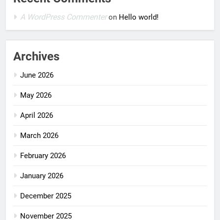
A WordPress Commenter
on
Hello world!
Archives
June 2026
May 2026
April 2026
March 2026
February 2026
January 2026
December 2025
November 2025