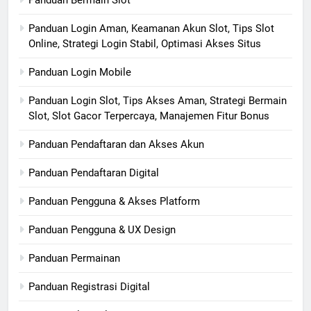
Panduan Login Aman, Keamanan Akun Slot, Tips Slot
Online, Strategi Login Stabil, Optimasi Akses Situs
Panduan Login Mobile
Panduan Login Slot, Tips Akses Aman, Strategi Bermain
Slot, Slot Gacor Terpercaya, Manajemen Fitur Bonus
Panduan Pendaftaran dan Akses Akun
Panduan Pendaftaran Digital
Panduan Pengguna & Akses Platform
Panduan Pengguna & UX Design
Panduan Permainan
Panduan Registrasi Digital