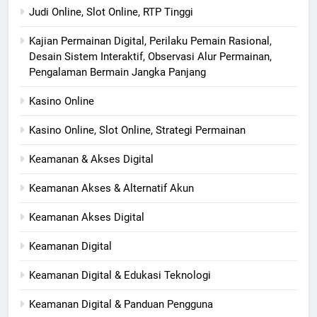
Judi Online, Slot Online, RTP Tinggi
Kajian Permainan Digital, Perilaku Pemain Rasional,
Desain Sistem Interaktif, Observasi Alur Permainan,
Pengalaman Bermain Jangka Panjang
Kasino Online
Kasino Online, Slot Online, Strategi Permainan
Keamanan & Akses Digital
Keamanan Akses & Alternatif Akun
Keamanan Akses Digital
Keamanan Digital
Keamanan Digital & Edukasi Teknologi
Keamanan Digital & Panduan Pengguna