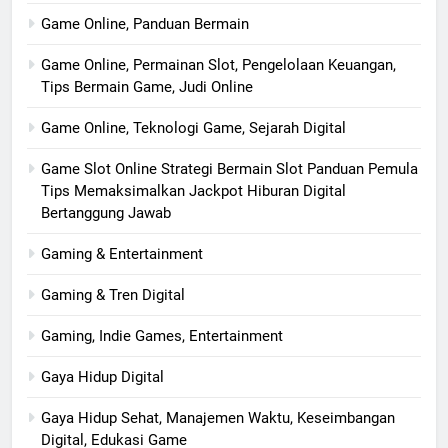
Game Online, Panduan Bermain
Game Online, Permainan Slot, Pengelolaan Keuangan,
Tips Bermain Game, Judi Online
Game Online, Teknologi Game, Sejarah Digital
Game Slot Online Strategi Bermain Slot Panduan Pemula
Tips Memaksimalkan Jackpot Hiburan Digital
Bertanggung Jawab
Gaming & Entertainment
Gaming & Tren Digital
Gaming, Indie Games, Entertainment
Gaya Hidup Digital
Gaya Hidup Sehat, Manajemen Waktu, Keseimbangan
Digital, Edukasi Game