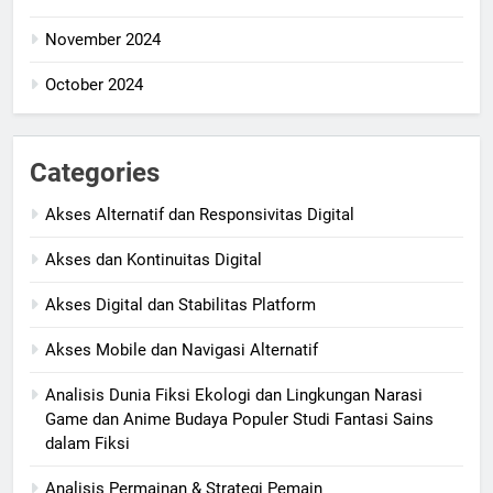
November 2024
October 2024
Categories
Akses Alternatif dan Responsivitas Digital
Akses dan Kontinuitas Digital
Akses Digital dan Stabilitas Platform
Akses Mobile dan Navigasi Alternatif
Analisis Dunia Fiksi Ekologi dan Lingkungan Narasi
Game dan Anime Budaya Populer Studi Fantasi Sains
dalam Fiksi
Analisis Permainan & Strategi Pemain