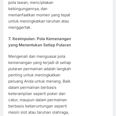
pola lawan, menciptakan
kebingungannya, dan
memanfaatkan momen yang tepat
untuk meningkatkan taruhan atau
menggertak.
7.
Kesimpulan: Pola Kemenangan
yang Menentukan Setiap Putaran
Mengenali dan menguasai pola
kemenangan yang terjadi di setiap
putaran permainan adalah langkah
penting untuk meningkatkan
peluang Anda untuk menang. Baik
dalam permainan berbasis
keterampilan seperti poker dan
catur, maupun dalam permainan
berbasis keberuntungan seperti
mesin slot atau taruhan olahraga,