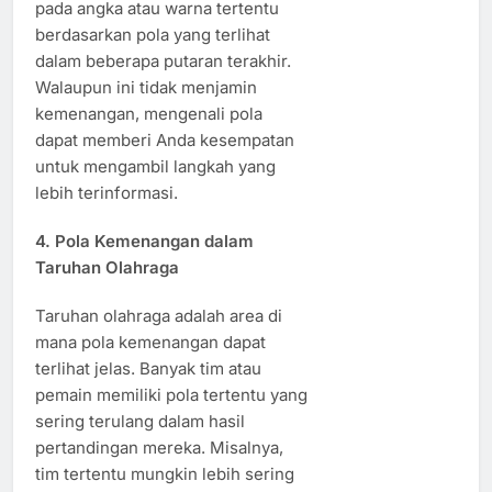
pada angka atau warna tertentu
berdasarkan pola yang terlihat
dalam beberapa putaran terakhir.
Walaupun ini tidak menjamin
kemenangan, mengenali pola
dapat memberi Anda kesempatan
untuk mengambil langkah yang
lebih terinformasi.
4.
Pola Kemenangan dalam
Taruhan Olahraga
Taruhan olahraga adalah area di
mana pola kemenangan dapat
terlihat jelas. Banyak tim atau
pemain memiliki pola tertentu yang
sering terulang dalam hasil
pertandingan mereka. Misalnya,
tim tertentu mungkin lebih sering