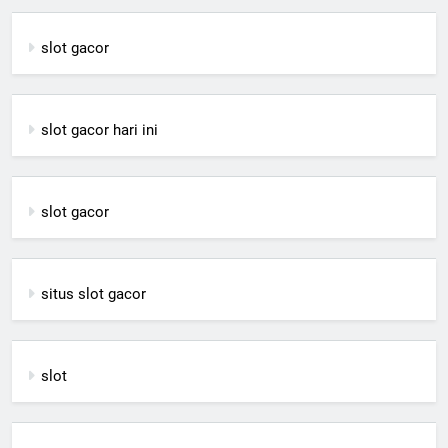
slot gacor
slot gacor hari ini
slot gacor
situs slot gacor
slot