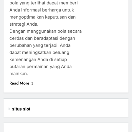
pola yang terlihat dapat memberi
Anda informasi berharga untuk
mengoptimalkan keputusan dan
strategi Anda.
Dengan menggunakan pola secara
cerdas dan beradaptasi dengan
perubahan yang terjadi, Anda
dapat meningkatkan peluang
kemenangan Anda di setiap
putaran permainan yang Anda
mainkan.
Read More
situs slot