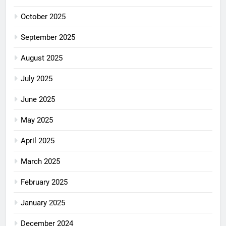
October 2025
September 2025
August 2025
July 2025
June 2025
May 2025
April 2025
March 2025
February 2025
January 2025
December 2024