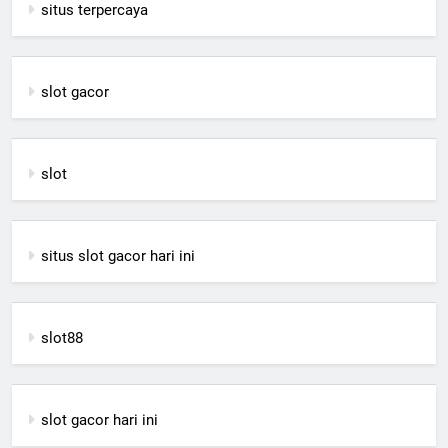
situs terpercaya
slot gacor
slot
situs slot gacor hari ini
slot88
slot gacor hari ini