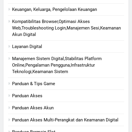
Keuangan, Keluarga, Pengelolaan Keuangan
Kompatibilitas Browser,Optimasi Akses
Web,Troubleshooting Login,Manajemen Sesi,Keamanan
Akun Digital
Layanan Digital
Manajemen Sistem Digital,Stabilitas Platform
Online,Pengalaman Pengguna,Infrastruktur
Teknologi,Keamanan Sistem
Panduan & Tips Game
Panduan Akses
Panduan Akses Akun
Panduan Akses Multi-Perangkat dan Keamanan Digital
Panduan Bermain Slot