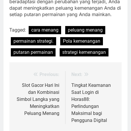
beradaptasi dengan perubahan yang terjadi, Anda
dapat meningkatkan peluang kemenangan Anda di
setiap putaran permainan yang Anda mainkan.
Tagged:
cara menang
peluang menang
permainan strategi.
Pola kemenangan
putaran permainan
strategi kemenangan
Previous:
Next:
Post
navigation
Slot Gacor Hari Ini
Tingkat Keamanan
dan Kombinasi
Saat Login di
Simbol Langka yang
Horas88:
Meningkatkan
Perlindungan
Peluang Menang
Maksimal bagi
Pengguna Digital