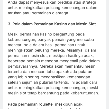
Anda dapat menyesuaikan prediksi atau strategi
untuk meningkatkan peluang kemenangan dalam
taruhan atau permainan olahraga.
3.
Pola dalam Permainan Kasino dan Mesin Slot
Meski permainan kasino bergantung pada
keberuntungan, banyak pemain yang mencoba
mencari pola dalam hasil permainan untuk
meningkatkan peluang mereka. Misalnya, dalam
permainan mesin slot, meskipun hasilnya acak,
beberapa pemain mencoba mengenali pola dalam
pembayarannya. Mereka akan memantau mesin
tertentu dan mencari tahu apakah ada putaran
yang lebih sering menghasilkan kemenangan
setelah sejumlah putaran tertentu. Ini adalah cara
untuk meningkatkan peluang kemenangan, meski
mesin slot tetap bergantung pada keberuntungan.
Pada permainan roulette, meskipun acak,