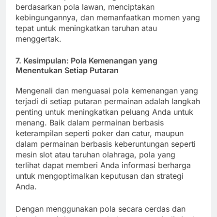
berdasarkan pola lawan, menciptakan
kebingungannya, dan memanfaatkan momen yang
tepat untuk meningkatkan taruhan atau
menggertak.
7.
Kesimpulan: Pola Kemenangan yang
Menentukan Setiap Putaran
Mengenali dan menguasai pola kemenangan yang
terjadi di setiap putaran permainan adalah langkah
penting untuk meningkatkan peluang Anda untuk
menang. Baik dalam permainan berbasis
keterampilan seperti poker dan catur, maupun
dalam permainan berbasis keberuntungan seperti
mesin slot atau taruhan olahraga, pola yang
terlihat dapat memberi Anda informasi berharga
untuk mengoptimalkan keputusan dan strategi
Anda.
Dengan menggunakan pola secara cerdas dan