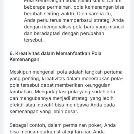
Pola kemenangan tidak selalu statis. Dalam
beberapa permainan, pola kemenangan bisa
berubah seiring waktu. Oleh karena itu,
Anda perlu terus memperbarui strategi Anda
dengan menganalisis pola baru yang muncul
dan beradaptasi dengan perubahan
tersebut.
6.
Kreativitas dalam Memanfaatkan Pola
Kemenangan
Meskipun mengenali pola adalah langkah pertama
yang penting, kreativitas dalam menerapkan pola-
pola tersebut dapat memberikan keunggulan
tambahan. Mengadaptasi pola yang sudah ada
dan mengubahnya menjadi strategi yang lebih
efektif atau inovatif bisa membawa Anda pada
kemenangan yang lebih besar.
Sebagai contoh, dalam permainan poker, Anda
bisa mencampurkan strategi taruhan Anda