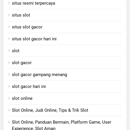
situs resmi terpercaya
situs slot
situs slot gacor
situs slot gacor hari ini
slot
slot gacor
slot gacor gampang menang
slot gacor hari ini
slot online
Slot Online, Judi Online, Tips & Trik Slot
Slot Online, Panduan Bermain, Platform Game, User
Experience, Slot Aman