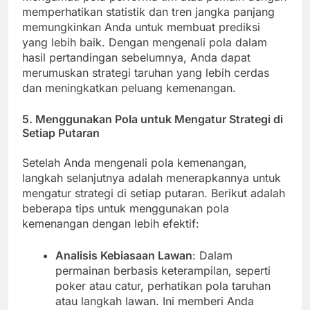
memperhatikan statistik dan tren jangka panjang
memungkinkan Anda untuk membuat prediksi
yang lebih baik. Dengan mengenali pola dalam
hasil pertandingan sebelumnya, Anda dapat
merumuskan strategi taruhan yang lebih cerdas
dan meningkatkan peluang kemenangan.
5.
Menggunakan Pola untuk Mengatur Strategi di
Setiap Putaran
Setelah Anda mengenali pola kemenangan,
langkah selanjutnya adalah menerapkannya untuk
mengatur strategi di setiap putaran. Berikut adalah
beberapa tips untuk menggunakan pola
kemenangan dengan lebih efektif:
Analisis Kebiasaan Lawan
: Dalam
permainan berbasis keterampilan, seperti
poker atau catur, perhatikan pola taruhan
atau langkah lawan. Ini memberi Anda