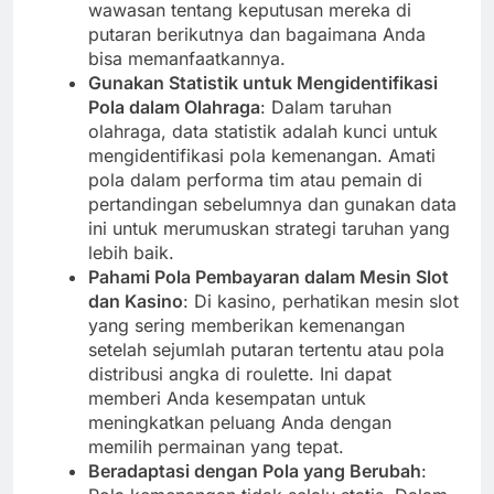
wawasan tentang keputusan mereka di
putaran berikutnya dan bagaimana Anda
bisa memanfaatkannya.
Gunakan Statistik untuk Mengidentifikasi
Pola dalam Olahraga
: Dalam taruhan
olahraga, data statistik adalah kunci untuk
mengidentifikasi pola kemenangan. Amati
pola dalam performa tim atau pemain di
pertandingan sebelumnya dan gunakan data
ini untuk merumuskan strategi taruhan yang
lebih baik.
Pahami Pola Pembayaran dalam Mesin Slot
dan Kasino
: Di kasino, perhatikan mesin slot
yang sering memberikan kemenangan
setelah sejumlah putaran tertentu atau pola
distribusi angka di roulette. Ini dapat
memberi Anda kesempatan untuk
meningkatkan peluang Anda dengan
memilih permainan yang tepat.
Beradaptasi dengan Pola yang Berubah
: