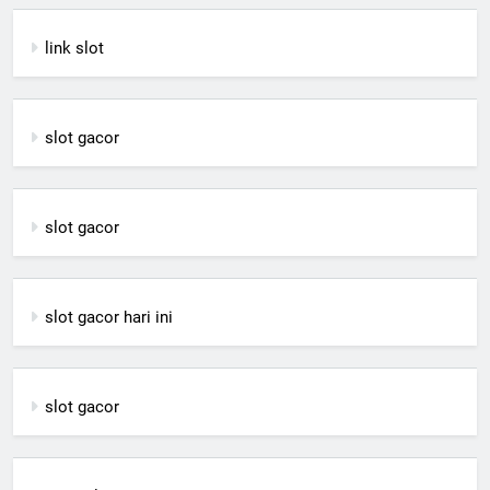
link slot
slot gacor
slot gacor
slot gacor hari ini
slot gacor