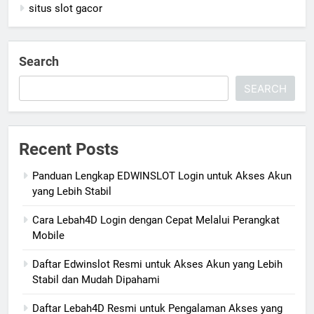
situs slot gacor
Search
SEARCH
Recent Posts
Panduan Lengkap EDWINSLOT Login untuk Akses Akun
yang Lebih Stabil
Cara Lebah4D Login dengan Cepat Melalui Perangkat
Mobile
Daftar Edwinslot Resmi untuk Akses Akun yang Lebih
Stabil dan Mudah Dipahami
Daftar Lebah4D Resmi untuk Pengalaman Akses yang