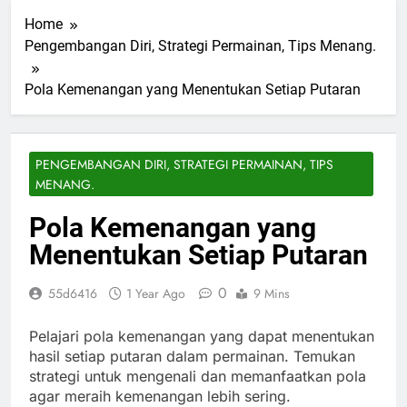
Home
Pengembangan Diri, Strategi Permainan, Tips Menang.
Pola Kemenangan yang Menentukan Setiap Putaran
PENGEMBANGAN DIRI, STRATEGI PERMAINAN, TIPS
MENANG.
Pola Kemenangan yang
Menentukan Setiap Putaran
0
55d6416
1 Year Ago
9 Mins
Pelajari pola kemenangan yang dapat menentukan
hasil setiap putaran dalam permainan. Temukan
strategi untuk mengenali dan memanfaatkan pola
agar meraih kemenangan lebih sering.