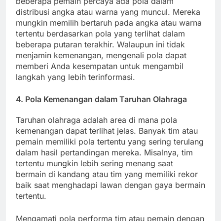
beberapa pemain percaya ada pola dalam
distribusi angka atau warna yang muncul. Mereka
mungkin memilih bertaruh pada angka atau warna
tertentu berdasarkan pola yang terlihat dalam
beberapa putaran terakhir. Walaupun ini tidak
menjamin kemenangan, mengenali pola dapat
memberi Anda kesempatan untuk mengambil
langkah yang lebih terinformasi.
4.
Pola Kemenangan dalam Taruhan Olahraga
Taruhan olahraga adalah area di mana pola
kemenangan dapat terlihat jelas. Banyak tim atau
pemain memiliki pola tertentu yang sering terulang
dalam hasil pertandingan mereka. Misalnya, tim
tertentu mungkin lebih sering menang saat
bermain di kandang atau tim yang memiliki rekor
baik saat menghadapi lawan dengan gaya bermain
tertentu.
Mengamati pola performa tim atau pemain dengan