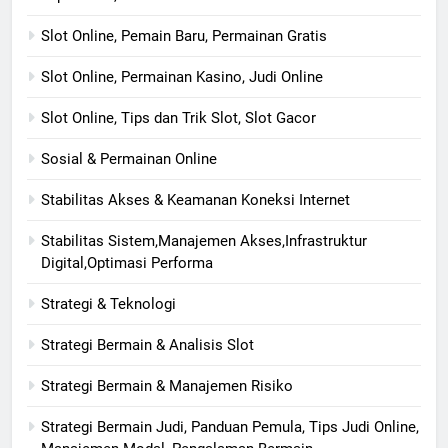
Slot Online, Pemain Baru, Permainan Gratis
Slot Online, Permainan Kasino, Judi Online
Slot Online, Tips dan Trik Slot, Slot Gacor
Sosial & Permainan Online
Stabilitas Akses & Keamanan Koneksi Internet
Stabilitas Sistem,Manajemen Akses,Infrastruktur
Digital,Optimasi Performa
Strategi & Teknologi
Strategi Bermain & Analisis Slot
Strategi Bermain & Manajemen Risiko
Strategi Bermain Judi, Panduan Pemula, Tips Judi Online,