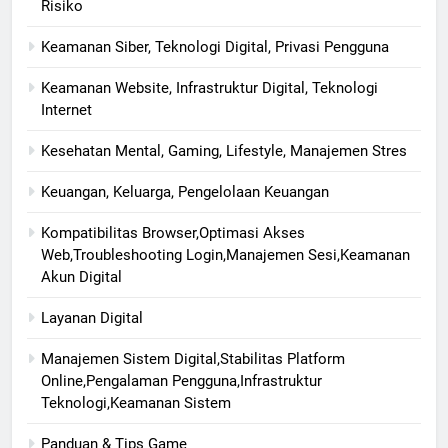
Risiko
Keamanan Siber, Teknologi Digital, Privasi Pengguna
Keamanan Website, Infrastruktur Digital, Teknologi
Internet
Kesehatan Mental, Gaming, Lifestyle, Manajemen Stres
Keuangan, Keluarga, Pengelolaan Keuangan
Kompatibilitas Browser,Optimasi Akses
Web,Troubleshooting Login,Manajemen Sesi,Keamanan
Akun Digital
Layanan Digital
Manajemen Sistem Digital,Stabilitas Platform
Online,Pengalaman Pengguna,Infrastruktur
Teknologi,Keamanan Sistem
Panduan & Tips Game