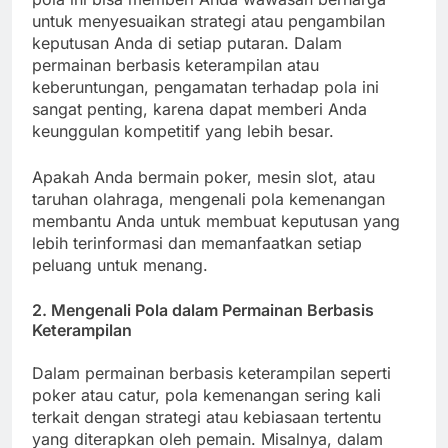
untuk menyesuaikan strategi atau pengambilan
keputusan Anda di setiap putaran. Dalam
permainan berbasis keterampilan atau
keberuntungan, pengamatan terhadap pola ini
sangat penting, karena dapat memberi Anda
keunggulan kompetitif yang lebih besar.
Apakah Anda bermain poker, mesin slot, atau
taruhan olahraga, mengenali pola kemenangan
membantu Anda untuk membuat keputusan yang
lebih terinformasi dan memanfaatkan setiap
peluang untuk menang.
2.
Mengenali Pola dalam Permainan Berbasis
Keterampilan
Dalam permainan berbasis keterampilan seperti
poker atau catur, pola kemenangan sering kali
terkait dengan strategi atau kebiasaan tertentu
yang diterapkan oleh pemain. Misalnya, dalam