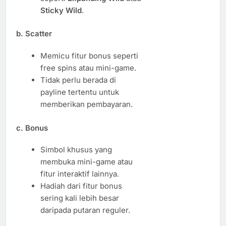
Sticky Wild
.
b.
Scatter
Memicu fitur bonus seperti
free spins atau mini-game.
Tidak perlu berada di
payline tertentu untuk
memberikan pembayaran.
c.
Bonus
Simbol khusus yang
membuka mini-game atau
fitur interaktif lainnya.
Hadiah dari fitur bonus
sering kali lebih besar
daripada putaran reguler.