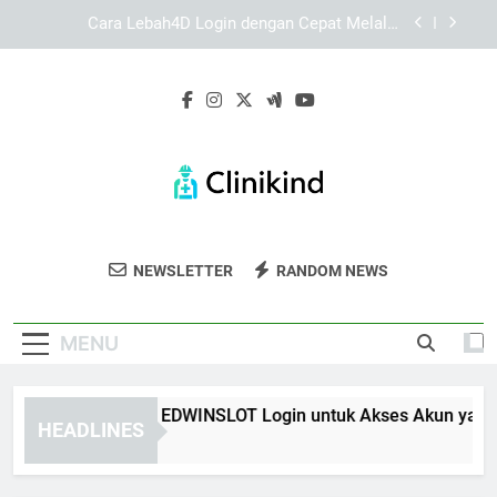
Skip
Daftar Edwinslot Resmi untuk Akses Akun yang
to
Lebih Stabil dan Mudah Dipahami
content
Daftar Lebah4D Resmi untuk Pengalaman Akses
yang Lebih Praktis dan Terarah
Panduan Lengkap EDWINSLOT Login untuk Akses
Akun yang Lebih Stabil
Cara Lebah4D Login dengan Cepat Melalui
Perangkat Mobile
Daftar Edwinslot Resmi untuk Akses Akun yang
Lebih Stabil dan Mudah Dipahami
Clinikind
Dapatkan Layanan Medis Profesional Di
Daftar Lebah4D Resmi untuk Pengalaman Akses
NEWSLETTER
RANDOM NEWS
yang Lebih Praktis dan Terarah
Clinikind.
MENU
nduan Lengkap EDWINSLOT Login untuk Akses Akun yang Lebi
HEADLINES
Month Ago