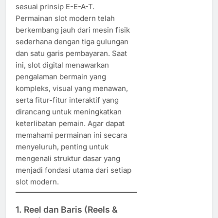
sesuai prinsip E-E-A-T.
Permainan slot modern telah
berkembang jauh dari mesin fisik
sederhana dengan tiga gulungan
dan satu garis pembayaran. Saat
ini, slot digital menawarkan
pengalaman bermain yang
kompleks, visual yang menawan,
serta fitur-fitur interaktif yang
dirancang untuk meningkatkan
keterlibatan pemain. Agar dapat
memahami permainan ini secara
menyeluruh, penting untuk
mengenali struktur dasar yang
menjadi fondasi utama dari setiap
slot modern.
1. Reel dan Baris (Reels &