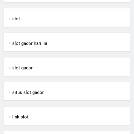
slot
slot gacor hari ini
slot gacor
situs slot gacor
link slot