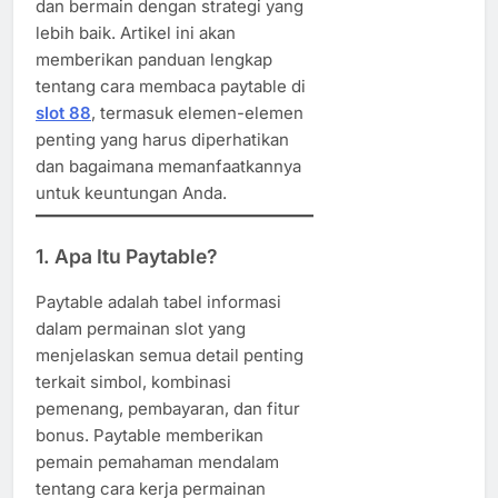
dan bermain dengan strategi yang
lebih baik. Artikel ini akan
memberikan panduan lengkap
tentang cara membaca paytable di
slot 88
, termasuk elemen-elemen
penting yang harus diperhatikan
dan bagaimana memanfaatkannya
untuk keuntungan Anda.
1.
Apa Itu Paytable?
Paytable adalah tabel informasi
dalam permainan slot yang
menjelaskan semua detail penting
terkait simbol, kombinasi
pemenang, pembayaran, dan fitur
bonus. Paytable memberikan
pemain pemahaman mendalam
tentang cara kerja permainan