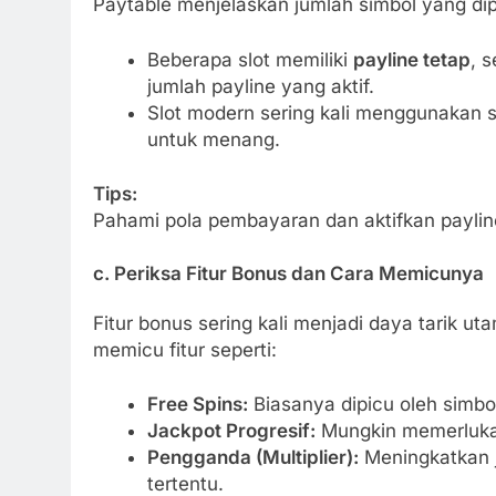
Paytable menjelaskan jumlah simbol yang di
Beberapa slot memiliki
payline tetap
, 
jumlah payline yang aktif.
Slot modern sering kali menggunakan 
untuk menang.
Tips:
Pahami pola pembayaran dan aktifkan payli
c.
Periksa Fitur Bonus dan Cara Memicunya
Fitur bonus sering kali menjadi daya tarik u
memicu fitur seperti:
Free Spins:
Biasanya dipicu oleh simbol
Jackpot Progresif:
Mungkin memerluka
Pengganda (Multiplier):
Meningkatkan 
tertentu.