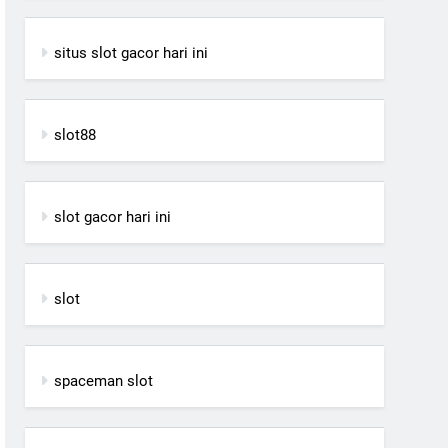
situs slot gacor hari ini
slot88
slot gacor hari ini
slot
spaceman slot