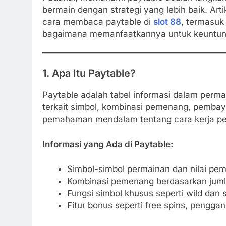
bermain dengan strategi yang lebih baik. Ar
cara membaca paytable di
slot 88
, termasuk
bagaimana memanfaatkannya untuk keuntun
1.
Apa Itu Paytable?
Paytable adalah tabel informasi dalam perma
terkait simbol, kombinasi pemenang, pembay
pemahaman mendalam tentang cara kerja per
Informasi yang Ada di Paytable:
Simbol-simbol permainan dan nilai pe
Kombinasi pemenang berdasarkan jumla
Fungsi simbol khusus seperti wild dan s
Fitur bonus seperti free spins, penggand