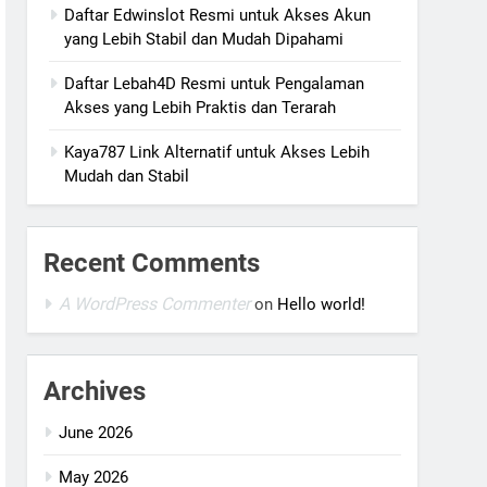
Daftar Edwinslot Resmi untuk Akses Akun
yang Lebih Stabil dan Mudah Dipahami
Daftar Lebah4D Resmi untuk Pengalaman
Akses yang Lebih Praktis dan Terarah
Kaya787 Link Alternatif untuk Akses Lebih
Mudah dan Stabil
Recent Comments
A WordPress Commenter
on
Hello world!
Archives
June 2026
May 2026