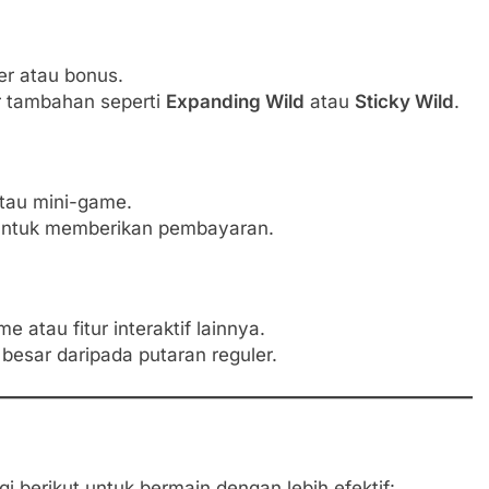
er atau bonus.
r tambahan seperti
Expanding Wild
atau
Sticky Wild
.
atau mini-game.
u untuk memberikan pembayaran.
atau fitur interaktif lainnya.
h besar daripada putaran reguler.
 berikut untuk bermain dengan lebih efektif: