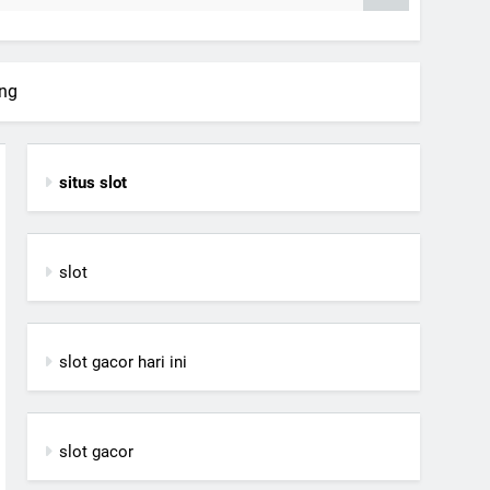
ng
situs slot
slot
slot gacor hari ini
slot gacor