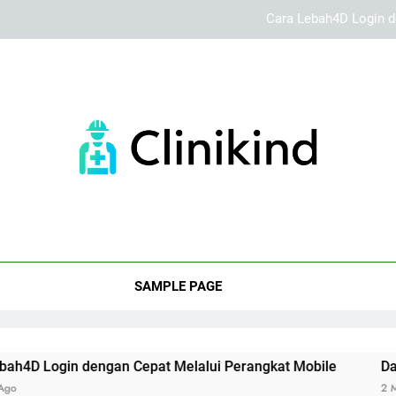
Cara Lebah4D Login d
Daftar Edwinslot Resmi untuk Akses Akun 
Daftar Lebah4D Resmi untuk Pengalaman 
Panduan Lengkap EDWINSLOT Login
Cara Lebah4D Login d
Daftar Edwinslot Resmi untuk Akses Akun 
nikind
ayanan Medis Profesional Di Clinikind.
Daftar Lebah4D Resmi untuk Pengalaman 
SAMPLE PAGE
dengan Cepat Melalui Perangkat Mobile
Daftar Edwinsl
2 Months Ago