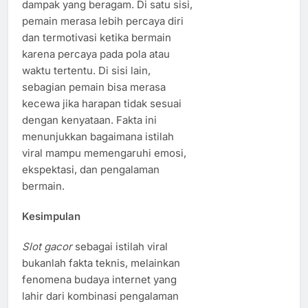
dampak yang beragam. Di satu sisi,
pemain merasa lebih percaya diri
dan termotivasi ketika bermain
karena percaya pada pola atau
waktu tertentu. Di sisi lain,
sebagian pemain bisa merasa
kecewa jika harapan tidak sesuai
dengan kenyataan. Fakta ini
menunjukkan bagaimana istilah
viral mampu memengaruhi emosi,
ekspektasi, dan pengalaman
bermain.
Kesimpulan
Slot gacor
sebagai istilah viral
bukanlah fakta teknis, melainkan
fenomena budaya internet yang
lahir dari kombinasi pengalaman