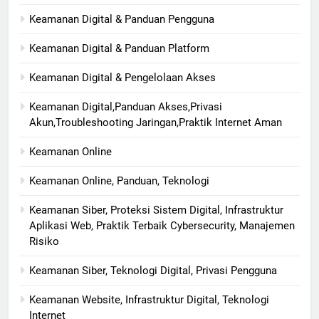
Keamanan Digital & Panduan Pengguna
Keamanan Digital & Panduan Platform
Keamanan Digital & Pengelolaan Akses
Keamanan Digital,Panduan Akses,Privasi
Akun,Troubleshooting Jaringan,Praktik Internet Aman
Keamanan Online
Keamanan Online, Panduan, Teknologi
Keamanan Siber, Proteksi Sistem Digital, Infrastruktur
Aplikasi Web, Praktik Terbaik Cybersecurity, Manajemen
Risiko
Keamanan Siber, Teknologi Digital, Privasi Pengguna
Keamanan Website, Infrastruktur Digital, Teknologi
Internet