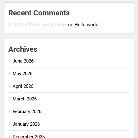
Recent Comments
A WordPress Commenter
on
Hello world!
Archives
June 2026
May 2026
April 2026
March 2026
February 2026
January 2026
December 2025