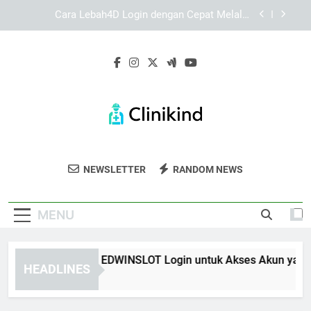
Skip
Daftar Edwinslot Resmi untuk Akses Akun yang
to
Lebih Stabil dan Mudah Dipahami
content
Daftar Lebah4D Resmi untuk Pengalaman Akses
yang Lebih Praktis dan Terarah
Panduan Lengkap EDWINSLOT Login untuk Akses
Akun yang Lebih Stabil
Cara Lebah4D Login dengan Cepat Melalui
Perangkat Mobile
Daftar Edwinslot Resmi untuk Akses Akun yang
Lebih Stabil dan Mudah Dipahami
Clinikind
Dapatkan Layanan Medis Profesional Di
Daftar Lebah4D Resmi untuk Pengalaman Akses
NEWSLETTER
RANDOM NEWS
yang Lebih Praktis dan Terarah
Clinikind.
MENU
nduan Lengkap EDWINSLOT Login untuk Akses Akun yang Lebi
HEADLINES
Month Ago