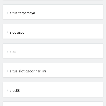
situs terpercaya
slot gacor
slot
situs slot gacor hari ini
slot88