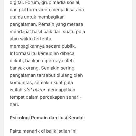
digital. Forum, grup media sosial,
dan platform video menjadi sarana
utama untuk membagikan
pengalaman. Pemain yang merasa
mendapat hasil baik dari suatu pola
atau waktu tertentu,
membagikannya secara publik.
Informasi itu kemudian dibaca,
diikuti, bahkan dipercaya oleh
banyak orang. Semakin sering
pengalaman tersebut diulang oleh
komunitas, semakin kuat pula
istilah
slot gacor
mendapatkan
tempat dalam percakapan sehari-
hari.
Psikologi Pemain dan Ilusi Kendali
Fakta menarik di balik istilah ini