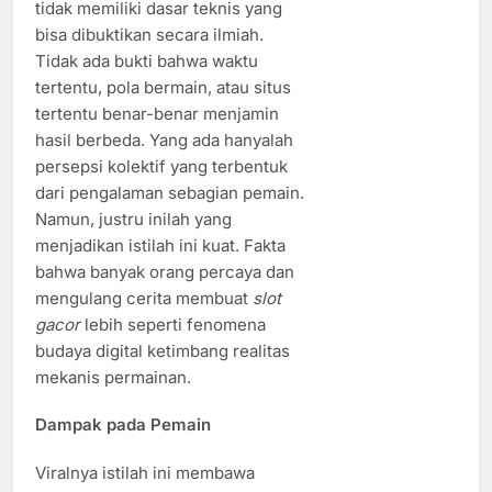
tidak memiliki dasar teknis yang
bisa dibuktikan secara ilmiah.
Tidak ada bukti bahwa waktu
tertentu, pola bermain, atau situs
tertentu benar-benar menjamin
hasil berbeda. Yang ada hanyalah
persepsi kolektif yang terbentuk
dari pengalaman sebagian pemain.
Namun, justru inilah yang
menjadikan istilah ini kuat. Fakta
bahwa banyak orang percaya dan
mengulang cerita membuat
slot
gacor
lebih seperti fenomena
budaya digital ketimbang realitas
mekanis permainan.
Dampak pada Pemain
Viralnya istilah ini membawa