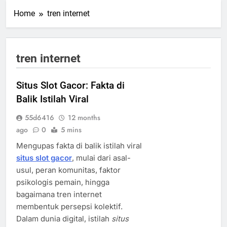
Home
tren internet
tren internet
Situs Slot Gacor: Fakta di
Balik Istilah Viral
55d6416
12 months
ago
0
5 mins
Mengupas fakta di balik istilah viral
situs slot gacor
, mulai dari asal-
usul, peran komunitas, faktor
psikologis pemain, hingga
bagaimana tren internet
membentuk persepsi kolektif.
Dalam dunia digital, istilah
situs