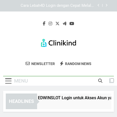
Skip
Daftar Edwinslot Resmi untuk Akses Akun yang
to
Lebih Stabil dan Mudah Dipahami
content
Daftar Lebah4D Resmi untuk Pengalaman Akses
yang Lebih Praktis dan Terarah
Panduan Lengkap EDWINSLOT Login untuk Akses
Akun yang Lebih Stabil
Cara Lebah4D Login dengan Cepat Melalui
Perangkat Mobile
Daftar Edwinslot Resmi untuk Akses Akun yang
Lebih Stabil dan Mudah Dipahami
Clinikind
Dapatkan Layanan Medis Profesional Di
Daftar Lebah4D Resmi untuk Pengalaman Akses
NEWSLETTER
RANDOM NEWS
yang Lebih Praktis dan Terarah
Clinikind.
MENU
nduan Lengkap EDWINSLOT Login untuk Akses Akun yang Lebi
HEADLINES
Month Ago