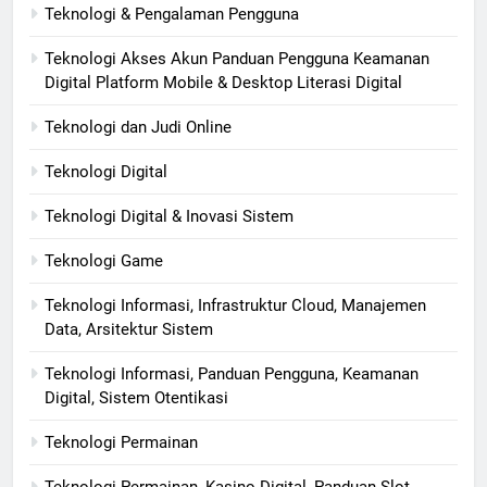
Teknologi & Pengalaman Pengguna
Teknologi Akses Akun Panduan Pengguna Keamanan
Digital Platform Mobile & Desktop Literasi Digital
Teknologi dan Judi Online
Teknologi Digital
Teknologi Digital & Inovasi Sistem
Teknologi Game
Teknologi Informasi, Infrastruktur Cloud, Manajemen
Data, Arsitektur Sistem
Teknologi Informasi, Panduan Pengguna, Keamanan
Digital, Sistem Otentikasi
Teknologi Permainan