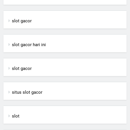
slot gacor
slot gacor hari ini
slot gacor
situs slot gacor
slot