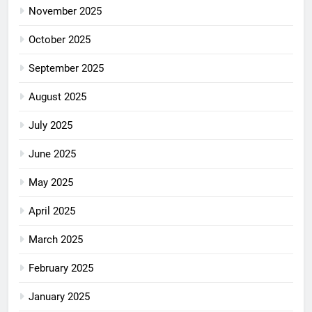
November 2025
October 2025
September 2025
August 2025
July 2025
June 2025
May 2025
April 2025
March 2025
February 2025
January 2025