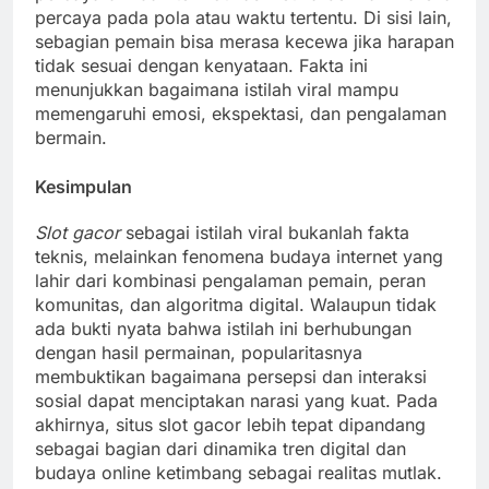
percaya pada pola atau waktu tertentu. Di sisi lain,
sebagian pemain bisa merasa kecewa jika harapan
tidak sesuai dengan kenyataan. Fakta ini
menunjukkan bagaimana istilah viral mampu
memengaruhi emosi, ekspektasi, dan pengalaman
bermain.
Kesimpulan
Slot gacor
sebagai istilah viral bukanlah fakta
teknis, melainkan fenomena budaya internet yang
lahir dari kombinasi pengalaman pemain, peran
komunitas, dan algoritma digital. Walaupun tidak
ada bukti nyata bahwa istilah ini berhubungan
dengan hasil permainan, popularitasnya
membuktikan bagaimana persepsi dan interaksi
sosial dapat menciptakan narasi yang kuat. Pada
akhirnya, situs slot gacor lebih tepat dipandang
sebagai bagian dari dinamika tren digital dan
budaya online ketimbang sebagai realitas mutlak.