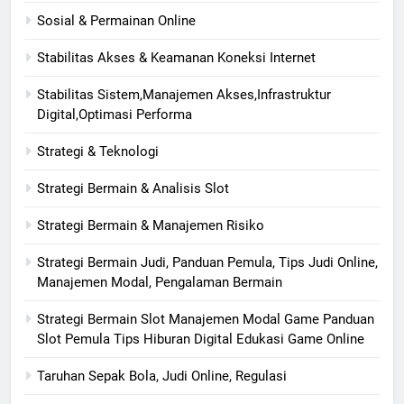
Sosial & Permainan Online
Stabilitas Akses & Keamanan Koneksi Internet
Stabilitas Sistem,Manajemen Akses,Infrastruktur
Digital,Optimasi Performa
Strategi & Teknologi
Strategi Bermain & Analisis Slot
Strategi Bermain & Manajemen Risiko
Strategi Bermain Judi, Panduan Pemula, Tips Judi Online,
Manajemen Modal, Pengalaman Bermain
Strategi Bermain Slot Manajemen Modal Game Panduan
Slot Pemula Tips Hiburan Digital Edukasi Game Online
Taruhan Sepak Bola, Judi Online, Regulasi