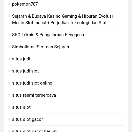
pokemon787
Sejarah & Budaya Kasino Gaming & Hiburan Evolusi
Mesin Slot Industri Perjudian Teknologi dan Slot
SEO Teknis & Pengalaman Pengguna
Simbolisme Slot dan Sejarah
situs judi
situs judi slot
situs judi slot online
situs resmi terpercaya
situs slot
situs slot gacor
situs slot gacor hari ini