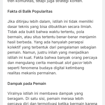
tren komunitas, tetapi juga strategi konten.
Fakta di Balik Popularitas
Jika ditinjau lebih dalam, istilah ini tidak memiliki
dasar teknis yang bisa dibuktikan secara ilmiah.
Tidak ada bukti bahwa waktu tertentu, pola
bermain, atau situs tertentu benar-benar menjamin
hasil berbeda. Yang ada hanyalah persepsi
kolektif yang terbentuk dari pengalaman sebagian
pemain. Namun, justru inilah yang menjadikan
istilah ini kuat. Fakta bahwa banyak orang percaya
dan mengulang cerita membuat
slot gacor
lebih
seperti fenomena budaya digital ketimbang
realitas mekanis permainan.
Dampak pada Pemain
Viralnya istilah ini membawa dampak yang
beragam. Di satu sisi, pemain merasa lebih
percaya diri dan termotivasi ketika bermain karena