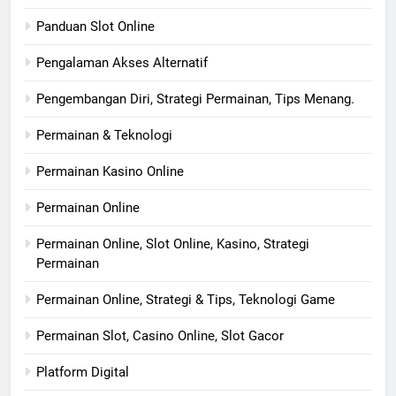
Panduan Slot Online
Pengalaman Akses Alternatif
Pengembangan Diri, Strategi Permainan, Tips Menang.
Permainan & Teknologi
Permainan Kasino Online
Permainan Online
Permainan Online, Slot Online, Kasino, Strategi
Permainan
Permainan Online, Strategi & Tips, Teknologi Game
Permainan Slot, Casino Online, Slot Gacor
Platform Digital