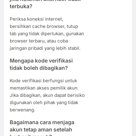
terbuka?
Periksa koneksi internet,
bersihkan cache browser, tutup
tab yang tidak diperlukan, gunakan
browser terbaru, atau coba
jaringan pribadi yang lebih stabil.
Mengapa kode verifikasi
tidak boleh dibagikan?
Kode verifikasi berfungsi untuk
memastikan akses pemilik akun.
Jika dibagikan, akun dapat berisiko
digunakan oleh pihak yang tidak
berwenang.
Bagaimana cara menjaga
akun tetap aman setelah