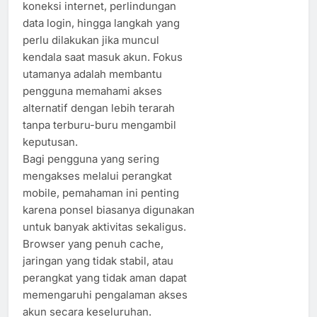
koneksi internet, perlindungan
data login, hingga langkah yang
perlu dilakukan jika muncul
kendala saat masuk akun. Fokus
utamanya adalah membantu
pengguna memahami akses
alternatif dengan lebih terarah
tanpa terburu-buru mengambil
keputusan.
Bagi pengguna yang sering
mengakses melalui perangkat
mobile, pemahaman ini penting
karena ponsel biasanya digunakan
untuk banyak aktivitas sekaligus.
Browser yang penuh cache,
jaringan yang tidak stabil, atau
perangkat yang tidak aman dapat
memengaruhi pengalaman akses
akun secara keseluruhan.