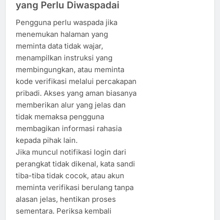
yang Perlu Diwaspadai
Pengguna perlu waspada jika
menemukan halaman yang
meminta data tidak wajar,
menampilkan instruksi yang
membingungkan, atau meminta
kode verifikasi melalui percakapan
pribadi. Akses yang aman biasanya
memberikan alur yang jelas dan
tidak memaksa pengguna
membagikan informasi rahasia
kepada pihak lain.
Jika muncul notifikasi login dari
perangkat tidak dikenal, kata sandi
tiba-tiba tidak cocok, atau akun
meminta verifikasi berulang tanpa
alasan jelas, hentikan proses
sementara. Periksa kembali