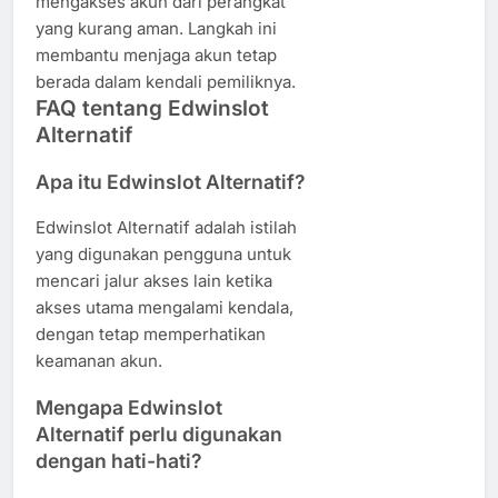
mengakses akun dari perangkat
yang kurang aman. Langkah ini
membantu menjaga akun tetap
berada dalam kendali pemiliknya.
FAQ tentang Edwinslot
Alternatif
Apa itu Edwinslot Alternatif?
Edwinslot Alternatif adalah istilah
yang digunakan pengguna untuk
mencari jalur akses lain ketika
akses utama mengalami kendala,
dengan tetap memperhatikan
keamanan akun.
Mengapa Edwinslot
Alternatif perlu digunakan
dengan hati-hati?