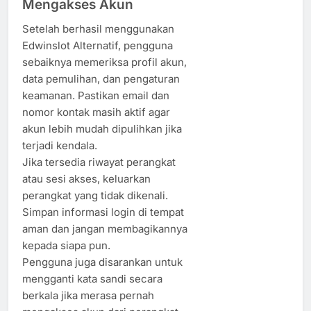
Mengakses Akun
Setelah berhasil menggunakan
Edwinslot Alternatif, pengguna
sebaiknya memeriksa profil akun,
data pemulihan, dan pengaturan
keamanan. Pastikan email dan
nomor kontak masih aktif agar
akun lebih mudah dipulihkan jika
terjadi kendala.
Jika tersedia riwayat perangkat
atau sesi akses, keluarkan
perangkat yang tidak dikenali.
Simpan informasi login di tempat
aman dan jangan membagikannya
kepada siapa pun.
Pengguna juga disarankan untuk
mengganti kata sandi secara
berkala jika merasa pernah