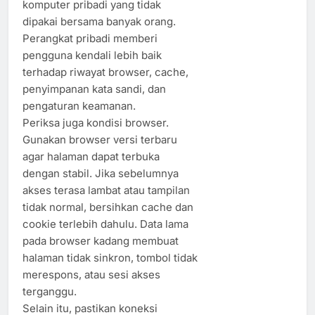
komputer pribadi yang tidak
dipakai bersama banyak orang.
Perangkat pribadi memberi
pengguna kendali lebih baik
terhadap riwayat browser, cache,
penyimpanan kata sandi, dan
pengaturan keamanan.
Periksa juga kondisi browser.
Gunakan browser versi terbaru
agar halaman dapat terbuka
dengan stabil. Jika sebelumnya
akses terasa lambat atau tampilan
tidak normal, bersihkan cache dan
cookie terlebih dahulu. Data lama
pada browser kadang membuat
halaman tidak sinkron, tombol tidak
merespons, atau sesi akses
terganggu.
Selain itu, pastikan koneksi