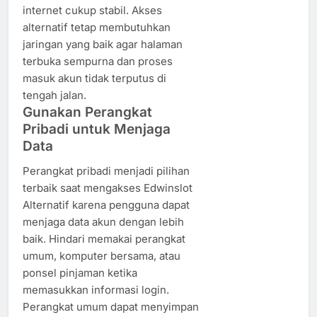
internet cukup stabil. Akses
alternatif tetap membutuhkan
jaringan yang baik agar halaman
terbuka sempurna dan proses
masuk akun tidak terputus di
tengah jalan.
Gunakan Perangkat
Pribadi untuk Menjaga
Data
Perangkat pribadi menjadi pilihan
terbaik saat mengakses Edwinslot
Alternatif karena pengguna dapat
menjaga data akun dengan lebih
baik. Hindari memakai perangkat
umum, komputer bersama, atau
ponsel pinjaman ketika
memasukkan informasi login.
Perangkat umum dapat menyimpan