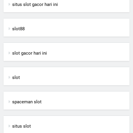
situs slot gacor hari ini
slot88
slot gacor hari ini
slot
spaceman slot
situs slot