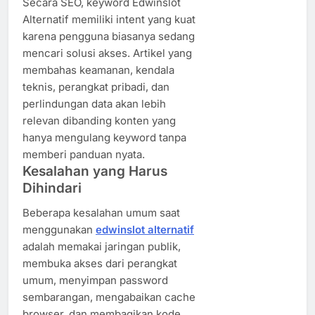
Secara SEO, keyword Edwinslot
Alternatif memiliki intent yang kuat
karena pengguna biasanya sedang
mencari solusi akses. Artikel yang
membahas keamanan, kendala
teknis, perangkat pribadi, dan
perlindungan data akan lebih
relevan dibanding konten yang
hanya mengulang keyword tanpa
memberi panduan nyata.
Kesalahan yang Harus
Dihindari
Beberapa kesalahan umum saat
menggunakan
edwinslot alternatif
adalah memakai jaringan publik,
membuka akses dari perangkat
umum, menyimpan password
sembarangan, mengabaikan cache
browser, dan membagikan kode