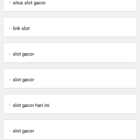
situs slot gacor
link slot
slot gacor
slot gacor
slot gacor hari ini
slot gacor