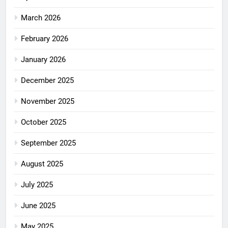
March 2026
February 2026
January 2026
December 2025
November 2025
October 2025
September 2025
August 2025
July 2025
June 2025
May 2025