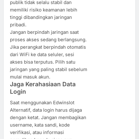
publik tidak selalu stabil dan
memiliki risiko keamanan lebih
tinggi dibandingkan jaringan
pribadi.
Jangan berpindah jaringan saat
proses akses sedang berlangsung.
Jika perangkat berpindah otomatis
dari WiFi ke data seluler, sesi
akses bisa terputus. Pilih satu
jaringan yang paling stabil sebelum
mulai masuk akun.
Jaga Kerahasiaan Data
Login
Saat menggunakan Edwinslot
Alternatif, data login harus dijaga
dengan ketat. Jangan membagikan
username, kata sandi, kode
verifikasi, atau informasi