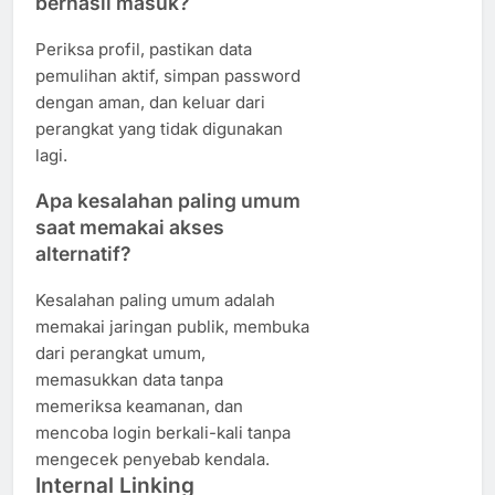
berhasil masuk?
Periksa profil, pastikan data
pemulihan aktif, simpan password
dengan aman, dan keluar dari
perangkat yang tidak digunakan
lagi.
Apa kesalahan paling umum
saat memakai akses
alternatif?
Kesalahan paling umum adalah
memakai jaringan publik, membuka
dari perangkat umum,
memasukkan data tanpa
memeriksa keamanan, dan
mencoba login berkali-kali tanpa
mengecek penyebab kendala.
Internal Linking