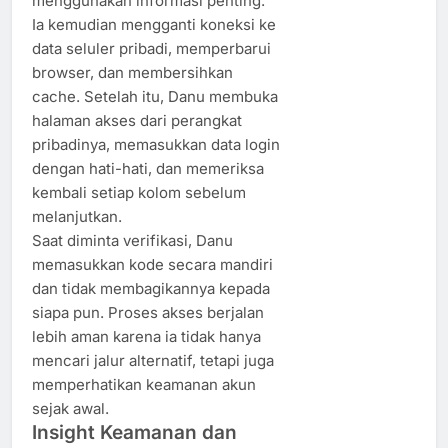
menggunakan informasi penting.
Ia kemudian mengganti koneksi ke
data seluler pribadi, memperbarui
browser, dan membersihkan
cache. Setelah itu, Danu membuka
halaman akses dari perangkat
pribadinya, memasukkan data login
dengan hati-hati, dan memeriksa
kembali setiap kolom sebelum
melanjutkan.
Saat diminta verifikasi, Danu
memasukkan kode secara mandiri
dan tidak membagikannya kepada
siapa pun. Proses akses berjalan
lebih aman karena ia tidak hanya
mencari jalur alternatif, tetapi juga
memperhatikan keamanan akun
sejak awal.
Insight Keamanan dan