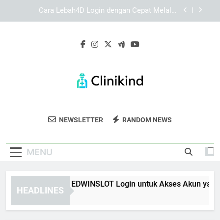
Skip
Daftar Edwinslot Resmi untuk Akses Akun yang
to
Lebih Stabil dan Mudah Dipahami
content
Daftar Lebah4D Resmi untuk Pengalaman Akses
yang Lebih Praktis dan Terarah
Panduan Lengkap EDWINSLOT Login untuk Akses
Akun yang Lebih Stabil
Cara Lebah4D Login dengan Cepat Melalui
Perangkat Mobile
Daftar Edwinslot Resmi untuk Akses Akun yang
Lebih Stabil dan Mudah Dipahami
Clinikind
Dapatkan Layanan Medis Profesional Di
Daftar Lebah4D Resmi untuk Pengalaman Akses
NEWSLETTER
RANDOM NEWS
yang Lebih Praktis dan Terarah
Clinikind.
MENU
nduan Lengkap EDWINSLOT Login untuk Akses Akun yang Lebi
HEADLINES
onth Ago