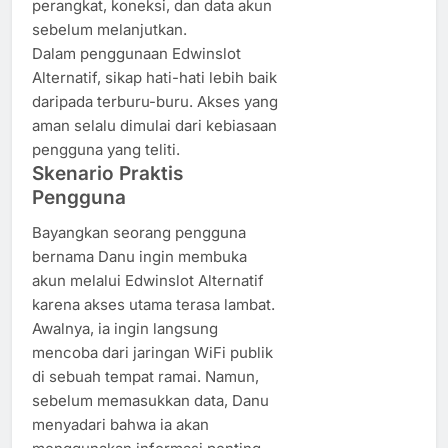
perangkat, koneksi, dan data akun
sebelum melanjutkan.
Dalam penggunaan Edwinslot
Alternatif, sikap hati-hati lebih baik
daripada terburu-buru. Akses yang
aman selalu dimulai dari kebiasaan
pengguna yang teliti.
Skenario Praktis
Pengguna
Bayangkan seorang pengguna
bernama Danu ingin membuka
akun melalui Edwinslot Alternatif
karena akses utama terasa lambat.
Awalnya, ia ingin langsung
mencoba dari jaringan WiFi publik
di sebuah tempat ramai. Namun,
sebelum memasukkan data, Danu
menyadari bahwa ia akan