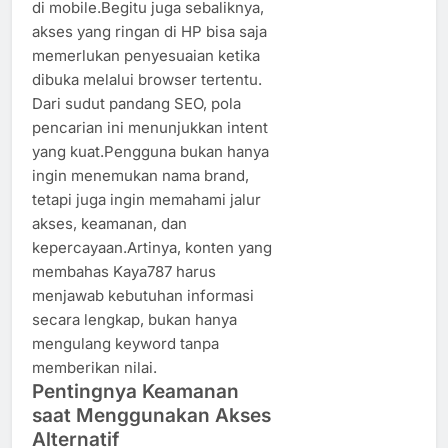
di mobile.Begitu juga sebaliknya,
akses yang ringan di HP bisa saja
memerlukan penyesuaian ketika
dibuka melalui browser tertentu.
Dari sudut pandang SEO, pola
pencarian ini menunjukkan intent
yang kuat.Pengguna bukan hanya
ingin menemukan nama brand,
tetapi juga ingin memahami jalur
akses, keamanan, dan
kepercayaan.Artinya, konten yang
membahas Kaya787 harus
menjawab kebutuhan informasi
secara lengkap, bukan hanya
mengulang keyword tanpa
memberikan nilai.
Pentingnya Keamanan
saat Menggunakan Akses
Alternatif