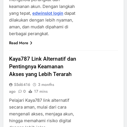
keamanan akun. Dengan langkah
yang tepat,
edwinslot login
dapat
dilakukan dengan lebih nyaman,
aman, dan mudah dipahami di
berbagai perangkat.
Read More
Kaya787 Link Alternatif dan
Pentingnya Keamanan
Akses yang Lebih Terarah
55d6416
3 months
ago
0
17 mins
Pelajari Kaya787 link alternatif
secara aman, mulai dari cara
mengenali akses, menjaga akun,
hingga memahami risiko digital