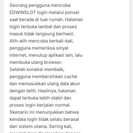
Seorang pengguna mencoba
EDWINSLOT login melalui ponsel
saat berada di luar rumah. Halaman
login terbuka lambat dan proses
masuk tidak langsung berhasil.
Alih-alih mencoba berkali-kali,
pengguna memeriksa sinyal
internet, menutup aplikasi lain, lalu
membuka ulang browser.
Setelah koneksi membaik,
pengguna membersihkan cache
dan memasukkan ulang data akun
dengan teliti. Hasilnya, halaman
dapat terbuka lebih stabil dan
proses login berjalan normal.
Skenario ini menunjukkan bahwa
kendala login tidak selalu berasal
dari sistem utama. Sering kali,