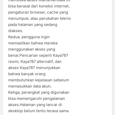
bisa berasal dari koneksi internet,
pengaturan browser, cache yang
menumpuk, atau perubahan teknis
pada halaman yang sedang
diakses.
Kedua, pengguna ingin
memastikan bahwa mereka
menggunakan akses yang
benar.Pencarian seperti Kaya787
resmi, Kaya787 alternatif, dan
akses Kaya787 menunjukkan
bahwa banyak orang
membutuhkan kejelasan sebelum
memasukkan data akun.
Ketiga, perangkat yang digunakan
bisa memengaruhi pengalaman
akses.Halaman yang lancar di
desktop belum tentu terasa sama