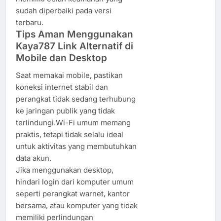
sudah diperbaiki pada versi
terbaru.
Tips Aman Menggunakan
Kaya787 Link Alternatif di
Mobile dan Desktop
Saat memakai mobile, pastikan
koneksi internet stabil dan
perangkat tidak sedang terhubung
ke jaringan publik yang tidak
terlindungi.Wi-Fi umum memang
praktis, tetapi tidak selalu ideal
untuk aktivitas yang membutuhkan
data akun.
Jika menggunakan desktop,
hindari login dari komputer umum
seperti perangkat warnet, kantor
bersama, atau komputer yang tidak
memiliki perlindungan