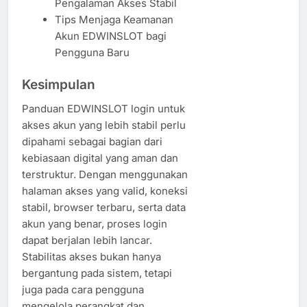
Pengalaman Akses Stabil
Tips Menjaga Keamanan
Akun EDWINSLOT bagi
Pengguna Baru
Kesimpulan
Panduan EDWINSLOT login untuk
akses akun yang lebih stabil perlu
dipahami sebagai bagian dari
kebiasaan digital yang aman dan
terstruktur. Dengan menggunakan
halaman akses yang valid, koneksi
stabil, browser terbaru, serta data
akun yang benar, proses login
dapat berjalan lebih lancar.
Stabilitas akses bukan hanya
bergantung pada sistem, tetapi
juga pada cara pengguna
mengelola perangkat dan