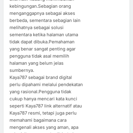
kebingungan.Sebagian orang
menganggapnya sebagai akses
berbeda, sementara sebagian lain
melihatnya sebagai solusi
sementara ketika halaman utama
tidak dapat dibuka.Pemahaman
yang benar sangat penting agar
pengguna tidak asal memilih
halaman yang belum jelas
sumbernya.
Kaya787 sebagai brand digital
perlu dipahami melalui pendekatan
yang rasional.Pengguna tidak
cukup hanya mencari kata kunci
seperti Kaya787 link alternatif atau
Kaya787 resmi, tetapi juga perlu
memahami bagaimana cara
mengenali akses yang aman, apa