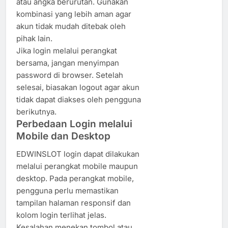
atau angka berurutan. Gunakan
kombinasi yang lebih aman agar
akun tidak mudah ditebak oleh
pihak lain.
Jika login melalui perangkat
bersama, jangan menyimpan
password di browser. Setelah
selesai, biasakan logout agar akun
tidak dapat diakses oleh pengguna
berikutnya.
Perbedaan Login melalui
Mobile dan Desktop
EDWINSLOT login dapat dilakukan
melalui perangkat mobile maupun
desktop. Pada perangkat mobile,
pengguna perlu memastikan
tampilan halaman responsif dan
kolom login terlihat jelas.
Kesalahan menekan tombol atau