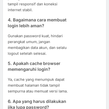
tampil responsif dan koneksi
internet stabil.
4. Bagaimana cara membuat
login lebih aman?
Gunakan password kuat, hindari
perangkat umum, jangan
membagikan data akun, dan selalu
logout setelah selesai.
5. Apakah cache browser
memengaruhi login?
Ya, cache yang menumpuk dapat
membuat halaman tidak tampil
sempurna atau memuat versi lama.
6. Apa yang harus dilakukan
jika lupa password?