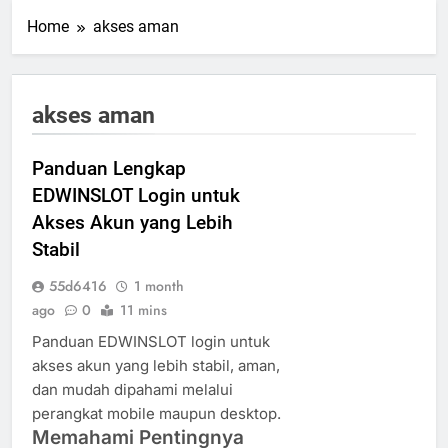
Home
akses aman
akses aman
Panduan Lengkap
EDWINSLOT Login untuk
Akses Akun yang Lebih
Stabil
55d6416
1 month
ago
0
11 mins
Panduan EDWINSLOT login untuk
akses akun yang lebih stabil, aman,
dan mudah dipahami melalui
perangkat mobile maupun desktop.
Memahami Pentingnya