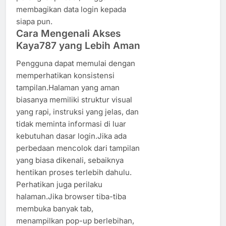
membagikan data login kepada
siapa pun.
Cara Mengenali Akses
Kaya787 yang Lebih Aman
Pengguna dapat memulai dengan
memperhatikan konsistensi
tampilan.Halaman yang aman
biasanya memiliki struktur visual
yang rapi, instruksi yang jelas, dan
tidak meminta informasi di luar
kebutuhan dasar login.Jika ada
perbedaan mencolok dari tampilan
yang biasa dikenali, sebaiknya
hentikan proses terlebih dahulu.
Perhatikan juga perilaku
halaman.Jika browser tiba-tiba
membuka banyak tab,
menampilkan pop-up berlebihan,