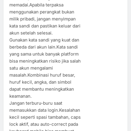
memadai.Apabila terpaksa
menggunakan perangkat bukan
milik pribadi, jangan menyimpan
kata sandi dan pastikan keluar dari
akun setelah selesai.
Gunakan kata sandi yang kuat dan
berbeda dari akun lain.Kata sandi
yang sama untuk banyak platform
bisa meningkatkan risiko jika salah
satu akun mengalami
masalah.Kombinasi huruf besar,
huruf kecil, angka, dan simbol
dapat membantu meningkatkan
keamanan.
Jangan terburu-buru saat
memasukkan data login.Kesalahan
kecil seperti spasi tambahan, caps
lock aktif, atau auto-correct pada