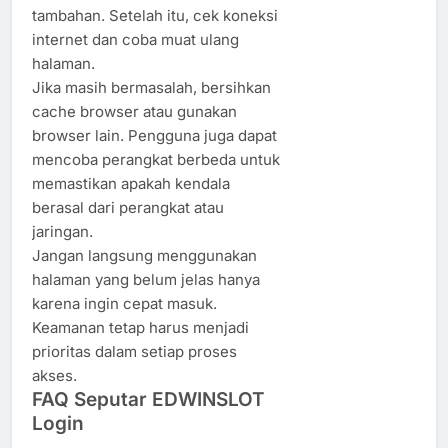
tambahan. Setelah itu, cek koneksi
internet dan coba muat ulang
halaman.
Jika masih bermasalah, bersihkan
cache browser atau gunakan
browser lain. Pengguna juga dapat
mencoba perangkat berbeda untuk
memastikan apakah kendala
berasal dari perangkat atau
jaringan.
Jangan langsung menggunakan
halaman yang belum jelas hanya
karena ingin cepat masuk.
Keamanan tetap harus menjadi
prioritas dalam setiap proses
akses.
FAQ Seputar EDWINSLOT
Login