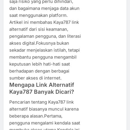
saja risiko yang perlu dihindari,
dan bagaimana menjaga data akun
saat menggunakan platform.
Artikel ini membahas Kaya787 link
alternatif dari sisi keamanan,
pengalaman pengguna, dan literasi
akses digital.Fokusnya bukan
sekadar menjelaskan istilah, tetapi
membantu pengguna mengambil
keputusan lebih hati-hati saat
berhadapan dengan berbagai
sumber akses di internet.
Mengapa Link Alternatif
Kaya787 Banyak Dicari?
Pencarian tentang Kaya787 link
alternatif biasanya muncul karena
beberapa alasan.Pertama,
pengguna mengalami kendala saat
membuka akses utama.Kendala ini