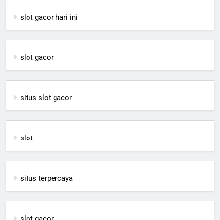
slot gacor hari ini
slot gacor
situs slot gacor
slot
situs terpercaya
slot gacor