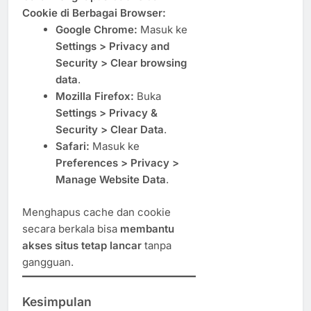
Cookie di Berbagai Browser:
Google Chrome:
Masuk ke
Settings > Privacy and
Security > Clear browsing
data
.
Mozilla Firefox:
Buka
Settings > Privacy &
Security > Clear Data
.
Safari:
Masuk ke
Preferences > Privacy >
Manage Website Data
.
Menghapus cache dan cookie
secara berkala bisa
membantu
akses situs tetap lancar
tanpa
gangguan.
Kesimpulan