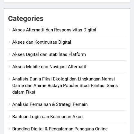
Categories
Akses Alternatif dan Responsivitas Digital
Akses dan Kontinuitas Digital
Akses Digital dan Stabilitas Platform
Akses Mobile dan Navigasi Alternatif
Analisis Dunia Fiksi Ekologi dan Lingkungan Narasi
Game dan Anime Budaya Populer Studi Fantasi Sains
dalam Fiksi
Analisis Permainan & Strategi Pemain
Bantuan Login dan Keamanan Akun
Branding Digital & Pengalaman Pengguna Online