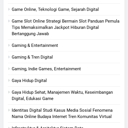
Game Online, Teknologi Game, Sejarah Digital
Game Slot Online Strategi Bermain Slot Panduan Pemula
Tips Memaksimalkan Jackpot Hiburan Digital
Bertanggung Jawab
Gaming & Entertainment
Gaming & Tren Digital
Gaming, Indie Games, Entertainment
Gaya Hidup Digital
Gaya Hidup Sehat, Manajemen Waktu, Keseimbangan
Digital, Edukasi Game
Identitas Digital Studi Kasus Media Sosial Fenomena
Nama Online Budaya Internet Tren Komunitas Virtual