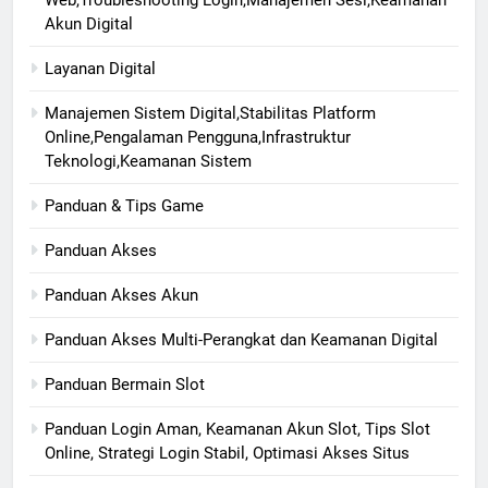
Akun Digital
Layanan Digital
Manajemen Sistem Digital,Stabilitas Platform
Online,Pengalaman Pengguna,Infrastruktur
Teknologi,Keamanan Sistem
Panduan & Tips Game
Panduan Akses
Panduan Akses Akun
Panduan Akses Multi-Perangkat dan Keamanan Digital
Panduan Bermain Slot
Panduan Login Aman, Keamanan Akun Slot, Tips Slot
Online, Strategi Login Stabil, Optimasi Akses Situs