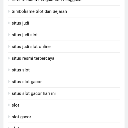
Simbolisme Slot dan Sejarah
situs judi
situs judi slot
situs judi slot online
situs resmi terpercaya
situs slot
situs slot gacor
situs slot gacor hari ini
slot
slot gacor