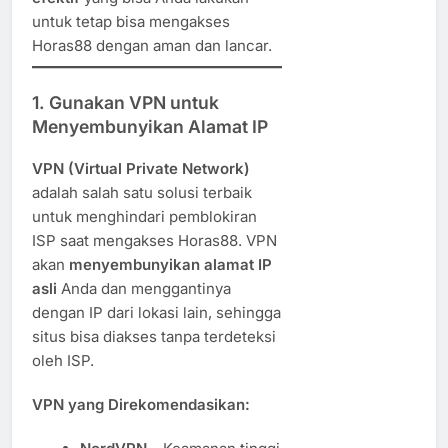
untuk tetap bisa mengakses
Horas88 dengan aman dan lancar.
1. Gunakan VPN untuk
Menyembunyikan Alamat IP
VPN (Virtual Private Network)
adalah salah satu solusi terbaik
untuk menghindari pemblokiran
ISP saat mengakses Horas88. VPN
akan
menyembunyikan alamat IP
asli
Anda dan menggantinya
dengan IP dari lokasi lain, sehingga
situs bisa diakses tanpa terdeteksi
oleh ISP.
VPN yang Direkomendasikan: