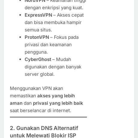
NordVPN
– Keamanan tinggi
dengan enkripsi yang kuat.
ExpressVPN
– Akses cepat
dan bisa membuka hampir
semua situs.
ProtonVPN
– Fokus pada
privasi dan keamanan
pengguna.
CyberGhost
– Mudah
digunakan dengan banyak
server global.
Menggunakan VPN akan
memastikan
akses yang lebih
aman
dan
privasi yang lebih baik
saat berselancar di internet.
2. Gunakan DNS Alternatif
untuk Melewati Blokir ISP