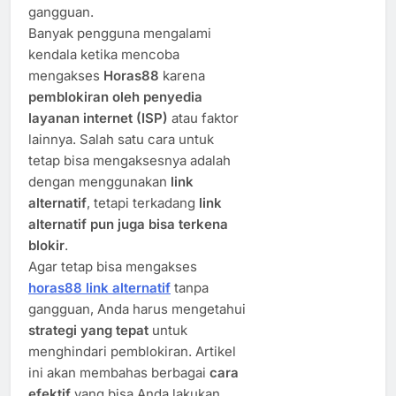
gangguan.
Banyak pengguna mengalami
kendala ketika mencoba
mengakses
Horas88
karena
pemblokiran oleh penyedia
layanan internet (ISP)
atau faktor
lainnya. Salah satu cara untuk
tetap bisa mengaksesnya adalah
dengan menggunakan
link
alternatif
, tetapi terkadang
link
alternatif pun juga bisa terkena
blokir
.
Agar tetap bisa mengakses
horas88 link alternatif
tanpa
gangguan, Anda harus mengetahui
strategi yang tepat
untuk
menghindari pemblokiran. Artikel
ini akan membahas berbagai
cara
efektif
yang bisa Anda lakukan