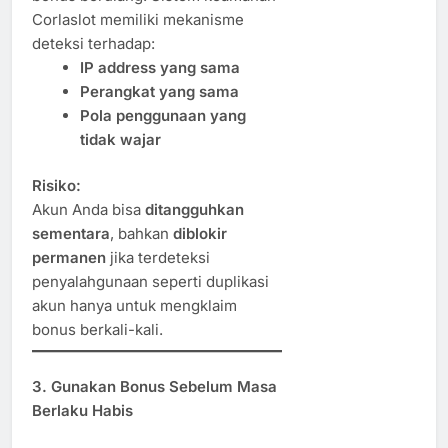
Corlaslot memiliki mekanisme
deteksi terhadap:
IP address yang sama
Perangkat yang sama
Pola penggunaan yang
tidak wajar
Risiko:
Akun Anda bisa
ditangguhkan
sementara
, bahkan
diblokir
permanen
jika terdeteksi
penyalahgunaan seperti duplikasi
akun hanya untuk mengklaim
bonus berkali-kali.
3.
Gunakan Bonus Sebelum Masa
Berlaku Habis