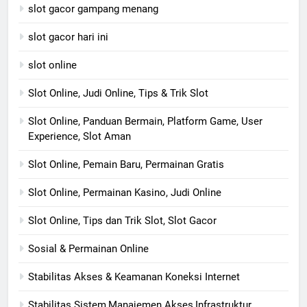
slot gacor gampang menang
slot gacor hari ini
slot online
Slot Online, Judi Online, Tips & Trik Slot
Slot Online, Panduan Bermain, Platform Game, User
Experience, Slot Aman
Slot Online, Pemain Baru, Permainan Gratis
Slot Online, Permainan Kasino, Judi Online
Slot Online, Tips dan Trik Slot, Slot Gacor
Sosial & Permainan Online
Stabilitas Akses & Keamanan Koneksi Internet
Stabilitas Sistem,Manajemen Akses,Infrastruktur