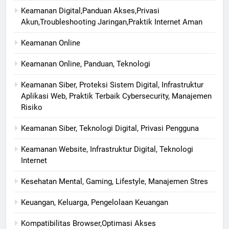
Keamanan Digital,Panduan Akses,Privasi
Akun,Troubleshooting Jaringan,Praktik Internet Aman
Keamanan Online
Keamanan Online, Panduan, Teknologi
Keamanan Siber, Proteksi Sistem Digital, Infrastruktur
Aplikasi Web, Praktik Terbaik Cybersecurity, Manajemen
Risiko
Keamanan Siber, Teknologi Digital, Privasi Pengguna
Keamanan Website, Infrastruktur Digital, Teknologi
Internet
Kesehatan Mental, Gaming, Lifestyle, Manajemen Stres
Keuangan, Keluarga, Pengelolaan Keuangan
Kompatibilitas Browser,Optimasi Akses