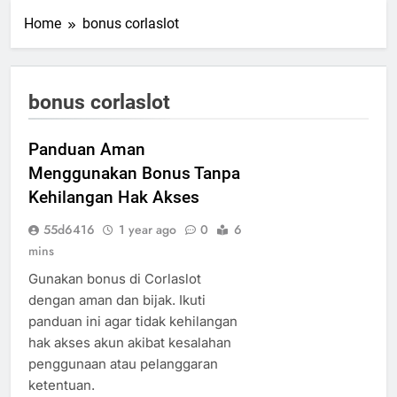
Home
bonus corlaslot
bonus corlaslot
Panduan Aman
Menggunakan Bonus Tanpa
Kehilangan Hak Akses
55d6416
1 year ago
0
6
mins
Gunakan bonus di Corlaslot
dengan aman dan bijak. Ikuti
panduan ini agar tidak kehilangan
hak akses akun akibat kesalahan
penggunaan atau pelanggaran
ketentuan.