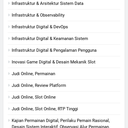
Infrastruktur & Arsitektur Sistem Data
Infrastruktur & Observability
Infrastruktur Digital & DevOps
Infrastruktur Digital & Keamanan Sistem
Infrastruktur Digital & Pengalaman Pengguna
Inovasi Game Digital & Desain Mekanik Slot
Judi Online, Permainan
Judi Online, Review Platform
Judi Online, Slot Online
Judi Online, Slot Online, RTP Tinggi
Kajian Permainan Digital, Perilaku Pemain Rasional,
Desain Sistem Interaktif, Observasi Alur Permainan,