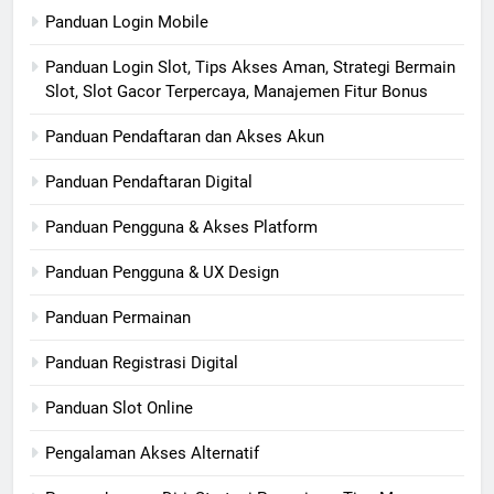
Panduan Login Mobile
Panduan Login Slot, Tips Akses Aman, Strategi Bermain
Slot, Slot Gacor Terpercaya, Manajemen Fitur Bonus
Panduan Pendaftaran dan Akses Akun
Panduan Pendaftaran Digital
Panduan Pengguna & Akses Platform
Panduan Pengguna & UX Design
Panduan Permainan
Panduan Registrasi Digital
Panduan Slot Online
Pengalaman Akses Alternatif