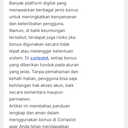
Banyak platform digital yang
menawarkan berbagai jenis bonus
untuk meningkatkan kenyamanan
dan keterlibatan pengguna.
Namun, di balik keuntungan
tersebut, terdapat juga risiko jika
bonus digunakan secara tidak
tepat atau melanggar ketentuan
sistem. Di
corlaslot
, setiap bonus
yang diberikan tunduk pada aturan
yang jelas. Tanpa pemahaman dan
kehati-hatian, pengguna bisa saja
kehilangan hak akses akun, baik
secara sementara maupun
permanen.
Artikel ini membahas panduan
lengkap dan aman dalam
menggunakan bonus di Corlaslot
agar Anda tetap mendapatkan