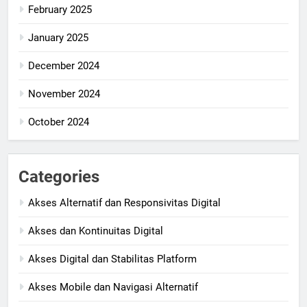
February 2025
January 2025
December 2024
November 2024
October 2024
Categories
Akses Alternatif dan Responsivitas Digital
Akses dan Kontinuitas Digital
Akses Digital dan Stabilitas Platform
Akses Mobile dan Navigasi Alternatif