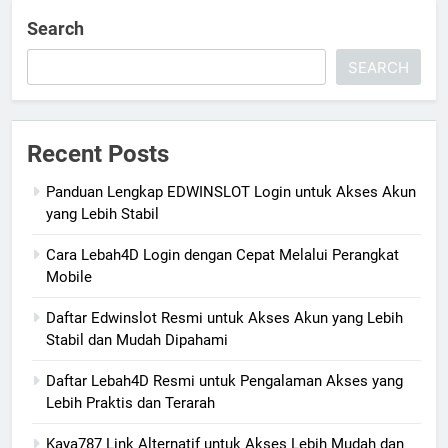
Search
SEARCH
Recent Posts
Panduan Lengkap EDWINSLOT Login untuk Akses Akun
yang Lebih Stabil
Cara Lebah4D Login dengan Cepat Melalui Perangkat
Mobile
Daftar Edwinslot Resmi untuk Akses Akun yang Lebih
Stabil dan Mudah Dipahami
Daftar Lebah4D Resmi untuk Pengalaman Akses yang
Lebih Praktis dan Terarah
Kaya787 Link Alternatif untuk Akses Lebih Mudah dan