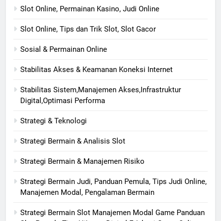
Slot Online, Permainan Kasino, Judi Online
Slot Online, Tips dan Trik Slot, Slot Gacor
Sosial & Permainan Online
Stabilitas Akses & Keamanan Koneksi Internet
Stabilitas Sistem,Manajemen Akses,Infrastruktur
Digital,Optimasi Performa
Strategi & Teknologi
Strategi Bermain & Analisis Slot
Strategi Bermain & Manajemen Risiko
Strategi Bermain Judi, Panduan Pemula, Tips Judi Online,
Manajemen Modal, Pengalaman Bermain
Strategi Bermain Slot Manajemen Modal Game Panduan