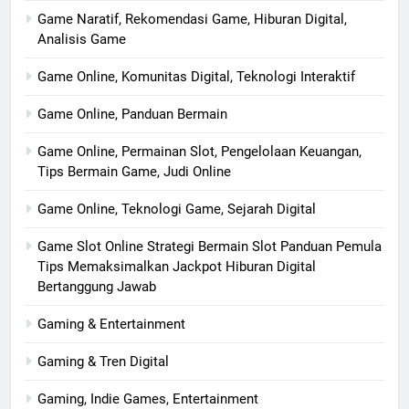
Game Naratif, Rekomendasi Game, Hiburan Digital,
Analisis Game
Game Online, Komunitas Digital, Teknologi Interaktif
Game Online, Panduan Bermain
Game Online, Permainan Slot, Pengelolaan Keuangan,
Tips Bermain Game, Judi Online
Game Online, Teknologi Game, Sejarah Digital
Game Slot Online Strategi Bermain Slot Panduan Pemula
Tips Memaksimalkan Jackpot Hiburan Digital
Bertanggung Jawab
Gaming & Entertainment
Gaming & Tren Digital
Gaming, Indie Games, Entertainment