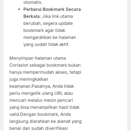
otomatis.
Perbarui Bookmark Secara
Berkala
: Jika link utama
berubah, segera update
bookmark agar tidak
mengarahkan ke halaman
yang sudah tidak aktif.
Menyimpan halaman utama
Corlaslot sebagai bookmark bukan
hanya mempermudah akses, tetapi
juga meningkatkan
keamanan.Pasalnya, Anda tidak
perlu mengetik ulang URL atau
mencari melalui mesin pencari
yang bisa menampilkan hasil tidak
valid.Dengan bookmark, Anda
langsung diarahkan ke alamat yang
benar dan sudah diverifikasi