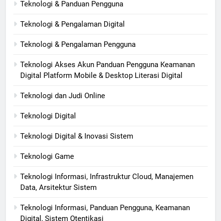
Teknologi & Panduan Pengguna
Teknologi & Pengalaman Digital
Teknologi & Pengalaman Pengguna
Teknologi Akses Akun Panduan Pengguna Keamanan
Digital Platform Mobile & Desktop Literasi Digital
Teknologi dan Judi Online
Teknologi Digital
Teknologi Digital & Inovasi Sistem
Teknologi Game
Teknologi Informasi, Infrastruktur Cloud, Manajemen
Data, Arsitektur Sistem
Teknologi Informasi, Panduan Pengguna, Keamanan
Digital, Sistem Otentikasi