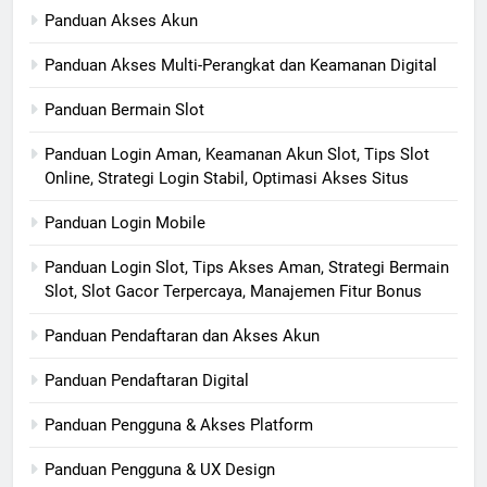
Panduan Akses Akun
Panduan Akses Multi-Perangkat dan Keamanan Digital
Panduan Bermain Slot
Panduan Login Aman, Keamanan Akun Slot, Tips Slot
Online, Strategi Login Stabil, Optimasi Akses Situs
Panduan Login Mobile
Panduan Login Slot, Tips Akses Aman, Strategi Bermain
Slot, Slot Gacor Terpercaya, Manajemen Fitur Bonus
Panduan Pendaftaran dan Akses Akun
Panduan Pendaftaran Digital
Panduan Pengguna & Akses Platform
Panduan Pengguna & UX Design