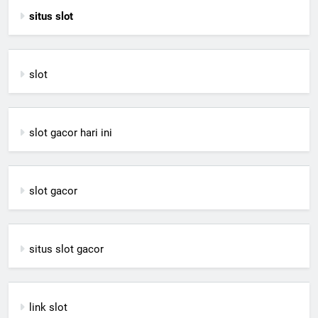
situs slot
slot
slot gacor hari ini
slot gacor
situs slot gacor
link slot