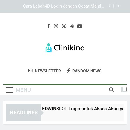
Skip
Daftar Edwinslot Resmi untuk Akses Akun yang
to
Lebih Stabil dan Mudah Dipahami
content
Daftar Lebah4D Resmi untuk Pengalaman Akses
yang Lebih Praktis dan Terarah
Panduan Lengkap EDWINSLOT Login untuk Akses
Akun yang Lebih Stabil
Cara Lebah4D Login dengan Cepat Melalui
Perangkat Mobile
Daftar Edwinslot Resmi untuk Akses Akun yang
Lebih Stabil dan Mudah Dipahami
Clinikind
Dapatkan Layanan Medis Profesional Di
Daftar Lebah4D Resmi untuk Pengalaman Akses
NEWSLETTER
RANDOM NEWS
yang Lebih Praktis dan Terarah
Clinikind.
MENU
nduan Lengkap EDWINSLOT Login untuk Akses Akun yang Lebi
HEADLINES
Month Ago