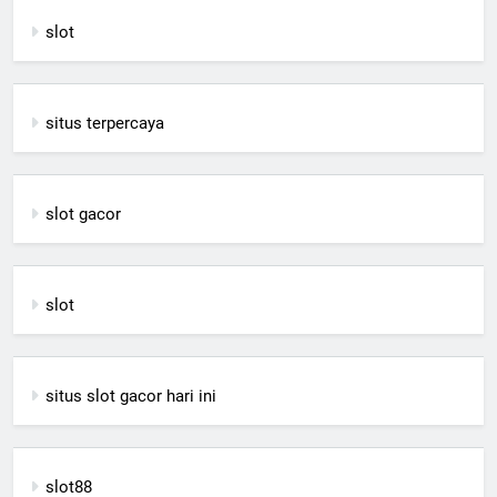
slot
situs terpercaya
slot gacor
slot
situs slot gacor hari ini
slot88