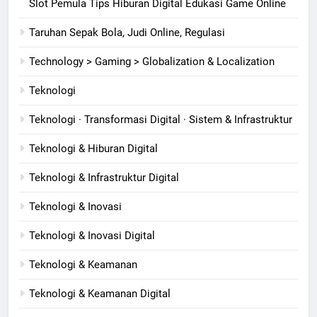
Slot Pemula Tips Hiburan Digital Edukasi Game Online
Taruhan Sepak Bola, Judi Online, Regulasi
Technology > Gaming > Globalization & Localization
Teknologi
Teknologi · Transformasi Digital · Sistem & Infrastruktur
Teknologi & Hiburan Digital
Teknologi & Infrastruktur Digital
Teknologi & Inovasi
Teknologi & Inovasi Digital
Teknologi & Keamanan
Teknologi & Keamanan Digital