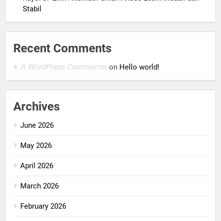
Stabil
Recent Comments
A WordPress Commenter
on
Hello world!
Archives
June 2026
May 2026
April 2026
March 2026
February 2026