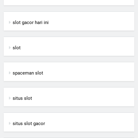
slot gacor hari ini
slot
spaceman slot
situs slot
situs slot gacor