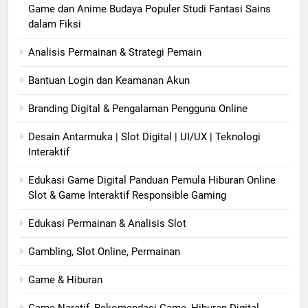
Game dan Anime Budaya Populer Studi Fantasi Sains
dalam Fiksi
Analisis Permainan & Strategi Pemain
Bantuan Login dan Keamanan Akun
Branding Digital & Pengalaman Pengguna Online
Desain Antarmuka | Slot Digital | UI/UX | Teknologi
Interaktif
Edukasi Game Digital Panduan Pemula Hiburan Online
Slot & Game Interaktif Responsible Gaming
Edukasi Permainan & Analisis Slot
Gambling, Slot Online, Permainan
Game & Hiburan