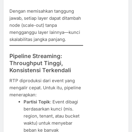
Dengan memisahkan tanggung
jawab, setiap layer dapat ditambah
node (scale-out) tanpa
mengganggu layer lainnya—kunci
skalabilitas jangka panjang.
Pipeline Streaming:
Throughput Tinggi,
Konsistensi Terkendali
RTP diproduksi dari event yang
mengalir cepat. Untuk itu, pipeline
menerapkan:
Partisi Topik
: Event dibagi
berdasarkan kunci (mis.
region, tenant, atau bucket
waktu) untuk menyebar
beban ke banyak