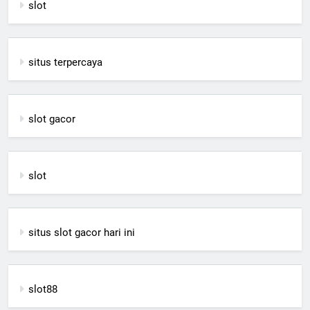
slot
situs terpercaya
slot gacor
slot
situs slot gacor hari ini
slot88