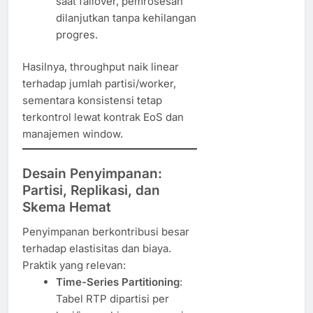
saat failover, pemrosesan
dilanjutkan tanpa kehilangan
progres.
Hasilnya, throughput naik linear
terhadap jumlah partisi/worker,
sementara konsistensi tetap
terkontrol lewat kontrak EoS dan
manajemen window.
Desain Penyimpanan:
Partisi, Replikasi, dan
Skema Hemat
Penyimpanan berkontribusi besar
terhadap elastisitas dan biaya.
Praktik yang relevan:
Time-Series Partitioning
:
Tabel RTP dipartisi per