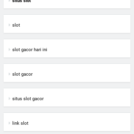
situs slot
slot
slot gacor hari ini
slot gacor
situs slot gacor
link slot