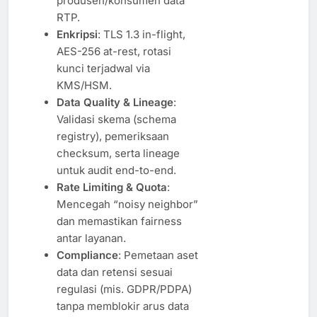
produsen/konsumen data
RTP.
Enkripsi
: TLS 1.3 in-flight,
AES-256 at-rest, rotasi
kunci terjadwal via
KMS/HSM.
Data Quality & Lineage
:
Validasi skema (schema
registry), pemeriksaan
checksum, serta lineage
untuk audit end-to-end.
Rate Limiting & Quota
:
Mencegah “noisy neighbor”
dan memastikan fairness
antar layanan.
Compliance
: Pemetaan aset
data dan retensi sesuai
regulasi (mis. GDPR/PDPA)
tanpa memblokir arus data