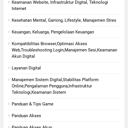
Keamanan Website, Infrastruktur Digital, Teknologi
Internet
Kesehatan Mental, Gaming, Lifestyle, Manajemen Stres
Keuangan, Keluarga, Pengelolaan Keuangan
Kompatibilitas Browser,Optimasi Akses
Web,Troubleshooting Login,Manajemen Sesi,Keamanan
Akun Digital
Layanan Digital
Manajemen Sistem Digital,Stabilitas Platform
Online,Pengalaman Pengguna,Infrastruktur
Teknologi,Keamanan Sistem
Panduan & Tips Game
Panduan Akses
Panduan Akses Akun