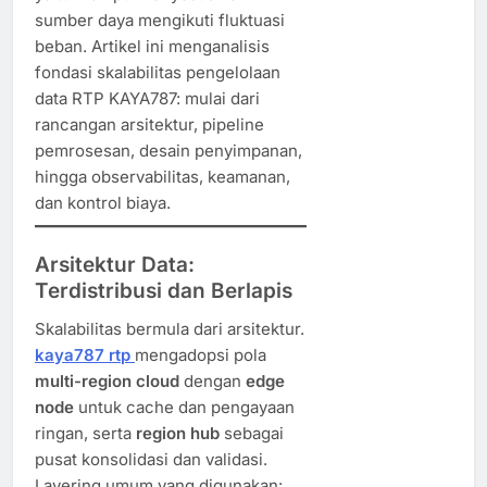
sumber daya mengikuti fluktuasi
beban. Artikel ini menganalisis
fondasi skalabilitas pengelolaan
data RTP KAYA787: mulai dari
rancangan arsitektur, pipeline
pemrosesan, desain penyimpanan,
hingga observabilitas, keamanan,
dan kontrol biaya.
Arsitektur Data:
Terdistribusi dan Berlapis
Skalabilitas bermula dari arsitektur.
kaya787 rtp
mengadopsi pola
multi-region cloud
dengan
edge
node
untuk cache dan pengayaan
ringan, serta
region hub
sebagai
pusat konsolidasi dan validasi.
Layering umum yang digunakan: