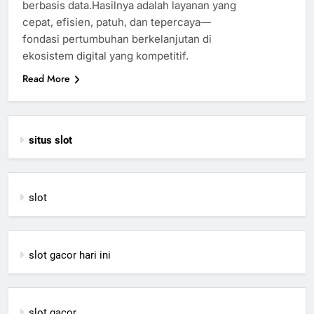
berbasis data.Hasilnya adalah layanan yang
cepat, efisien, patuh, dan tepercaya—
fondasi pertumbuhan berkelanjutan di
ekosistem digital yang kompetitif.
Read More
situs slot
slot
slot gacor hari ini
slot gacor