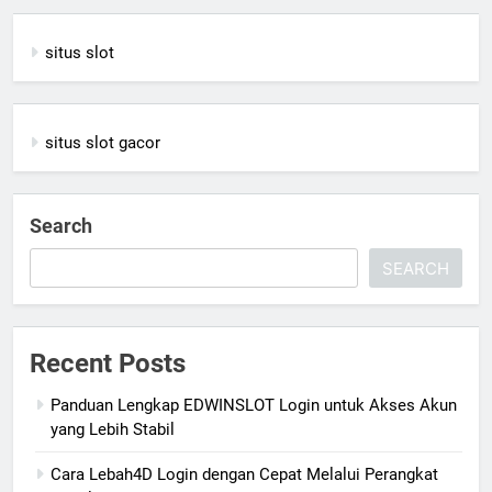
situs slot
situs slot gacor
Search
SEARCH
Recent Posts
Panduan Lengkap EDWINSLOT Login untuk Akses Akun
yang Lebih Stabil
Cara Lebah4D Login dengan Cepat Melalui Perangkat