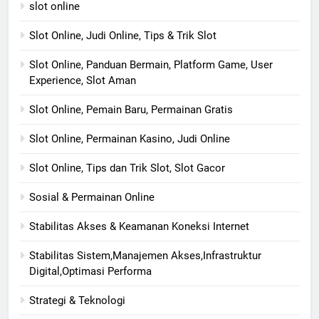
slot online
Slot Online, Judi Online, Tips & Trik Slot
Slot Online, Panduan Bermain, Platform Game, User
Experience, Slot Aman
Slot Online, Pemain Baru, Permainan Gratis
Slot Online, Permainan Kasino, Judi Online
Slot Online, Tips dan Trik Slot, Slot Gacor
Sosial & Permainan Online
Stabilitas Akses & Keamanan Koneksi Internet
Stabilitas Sistem,Manajemen Akses,Infrastruktur
Digital,Optimasi Performa
Strategi & Teknologi