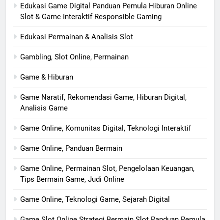
Edukasi Game Digital Panduan Pemula Hiburan Online
Slot & Game Interaktif Responsible Gaming
Edukasi Permainan & Analisis Slot
Gambling, Slot Online, Permainan
Game & Hiburan
Game Naratif, Rekomendasi Game, Hiburan Digital,
Analisis Game
Game Online, Komunitas Digital, Teknologi Interaktif
Game Online, Panduan Bermain
Game Online, Permainan Slot, Pengelolaan Keuangan,
Tips Bermain Game, Judi Online
Game Online, Teknologi Game, Sejarah Digital
Game Slot Online Strategi Bermain Slot Panduan Pemula