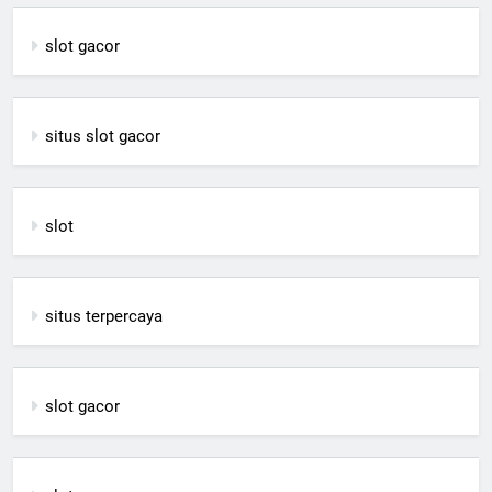
slot gacor
situs slot gacor
slot
situs terpercaya
slot gacor