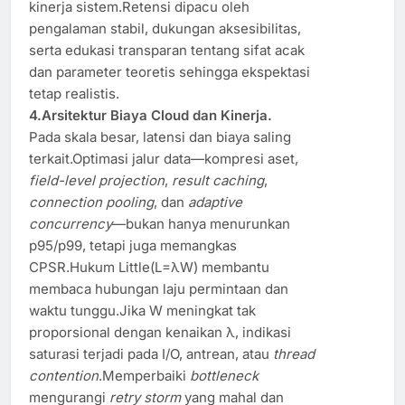
kinerja sistem.Retensi dipacu oleh
pengalaman stabil, dukungan aksesibilitas,
serta edukasi transparan tentang sifat acak
dan parameter teoretis sehingga ekspektasi
tetap realistis.
4.Arsitektur Biaya Cloud dan Kinerja.
Pada skala besar, latensi dan biaya saling
terkait.Optimasi jalur data—kompresi aset,
field-level projection
,
result caching
,
connection pooling
, dan
adaptive
concurrency
—bukan hanya menurunkan
p95/p99, tetapi juga memangkas
CPSR.Hukum Little(L=λW) membantu
membaca hubungan laju permintaan dan
waktu tunggu.Jika W meningkat tak
proporsional dengan kenaikan λ, indikasi
saturasi terjadi pada I/O, antrean, atau
thread
contention
.Memperbaiki
bottleneck
mengurangi
retry storm
yang mahal dan