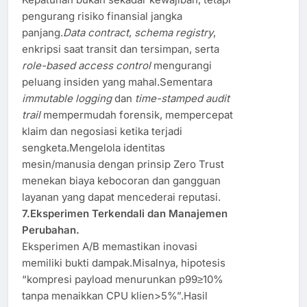
pengurang risiko finansial jangka
panjang.
Data contract
,
schema registry
,
enkripsi saat transit dan tersimpan, serta
role-based access control
mengurangi
peluang insiden yang mahal.Sementara
immutable logging
dan
time-stamped audit
trail
mempermudah forensik, mempercepat
klaim dan negosiasi ketika terjadi
sengketa.Mengelola identitas
mesin/manusia dengan prinsip Zero Trust
menekan biaya kebocoran dan gangguan
layanan yang dapat mencederai reputasi.
7.Eksperimen Terkendali dan Manajemen
Perubahan.
Eksperimen A/B memastikan inovasi
memiliki bukti dampak.Misalnya, hipotesis
“kompresi payload menurunkan p99≥10%
tanpa menaikkan CPU klien>5%”.Hasil