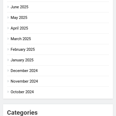
June 2025
May 2025
April 2025
March 2025
February 2025
January 2025
December 2024
November 2024
October 2024
Categories