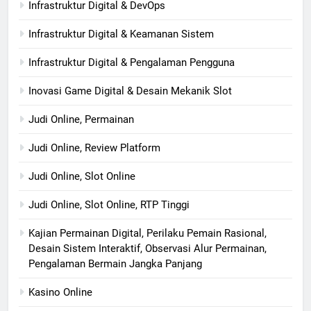
Infrastruktur Digital & DevOps
Infrastruktur Digital & Keamanan Sistem
Infrastruktur Digital & Pengalaman Pengguna
Inovasi Game Digital & Desain Mekanik Slot
Judi Online, Permainan
Judi Online, Review Platform
Judi Online, Slot Online
Judi Online, Slot Online, RTP Tinggi
Kajian Permainan Digital, Perilaku Pemain Rasional,
Desain Sistem Interaktif, Observasi Alur Permainan,
Pengalaman Bermain Jangka Panjang
Kasino Online