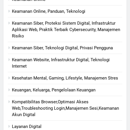
Keamanan Online, Panduan, Teknologi
Keamanan Siber, Proteksi Sistem Digital, Infrastruktur
Aplikasi Web, Praktik Terbaik Cybersecurity, Manajemen
Risiko
Keamanan Siber, Teknologi Digital, Privasi Pengguna
Keamanan Website, Infrastruktur Digital, Teknologi
Internet
Kesehatan Mental, Gaming, Lifestyle, Manajemen Stres
Keuangan, Keluarga, Pengelolaan Keuangan
Kompatibilitas Browser,Optimasi Akses
Web,Troubleshooting Login,Manajemen Sesi,Keamanan
Akun Digital
Layanan Digital