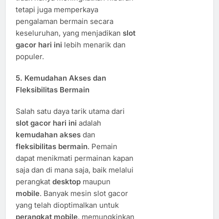
tetapi juga memperkaya
pengalaman bermain secara
keseluruhan, yang menjadikan
slot
gacor hari ini
lebih menarik dan
populer.
5.
Kemudahan Akses dan
Fleksibilitas Bermain
Salah satu daya tarik utama dari
slot gacor hari ini
adalah
kemudahan akses
dan
fleksibilitas bermain
. Pemain
dapat menikmati permainan kapan
saja dan di mana saja, baik melalui
perangkat
desktop
maupun
mobile
. Banyak mesin slot gacor
yang telah dioptimalkan untuk
perangkat mobile
, memungkinkan