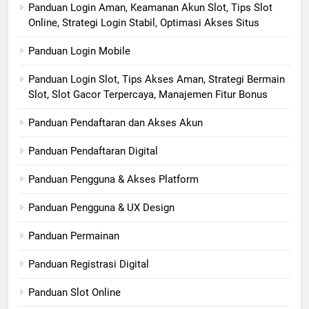
Panduan Login Aman, Keamanan Akun Slot, Tips Slot
Online, Strategi Login Stabil, Optimasi Akses Situs
Panduan Login Mobile
Panduan Login Slot, Tips Akses Aman, Strategi Bermain
Slot, Slot Gacor Terpercaya, Manajemen Fitur Bonus
Panduan Pendaftaran dan Akses Akun
Panduan Pendaftaran Digital
Panduan Pengguna & Akses Platform
Panduan Pengguna & UX Design
Panduan Permainan
Panduan Registrasi Digital
Panduan Slot Online