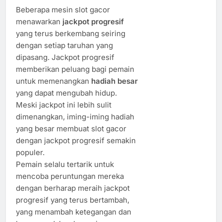
Beberapa mesin slot gacor
menawarkan
jackpot progresif
yang terus berkembang seiring
dengan setiap taruhan yang
dipasang. Jackpot progresif
memberikan peluang bagi pemain
untuk memenangkan
hadiah besar
yang dapat mengubah hidup.
Meski jackpot ini lebih sulit
dimenangkan, iming-iming hadiah
yang besar membuat slot gacor
dengan jackpot progresif semakin
populer.
Pemain selalu tertarik untuk
mencoba peruntungan mereka
dengan berharap meraih jackpot
progresif yang terus bertambah,
yang menambah ketegangan dan