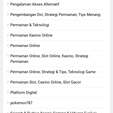
Pengalaman Akses Alternatif
Pengembangan Diri, Strategi Permainan, Tips Menang.
Permainan & Teknologi
Permainan Kasino Online
Permainan Online
Permainan Online, Slot Online, Kasino, Strategi
Permainan
Permainan Online, Strategi & Tips, Teknologi Game
Permainan Slot, Casino Online, Slot Gacor
Platform Digital
pokemon787