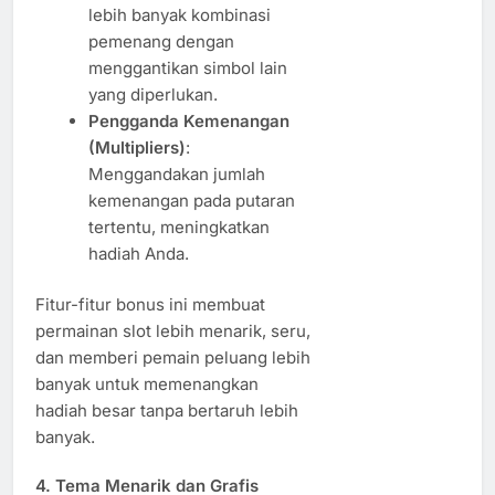
lebih banyak kombinasi
pemenang dengan
menggantikan simbol lain
yang diperlukan.
Pengganda Kemenangan
(Multipliers)
:
Menggandakan jumlah
kemenangan pada putaran
tertentu, meningkatkan
hadiah Anda.
Fitur-fitur bonus ini membuat
permainan slot lebih menarik, seru,
dan memberi pemain peluang lebih
banyak untuk memenangkan
hadiah besar tanpa bertaruh lebih
banyak.
4.
Tema Menarik dan Grafis