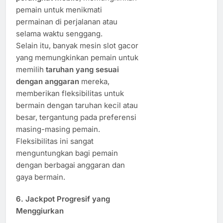
pemain untuk menikmati
permainan di perjalanan atau
selama waktu senggang.
Selain itu, banyak mesin slot gacor
yang memungkinkan pemain untuk
memilih
taruhan yang sesuai
dengan anggaran
mereka,
memberikan fleksibilitas untuk
bermain dengan taruhan kecil atau
besar, tergantung pada preferensi
masing-masing pemain.
Fleksibilitas ini sangat
menguntungkan bagi pemain
dengan berbagai anggaran dan
gaya bermain.
6.
Jackpot Progresif yang
Menggiurkan