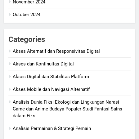
November 2024
October 2024
Categories
Akses Alternatif dan Responsivitas Digital
Akses dan Kontinuitas Digital
Akses Digital dan Stabilitas Platform
Akses Mobile dan Navigasi Alternatif
Analisis Dunia Fiksi Ekologi dan Lingkungan Narasi
Game dan Anime Budaya Populer Studi Fantasi Sains
dalam Fiksi
Analisis Permainan & Strategi Pemain