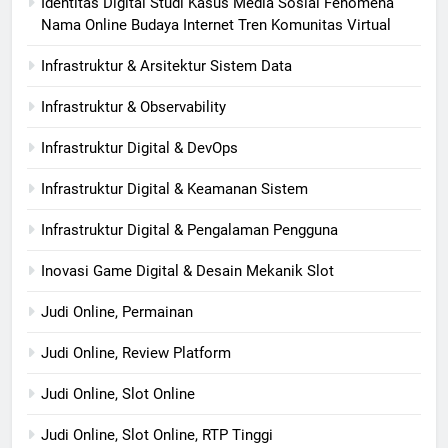
Identitas Digital Studi Kasus Media Sosial Fenomena
Nama Online Budaya Internet Tren Komunitas Virtual
Infrastruktur & Arsitektur Sistem Data
Infrastruktur & Observability
Infrastruktur Digital & DevOps
Infrastruktur Digital & Keamanan Sistem
Infrastruktur Digital & Pengalaman Pengguna
Inovasi Game Digital & Desain Mekanik Slot
Judi Online, Permainan
Judi Online, Review Platform
Judi Online, Slot Online
Judi Online, Slot Online, RTP Tinggi