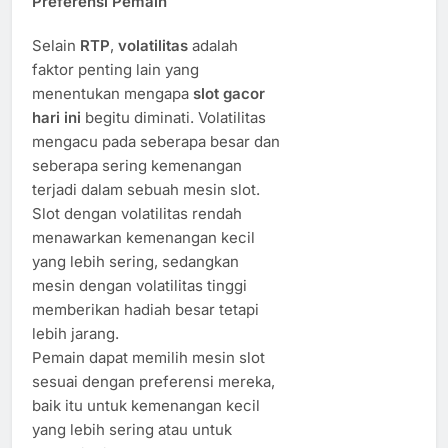
Preferensi Pemain
Selain
RTP
,
volatilitas
adalah
faktor penting lain yang
menentukan mengapa
slot gacor
hari ini
begitu diminati. Volatilitas
mengacu pada seberapa besar dan
seberapa sering kemenangan
terjadi dalam sebuah mesin slot.
Slot dengan volatilitas rendah
menawarkan kemenangan kecil
yang lebih sering, sedangkan
mesin dengan volatilitas tinggi
memberikan hadiah besar tetapi
lebih jarang.
Pemain dapat memilih mesin slot
sesuai dengan preferensi mereka,
baik itu untuk kemenangan kecil
yang lebih sering atau untuk