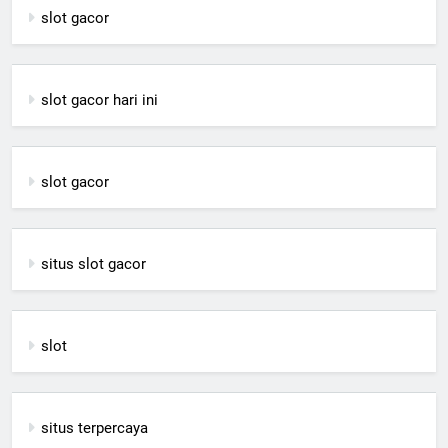
slot gacor
slot gacor hari ini
slot gacor
situs slot gacor
slot
situs terpercaya