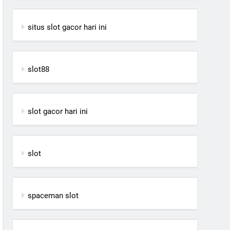
situs slot gacor hari ini
slot88
slot gacor hari ini
slot
spaceman slot