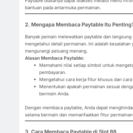
Paytable biasanya dapat diakses melalui menu info
bantuan pada antarmuka permainan.
2.
Mengapa Membaca Paytable Itu Penting
Banyak pemain melewatkan paytable dan langsung 
mengetahui detail permainan. Ini adalah kesalahan
mengurangi peluang menang.
Alasan Membaca Paytable:
Memahami nilai setiap simbol untuk mengeta
pembayaran.
Mengetahui cara kerja fitur khusus dan car
Menentukan apakah permainan sesuai denga
bermain Anda.
Dengan membaca paytable, Anda dapat menghinda
selama bermain dan memanfaatkan fitur permainan 
3.
Cara Membaca Paytable di Slot 88