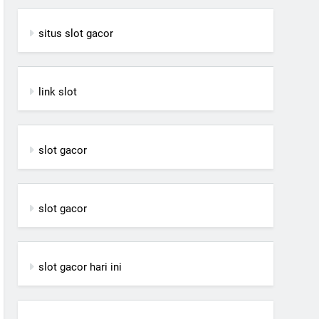
situs slot gacor
link slot
slot gacor
slot gacor
slot gacor hari ini