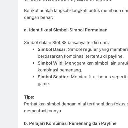
Berikut adalah langkah-langkah untuk membaca d
dengan benar:
a.
Identifikasi Simbol-Simbol Permainan
Simbol dalam Slot 88 biasanya terdiri dari:
Simbol Dasar:
Simbol reguler yang member
berdasarkan kombinasi tertentu di payline.
Simbol Wild:
Menggantikan simbol lain untu
kombinasi pemenang.
Simbol Scatter:
Memicu fitur bonus seperti f
game.
Tips:
Perhatikan simbol dengan nilai tertinggi dan fokus 
memanfaatkannya.
b.
Pelajari Kombinasi Pemenang dan Payline