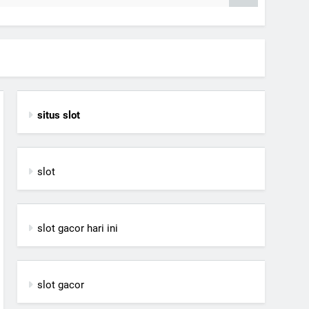
situs slot
slot
slot gacor hari ini
slot gacor