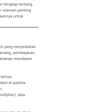
an lengkap tentang
n-elemen penting
tkannya untuk
lot yang menjelaskan
emenang, pembayaran,
emahaman mendalam
rannya.
ol di payline.
r.
ltiplier), atau