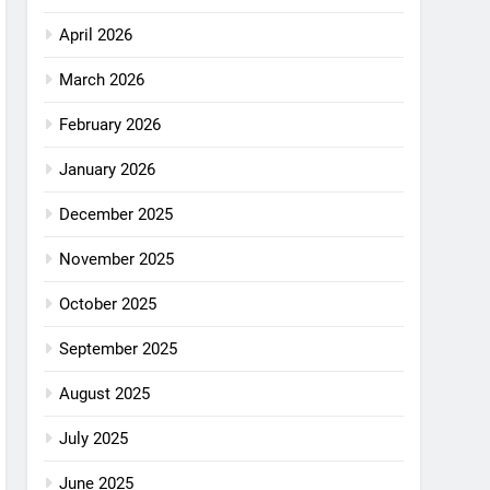
April 2026
March 2026
February 2026
January 2026
December 2025
November 2025
October 2025
September 2025
August 2025
July 2025
June 2025