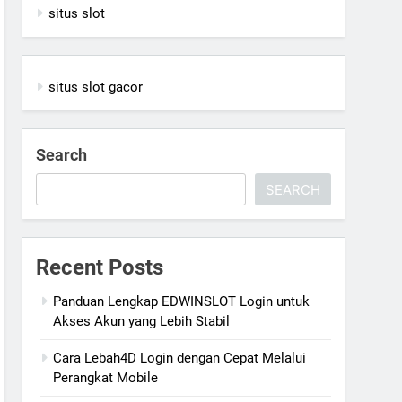
situs slot
situs slot gacor
Search
SEARCH
Recent Posts
Panduan Lengkap EDWINSLOT Login untuk
Akses Akun yang Lebih Stabil
Cara Lebah4D Login dengan Cepat Melalui
Perangkat Mobile