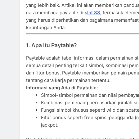
yang lebih baik. Artikel ini akan memberikan pandu
cara membaca paytable di
slot 88
, termasuk eleme
yang harus diperhatikan dan bagaimana memanfaa
keuntungan Anda.
1.
Apa Itu Paytable?
Paytable adalah tabel informasi dalam permainan s
semua detail penting terkait simbol, kombinasi p
dan fitur bonus. Paytable memberikan pemain p
tentang cara kerja permainan tertentu.
Informasi yang Ada di Paytable:
Simbol-simbol permainan dan nilai pembaya
Kombinasi pemenang berdasarkan jumlah simb
Fungsi simbol khusus seperti wild dan scatte
Fitur bonus seperti free spins, pengganda (mu
jackpot.