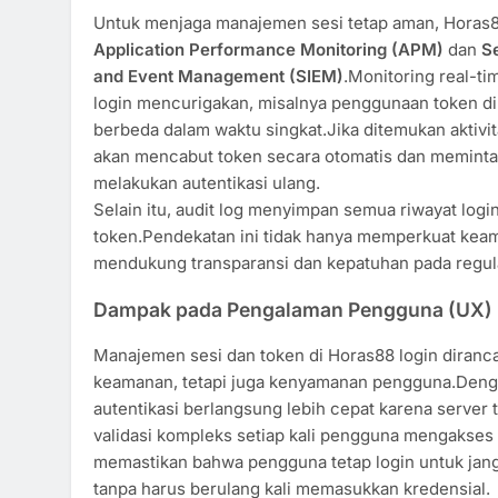
Untuk menjaga manajemen sesi tetap aman, Horas
Application Performance Monitoring (APM)
dan
Se
and Event Management (SIEM)
.Monitoring real-ti
login mencurigakan, misalnya penggunaan token di 
berbeda dalam waktu singkat.Jika ditemukan aktivi
akan mencabut token secara otomatis dan memint
melakukan autentikasi ulang.
Selain itu, audit log menyimpan semua riwayat login
token.Pendekatan ini tidak hanya memperkuat keam
mendukung transparansi dan kepatuhan pada regula
Dampak pada Pengalaman Pengguna (UX)
Manajemen sesi dan token di Horas88 login diranc
keamanan, tetapi juga kenyamanan pengguna.Den
autentikasi berlangsung lebih cepat karena server 
validasi kompleks setiap kali pengguna mengakses f
memastikan bahwa pengguna tetap login untuk jang
tanpa harus berulang kali memasukkan kredensial.