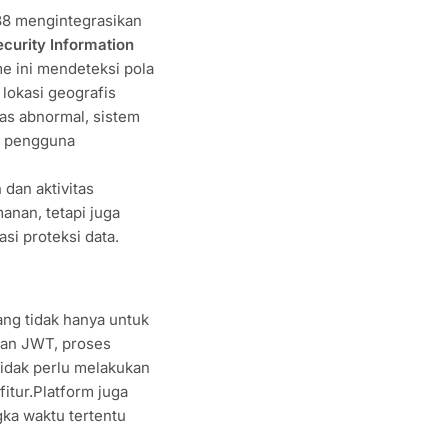
88 mengintegrasikan
curity Information
me ini mendeteksi pola
lokasi geografis
tas abnormal, sistem
a pengguna
 dan aktivitas
anan, tetapi juga
si proteksi data.
ang tidak hanya untuk
gan JWT, proses
tidak perlu melakukan
itur.Platform juga
ka waktu tertentu