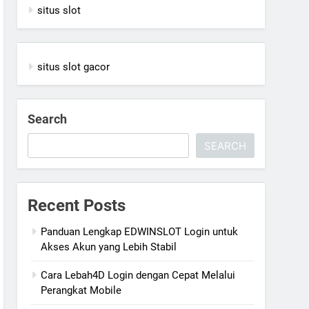
situs slot
situs slot gacor
Search
SEARCH
Recent Posts
Panduan Lengkap EDWINSLOT Login untuk
Akses Akun yang Lebih Stabil
Cara Lebah4D Login dengan Cepat Melalui
Perangkat Mobile