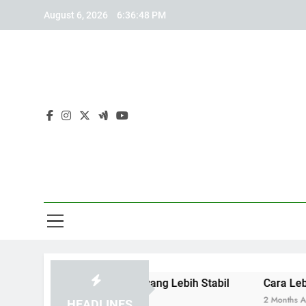
Skip
August 6, 2026
6:36:49 PM
to
content
Cli
Dapatkan L
uk Akses Akun yang Lebih Stabil
Cara Lebah4D Login 
2 Months Ago
HEADLINES