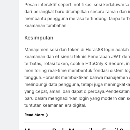
Pesan interaktif seperti notifikasi sesi kedaluwarsa
dari perangkat baru ditampilkan secara ramah dan in
membantu pengguna merasa terlindungi tanpa terb
keamanan tambahan.
Kesimpulan
Manajemen sesi dan token di Horas88 login adalah 
keamanan dan efisiensi teknis.Penerapan JWT de
terbatas, rotasi token, cookie HttpOnly & Secure, i
monitoring real-time membentuk fondasi sistem lo
tangguh.Horas88 membuktikan bahwa manajemen se
melindungi data pengguna, tetapi juga meningkatka
yang cepat, aman, dan dapat dipercaya.Pendekatan 
baru dalam menghadirkan login yang modern dan s
tuntutan keamanan era digital.
Read More