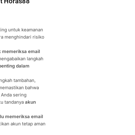
t Horas88
ting untuk keamanan
ra menghindari risiko
k
memeriksa email
mengabaikan langkah
penting dalam
angkah tambahan,
memastikan bahwa
 Anda sering
itu tandanya
akun
lu memeriksa email
tikan akun tetap aman