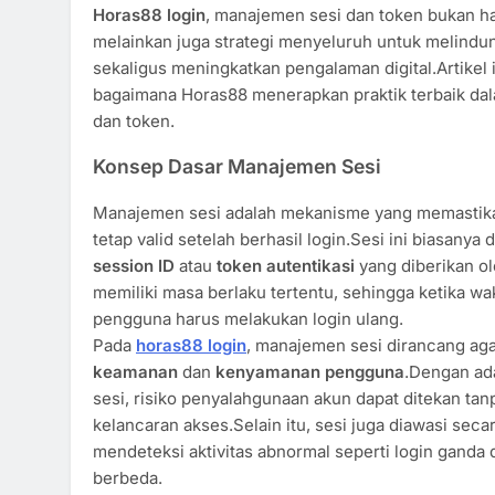
Horas88 login
, manajemen sesi dan token bukan han
melainkan juga strategi menyeluruh untuk melindu
sekaligus meningkatkan pengalaman digital.Artikel
bagaimana Horas88 menerapkan praktik terbaik da
dan token.
Konsep Dasar Manajemen Sesi
Manajemen sesi adalah mekanisme yang memastika
tetap valid setelah berhasil login.Sesi ini biasanya 
session ID
atau
token autentikasi
yang diberikan ol
memiliki masa berlaku tertentu, sehingga ketika wak
pengguna harus melakukan login ulang.
Pada
horas88 login
, manajemen sesi dirancang ag
keamanan
dan
kenyamanan pengguna
.Dengan ad
sesi, risiko penyalahgunaan akun dapat ditekan t
kelancaran akses.Selain itu, sesi juga diawasi seca
mendeteksi aktivitas abnormal seperti login ganda 
berbeda.