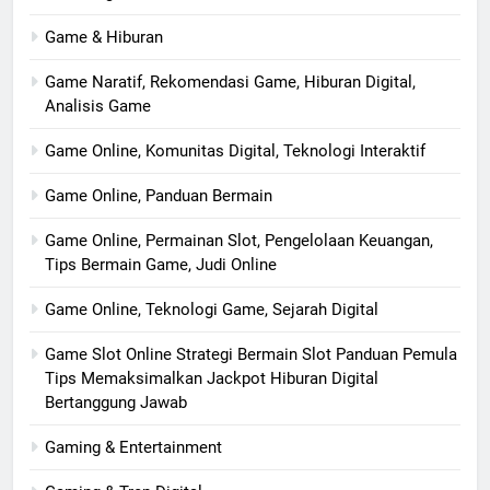
Game & Hiburan
Game Naratif, Rekomendasi Game, Hiburan Digital,
Analisis Game
Game Online, Komunitas Digital, Teknologi Interaktif
Game Online, Panduan Bermain
Game Online, Permainan Slot, Pengelolaan Keuangan,
Tips Bermain Game, Judi Online
Game Online, Teknologi Game, Sejarah Digital
Game Slot Online Strategi Bermain Slot Panduan Pemula
Tips Memaksimalkan Jackpot Hiburan Digital
Bertanggung Jawab
Gaming & Entertainment