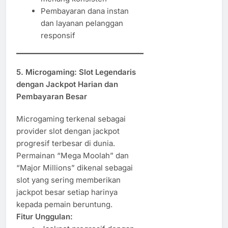
Pembayaran dana instan
dan layanan pelanggan
responsif
5. Microgaming: Slot Legendaris
dengan Jackpot Harian dan
Pembayaran Besar
Microgaming terkenal sebagai
provider slot dengan jackpot
progresif terbesar di dunia.
Permainan “Mega Moolah” dan
“Major Millions” dikenal sebagai
slot yang sering memberikan
jackpot besar setiap harinya
kepada pemain beruntung.
Fitur Unggulan: