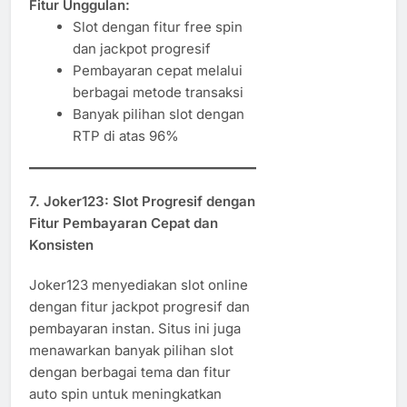
Fitur Unggulan:
Slot dengan fitur free spin
dan jackpot progresif
Pembayaran cepat melalui
berbagai metode transaksi
Banyak pilihan slot dengan
RTP di atas 96%
7. Joker123: Slot Progresif dengan
Fitur Pembayaran Cepat dan
Konsisten
Joker123 menyediakan slot online
dengan fitur jackpot progresif dan
pembayaran instan. Situs ini juga
menawarkan banyak pilihan slot
dengan berbagai tema dan fitur
auto spin untuk meningkatkan