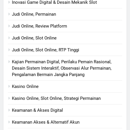
Inovasi Game Digital & Desain Mekanik Slot
Judi Online, Permainan
Judi Online, Review Platform
Judi Online, Slot Online
Judi Online, Slot Online, RTP Tinggi
Kajian Permainan Digital, Perilaku Pemain Rasional,
Desain Sistem Interaktif, Observasi Alur Permainan,
Pengalaman Bermain Jangka Panjang
Kasino Online
Kasino Online, Slot Online, Strategi Permainan
Keamanan & Akses Digital
Keamanan Akses & Alternatif Akun