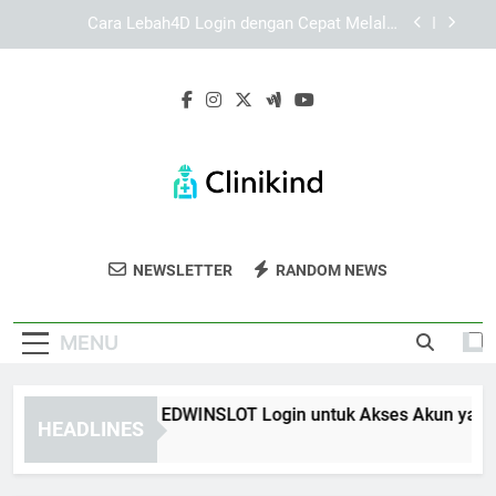
Skip
Daftar Edwinslot Resmi untuk Akses Akun yang
to
Lebih Stabil dan Mudah Dipahami
content
Daftar Lebah4D Resmi untuk Pengalaman Akses
yang Lebih Praktis dan Terarah
Panduan Lengkap EDWINSLOT Login untuk Akses
Akun yang Lebih Stabil
Cara Lebah4D Login dengan Cepat Melalui
Perangkat Mobile
Daftar Edwinslot Resmi untuk Akses Akun yang
Lebih Stabil dan Mudah Dipahami
Clinikind
Dapatkan Layanan Medis Profesional Di
Daftar Lebah4D Resmi untuk Pengalaman Akses
NEWSLETTER
RANDOM NEWS
yang Lebih Praktis dan Terarah
Clinikind.
MENU
nduan Lengkap EDWINSLOT Login untuk Akses Akun yang Lebi
HEADLINES
onth Ago