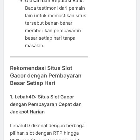
Ulasan dan Reputasi Baik:
Baca testimoni dari pemain
lain untuk memastikan situs
tersebut benar-benar
memberikan pembayaran
besar setiap hari tanpa
masalah.
Rekomendasi Situs Slot
Gacor dengan Pembayaran
Besar Setiap Hari
1. Lebah4D: Situs Slot Gacor
dengan Pembayaran Cepat dan
Jackpot Harian
Lebah4D dikenal dengan berbagai
pilihan slot dengan RTP hingga