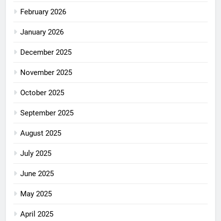
February 2026
January 2026
December 2025
November 2025
October 2025
September 2025
August 2025
July 2025
June 2025
May 2025
April 2025