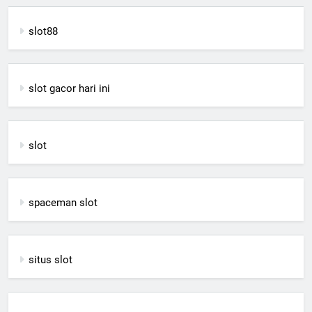
slot88
slot gacor hari ini
slot
spaceman slot
situs slot