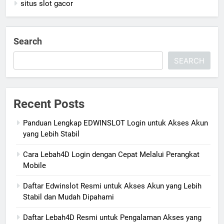
situs slot gacor
Search
SEARCH
Recent Posts
Panduan Lengkap EDWINSLOT Login untuk Akses Akun
yang Lebih Stabil
Cara Lebah4D Login dengan Cepat Melalui Perangkat
Mobile
Daftar Edwinslot Resmi untuk Akses Akun yang Lebih
Stabil dan Mudah Dipahami
Daftar Lebah4D Resmi untuk Pengalaman Akses yang