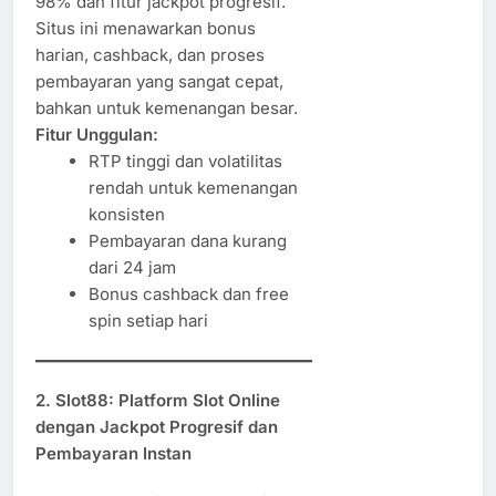
98% dan fitur jackpot progresif.
Situs ini menawarkan bonus
harian, cashback, dan proses
pembayaran yang sangat cepat,
bahkan untuk kemenangan besar.
Fitur Unggulan:
RTP tinggi dan volatilitas
rendah untuk kemenangan
konsisten
Pembayaran dana kurang
dari 24 jam
Bonus cashback dan free
spin setiap hari
2. Slot88: Platform Slot Online
dengan Jackpot Progresif dan
Pembayaran Instan