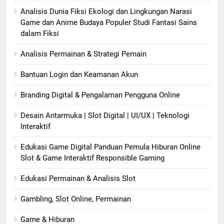
Analisis Dunia Fiksi Ekologi dan Lingkungan Narasi
Game dan Anime Budaya Populer Studi Fantasi Sains
dalam Fiksi
Analisis Permainan & Strategi Pemain
Bantuan Login dan Keamanan Akun
Branding Digital & Pengalaman Pengguna Online
Desain Antarmuka | Slot Digital | UI/UX | Teknologi
Interaktif
Edukasi Game Digital Panduan Pemula Hiburan Online
Slot & Game Interaktif Responsible Gaming
Edukasi Permainan & Analisis Slot
Gambling, Slot Online, Permainan
Game & Hiburan