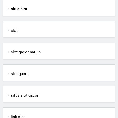
situs slot
slot
slot gacor hari ini
slot gacor
situs slot gacor
link slot