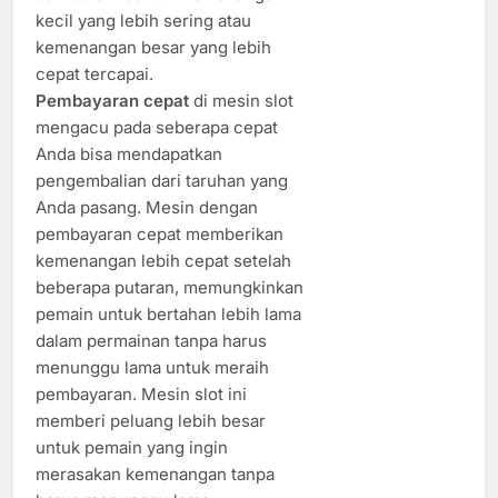
kecil yang lebih sering atau
kemenangan besar yang lebih
cepat tercapai.
Pembayaran cepat
di mesin slot
mengacu pada seberapa cepat
Anda bisa mendapatkan
pengembalian dari taruhan yang
Anda pasang. Mesin dengan
pembayaran cepat memberikan
kemenangan lebih cepat setelah
beberapa putaran, memungkinkan
pemain untuk bertahan lebih lama
dalam permainan tanpa harus
menunggu lama untuk meraih
pembayaran. Mesin slot ini
memberi peluang lebih besar
untuk pemain yang ingin
merasakan kemenangan tanpa