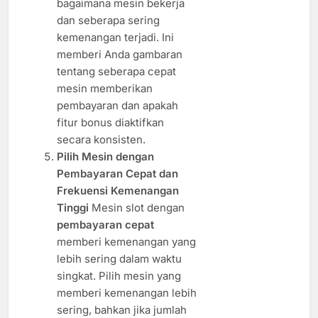
bagaimana mesin bekerja
dan seberapa sering
kemenangan terjadi. Ini
memberi Anda gambaran
tentang seberapa cepat
mesin memberikan
pembayaran dan apakah
fitur bonus diaktifkan
secara konsisten.
Pilih Mesin dengan
Pembayaran Cepat dan
Frekuensi Kemenangan
Tinggi
Mesin slot dengan
pembayaran cepat
memberi kemenangan yang
lebih sering dalam waktu
singkat. Pilih mesin yang
memberi kemenangan lebih
sering, bahkan jika jumlah