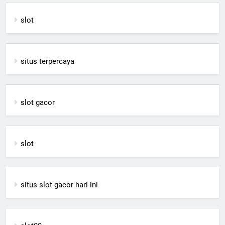
slot
situs terpercaya
slot gacor
slot
situs slot gacor hari ini