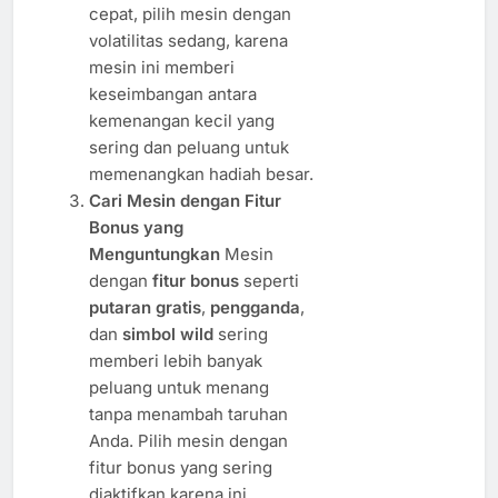
cepat, pilih mesin dengan
volatilitas sedang, karena
mesin ini memberi
keseimbangan antara
kemenangan kecil yang
sering dan peluang untuk
memenangkan hadiah besar.
Cari Mesin dengan Fitur
Bonus yang
Menguntungkan
Mesin
dengan
fitur bonus
seperti
putaran gratis
,
pengganda
,
dan
simbol wild
sering
memberi lebih banyak
peluang untuk menang
tanpa menambah taruhan
Anda. Pilih mesin dengan
fitur bonus yang sering
diaktifkan karena ini