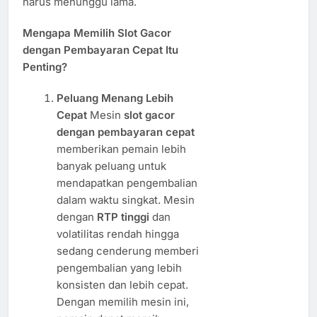
harus menunggu lama.
Mengapa Memilih Slot Gacor
dengan Pembayaran Cepat Itu
Penting?
Peluang Menang Lebih
Cepat
Mesin
slot gacor
dengan pembayaran cepat
memberikan pemain lebih
banyak peluang untuk
mendapatkan pengembalian
dalam waktu singkat. Mesin
dengan
RTP tinggi
dan
volatilitas rendah hingga
sedang cenderung memberi
pengembalian yang lebih
konsisten dan lebih cepat.
Dengan memilih mesin ini,