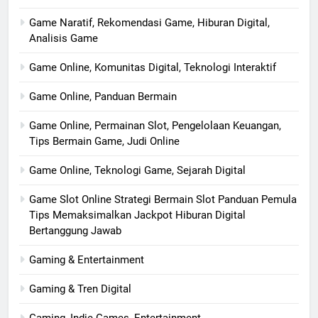
Game Naratif, Rekomendasi Game, Hiburan Digital,
Analisis Game
Game Online, Komunitas Digital, Teknologi Interaktif
Game Online, Panduan Bermain
Game Online, Permainan Slot, Pengelolaan Keuangan,
Tips Bermain Game, Judi Online
Game Online, Teknologi Game, Sejarah Digital
Game Slot Online Strategi Bermain Slot Panduan Pemula
Tips Memaksimalkan Jackpot Hiburan Digital
Bertanggung Jawab
Gaming & Entertainment
Gaming & Tren Digital