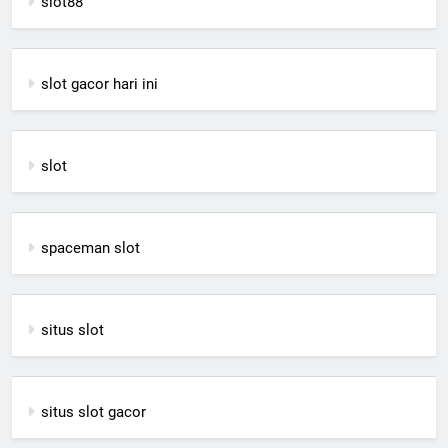
slot88
slot gacor hari ini
slot
spaceman slot
situs slot
situs slot gacor