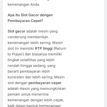
kemenangan Anda.
Apa Itu Slot Gacor dengan
Pembayaran Cepat?
Slot gacor
adalah mesin yang
cenderung memberikan
kemenangan lebih sering. Mesin
slot ini memiliki
RTP tinggi
(Return
to Player) dan biasanya memiliki
tingkat volatilitas yang lebih
rendah hingga sedang, yang
berarti pembayaran lebih
konsisten dan lebih sering. Mesin
slot dengan
pembayaran cepat
adalah mesin yang memungkinkan
pemain untuk menerima
kemenangan dengan lebih cepat,
baik dalam bentuk kemenangan