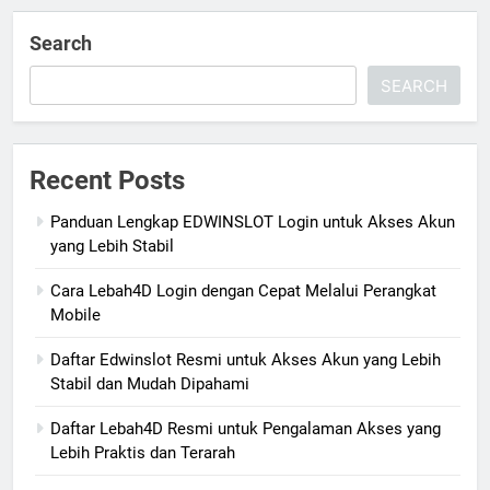
Search
SEARCH
Recent Posts
Panduan Lengkap EDWINSLOT Login untuk Akses Akun
yang Lebih Stabil
Cara Lebah4D Login dengan Cepat Melalui Perangkat
Mobile
Daftar Edwinslot Resmi untuk Akses Akun yang Lebih
Stabil dan Mudah Dipahami
Daftar Lebah4D Resmi untuk Pengalaman Akses yang
Lebih Praktis dan Terarah