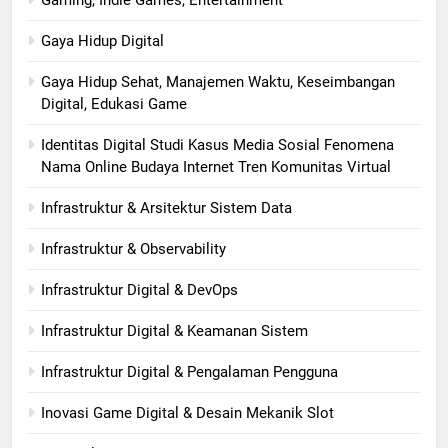
Gaming, Indie Games, Entertainment
Gaya Hidup Digital
Gaya Hidup Sehat, Manajemen Waktu, Keseimbangan
Digital, Edukasi Game
Identitas Digital Studi Kasus Media Sosial Fenomena
Nama Online Budaya Internet Tren Komunitas Virtual
Infrastruktur & Arsitektur Sistem Data
Infrastruktur & Observability
Infrastruktur Digital & DevOps
Infrastruktur Digital & Keamanan Sistem
Infrastruktur Digital & Pengalaman Pengguna
Inovasi Game Digital & Desain Mekanik Slot