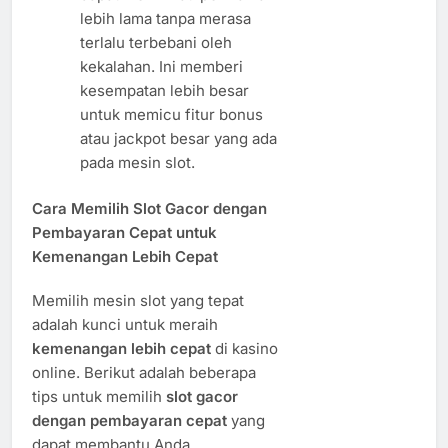
lebih lama tanpa merasa
terlalu terbebani oleh
kekalahan. Ini memberi
kesempatan lebih besar
untuk memicu fitur bonus
atau jackpot besar yang ada
pada mesin slot.
Cara Memilih Slot Gacor dengan
Pembayaran Cepat untuk
Kemenangan Lebih Cepat
Memilih mesin slot yang tepat
adalah kunci untuk meraih
kemenangan lebih cepat
di kasino
online. Berikut adalah beberapa
tips untuk memilih
slot gacor
dengan pembayaran cepat
yang
dapat membantu Anda