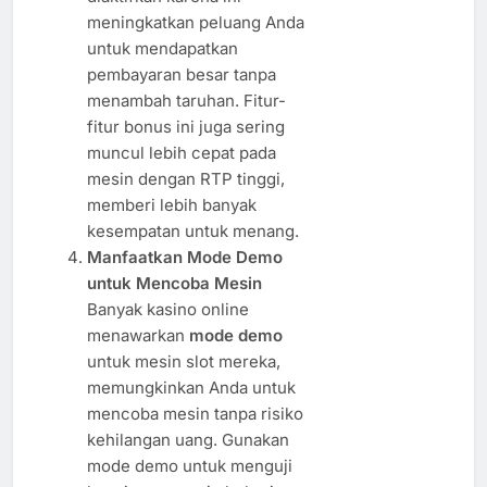
meningkatkan peluang Anda
untuk mendapatkan
pembayaran besar tanpa
menambah taruhan. Fitur-
fitur bonus ini juga sering
muncul lebih cepat pada
mesin dengan RTP tinggi,
memberi lebih banyak
kesempatan untuk menang.
Manfaatkan Mode Demo
untuk Mencoba Mesin
Banyak kasino online
menawarkan
mode demo
untuk mesin slot mereka,
memungkinkan Anda untuk
mencoba mesin tanpa risiko
kehilangan uang. Gunakan
mode demo untuk menguji