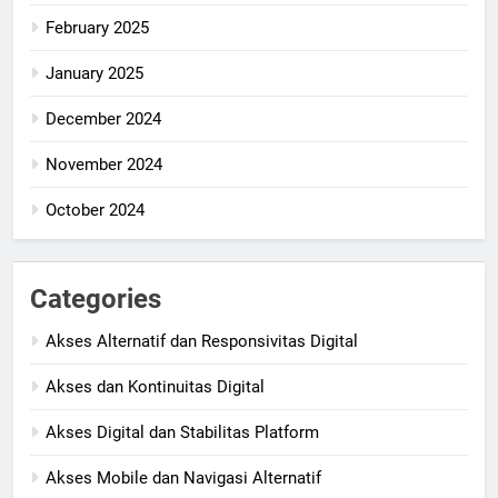
February 2025
January 2025
December 2024
November 2024
October 2024
Categories
Akses Alternatif dan Responsivitas Digital
Akses dan Kontinuitas Digital
Akses Digital dan Stabilitas Platform
Akses Mobile dan Navigasi Alternatif