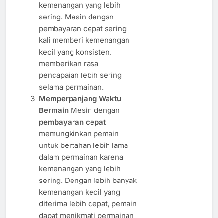
kemenangan yang lebih
sering. Mesin dengan
pembayaran cepat sering
kali memberi kemenangan
kecil yang konsisten,
memberikan rasa
pencapaian lebih sering
selama permainan.
Memperpanjang Waktu
Bermain
Mesin dengan
pembayaran cepat
memungkinkan pemain
untuk bertahan lebih lama
dalam permainan karena
kemenangan yang lebih
sering. Dengan lebih banyak
kemenangan kecil yang
diterima lebih cepat, pemain
dapat menikmati permainan