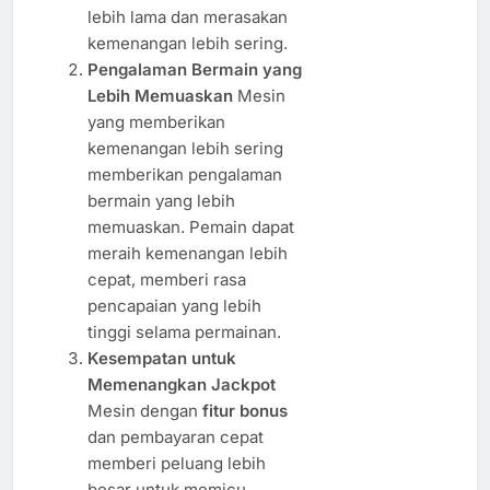
lebih lama dan merasakan
kemenangan lebih sering.
Pengalaman Bermain yang
Lebih Memuaskan
Mesin
yang memberikan
kemenangan lebih sering
memberikan pengalaman
bermain yang lebih
memuaskan. Pemain dapat
meraih kemenangan lebih
cepat, memberi rasa
pencapaian yang lebih
tinggi selama permainan.
Kesempatan untuk
Memenangkan Jackpot
Mesin dengan
fitur bonus
dan pembayaran cepat
memberi peluang lebih
besar untuk memicu