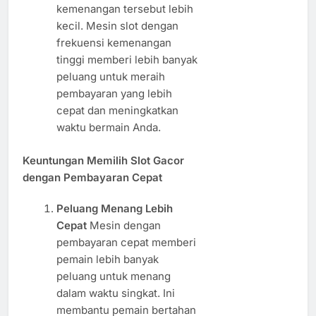
kemenangan tersebut lebih
kecil. Mesin slot dengan
frekuensi kemenangan
tinggi memberi lebih banyak
peluang untuk meraih
pembayaran yang lebih
cepat dan meningkatkan
waktu bermain Anda.
Keuntungan Memilih Slot Gacor
dengan Pembayaran Cepat
Peluang Menang Lebih
Cepat
Mesin dengan
pembayaran cepat memberi
pemain lebih banyak
peluang untuk menang
dalam waktu singkat. Ini
membantu pemain bertahan