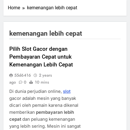
Home
kemenangan lebih cepat
kemenangan lebih cepat
Pilih Slot Gacor dengan
Pembayaran Cepat untuk
Kemenangan Lebih Cepat
55d6416
2 years
ago
0
10 mins
Di dunia perjudian online,
slot
gacor adalah mesin yang banyak
dicari oleh pemain karena dikenal
memberikan
pembayaran lebih
cepat
dan peluang kemenangan
yang lebih sering. Mesin ini sangat