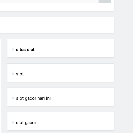
situs slot
slot
slot gacor hari ini
slot gacor