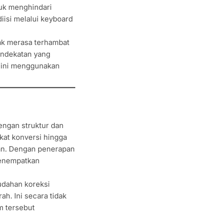
uk menghindari
diisi melalui keyboard
ak merasa terhambat
pendekatan yang
t ini menggunakan
dengan struktur dan
kat konversi hingga
man. Dengan penerapan
menempatkan
udahan koreksi
ah. Ini secara tidak
m tersebut