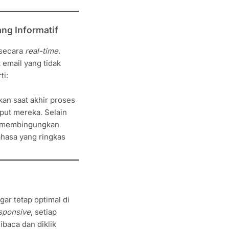
ng Informatif
 secara
real-time
.
email yang tidak
ti:
an saat akhir proses
ut mereka. Selain
ng membingungkan
hasa yang ringkas
gar tetap optimal di
sponsive
, setiap
ibaca dan diklik