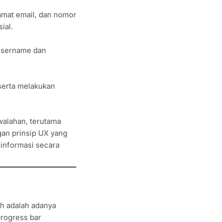
amat email, dan nomor
ial.
username dan
serta melakukan
walahan, terutama
gan prinsip UX yang
nformasi secara
ah adalah adanya
rogress bar