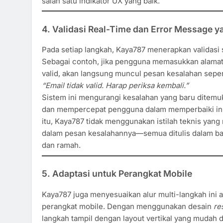
salah satu indikator UX yang baik.
4.
Validasi Real-Time dan Error Message ya
Pada setiap langkah, Kaya787 menerapkan validasi
Sebagai contoh, jika pengguna memasukkan alamat 
valid, akan langsung muncul pesan kesalahan seper
“Email tidak valid. Harap periksa kembali.”
Sistem ini mengurangi kesalahan yang baru ditemuk
dan mempercepat pengguna dalam memperbaiki inp
itu, Kaya787 tidak menggunakan istilah teknis ya
dalam pesan kesalahannya—semua ditulis dalam ba
dan ramah.
5.
Adaptasi untuk Perangkat Mobile
Kaya787 juga menyesuaikan alur multi-langkah ini a
perangkat mobile. Dengan menggunakan desain
re
langkah tampil dengan layout vertikal yang mudah d