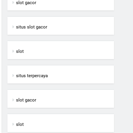
slot gacor
situs slot gacor
slot
situs terpercaya
slot gacor
slot