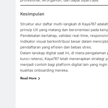
profesional, terorganisir, dan dapat dipercaya.
Kesimpulan
Struktur alur daftar multi-langkah di Kaya787 adala
prinsip UX yang matang dan berorientasi pada ke
Pendekatan bertahap, validasi real-time, responsivi
indikator visual berkontribusi besar dalam mencip
pendaftaran yang efisien dan bebas stres.
Dalam lanskap digital saat ini, di mana pengalama
kunci retensi, Kaya787 telah menerapkan strategi y
menjadi contoh bagi platform digital lain yang ing
kualitas onboarding mereka.
Read More