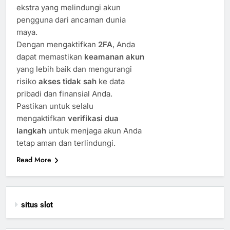
ekstra yang melindungi akun
pengguna dari ancaman dunia
maya.
Dengan mengaktifkan
2FA
, Anda
dapat memastikan
keamanan akun
yang lebih baik dan mengurangi
risiko
akses tidak sah
ke data
pribadi dan finansial Anda.
Pastikan untuk selalu
mengaktifkan
verifikasi dua
langkah
untuk menjaga akun Anda
tetap aman dan terlindungi.
Read More
situs slot