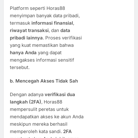
Platform seperti Horas88
menyimpan banyak data pribadi,
termasuk
informasi finansial
,
riwayat transaksi
, dan
data
pribadi lainnya
. Proses verifikasi
yang kuat memastikan bahwa
hanya Anda
yang dapat
mengakses informasi sensitif
tersebut.
b.
Mencegah Akses Tidak Sah
Dengan adanya
verifikasi dua
langkah (2FA)
, Horas88
mempersulit peretas untuk
mendapatkan akses ke akun Anda
meskipun mereka berhasil
memperoleh kata sandi.
2FA