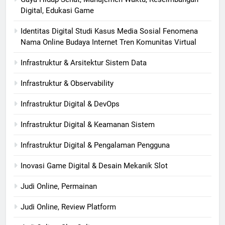
Digital, Edukasi Game
Identitas Digital Studi Kasus Media Sosial Fenomena
Nama Online Budaya Internet Tren Komunitas Virtual
Infrastruktur & Arsitektur Sistem Data
Infrastruktur & Observability
Infrastruktur Digital & DevOps
Infrastruktur Digital & Keamanan Sistem
Infrastruktur Digital & Pengalaman Pengguna
Inovasi Game Digital & Desain Mekanik Slot
Judi Online, Permainan
Judi Online, Review Platform