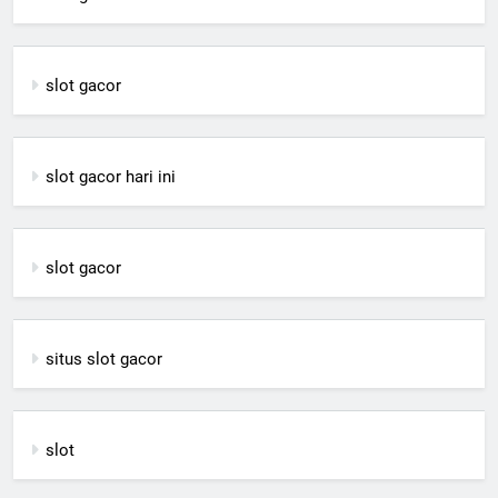
slot gacor
slot gacor hari ini
slot gacor
situs slot gacor
slot