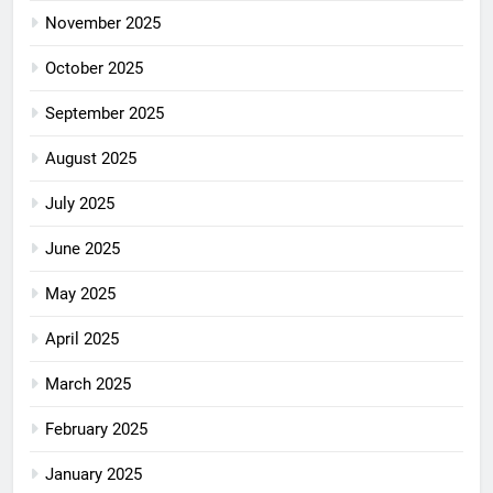
November 2025
October 2025
September 2025
August 2025
July 2025
June 2025
May 2025
April 2025
March 2025
February 2025
January 2025