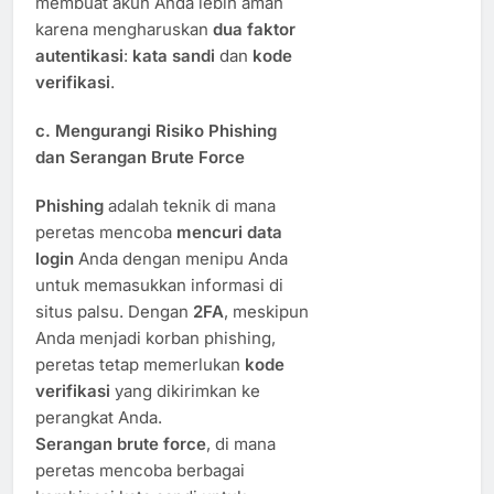
membuat akun Anda lebih aman
karena mengharuskan
dua faktor
autentikasi
:
kata sandi
dan
kode
verifikasi
.
c.
Mengurangi Risiko Phishing
dan Serangan Brute Force
Phishing
adalah teknik di mana
peretas mencoba
mencuri data
login
Anda dengan menipu Anda
untuk memasukkan informasi di
situs palsu. Dengan
2FA
, meskipun
Anda menjadi korban phishing,
peretas tetap memerlukan
kode
verifikasi
yang dikirimkan ke
perangkat Anda.
Serangan brute force
, di mana
peretas mencoba berbagai