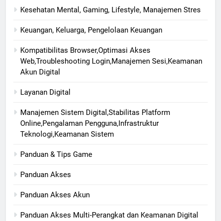
Kesehatan Mental, Gaming, Lifestyle, Manajemen Stres
Keuangan, Keluarga, Pengelolaan Keuangan
Kompatibilitas Browser,Optimasi Akses
Web,Troubleshooting Login,Manajemen Sesi,Keamanan
Akun Digital
Layanan Digital
Manajemen Sistem Digital,Stabilitas Platform
Online,Pengalaman Pengguna,Infrastruktur
Teknologi,Keamanan Sistem
Panduan & Tips Game
Panduan Akses
Panduan Akses Akun
Panduan Akses Multi-Perangkat dan Keamanan Digital