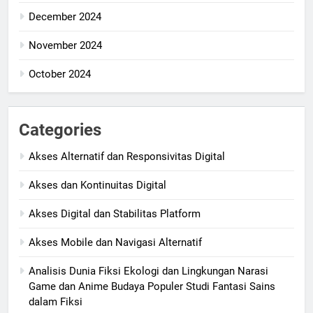
December 2024
November 2024
October 2024
Categories
Akses Alternatif dan Responsivitas Digital
Akses dan Kontinuitas Digital
Akses Digital dan Stabilitas Platform
Akses Mobile dan Navigasi Alternatif
Analisis Dunia Fiksi Ekologi dan Lingkungan Narasi
Game dan Anime Budaya Populer Studi Fantasi Sains
dalam Fiksi