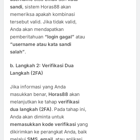
sandi
, sistem Horas88 akan
memeriksa apakah kombinasi
tersebut valid. Jika tidak valid,
Anda akan mendapatkan
pemberitahuan
“login gagal”
atau
“username atau kata sandi
salah”
.
b.
Langkah 2: Verifikasi Dua
Langkah (2FA)
Jika informasi yang Anda
masukkan benar,
Horas88
akan
melanjutkan ke tahap
verifikasi
dua langkah (2FA)
. Pada tahap ini,
Anda akan diminta untuk
memasukkan kode verifikasi
yang
dikirimkan ke perangkat Anda, baik
melalui
SMS
,
email
, atau aplikasi