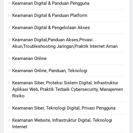
Keamanan Digital & Panduan Pengguna
Keamanan Digital & Panduan Platform
Keamanan Digital & Pengelolaan Akses
Keamanan Digital,Panduan Akses,Privasi
Akun,Troubleshooting Jaringan,Praktik Internet Aman
Keamanan Online
Keamanan Online, Panduan, Teknologi
Keamanan Siber, Proteksi Sistem Digital, Infrastruktur
Aplikasi Web, Praktik Terbaik Cybersecurity, Manajemen
Risiko
Keamanan Siber, Teknologi Digital, Privasi Pengguna
Keamanan Website, Infrastruktur Digital, Teknologi
Internet