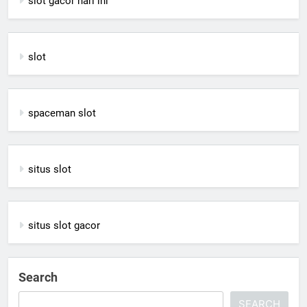
slot gacor hari ini
slot
spaceman slot
situs slot
situs slot gacor
Search
SEARCH