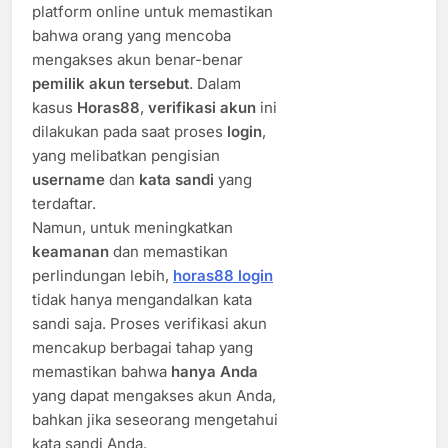
platform online untuk memastikan
bahwa orang yang mencoba
mengakses akun benar-benar
pemilik akun tersebut
. Dalam
kasus
Horas88
,
verifikasi akun
ini
dilakukan pada saat proses
login
,
yang melibatkan pengisian
username
dan
kata sandi
yang
terdaftar.
Namun, untuk meningkatkan
keamanan
dan memastikan
perlindungan lebih,
horas88 login
tidak hanya mengandalkan kata
sandi saja. Proses verifikasi akun
mencakup berbagai tahap yang
memastikan bahwa
hanya Anda
yang dapat mengakses akun Anda,
bahkan jika seseorang mengetahui
kata sandi Anda.