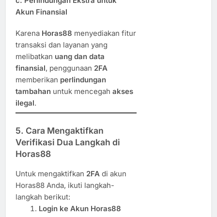
c.
Perlindungan Ekstra untuk
Akun Finansial
Karena
Horas88
menyediakan fitur
transaksi dan layanan yang
melibatkan
uang dan data
finansial
, penggunaan
2FA
memberikan
perlindungan
tambahan
untuk mencegah
akses
ilegal
.
5.
Cara Mengaktifkan
Verifikasi Dua Langkah di
Horas88
Untuk mengaktifkan
2FA
di akun
Horas88 Anda, ikuti langkah-
langkah berikut:
Login ke Akun Horas88