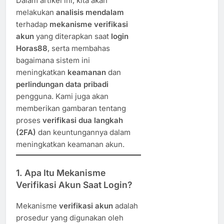
Dalam artikel ini, kita akan
melakukan
analisis mendalam
terhadap
mekanisme verifikasi
akun
yang diterapkan saat
login
Horas88
, serta membahas
bagaimana sistem ini
meningkatkan
keamanan
dan
perlindungan data pribadi
pengguna. Kami juga akan
memberikan gambaran tentang
proses
verifikasi dua langkah
(2FA)
dan keuntungannya dalam
meningkatkan keamanan akun.
1.
Apa Itu Mekanisme
Verifikasi Akun Saat Login?
Mekanisme
verifikasi akun
adalah
prosedur yang digunakan oleh