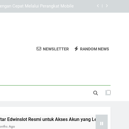
engan Cepat Melalui Perangkat Mobile
yang Lebih Stabil dan Mudah Dipahami
Akses yang Lebih Praktis dan Terarah
 untuk Akses Akun yang Lebih Stabil
NEWSLETTER
RANDOM NEWS
engan Cepat Melalui Perangkat Mobile
yang Lebih Stabil dan Mudah Dipahami
Akses yang Lebih Praktis dan Terarah
nslot Resmi untuk Akses Akun yang Lebih Stabil dan Mudah D