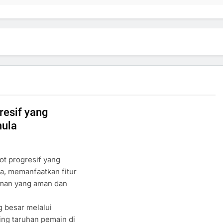
resif yang
mula
ot progresif yang
ya, memanfaatkan fitur
aman yang aman dan
 besar melalui
ring taruhan pemain di