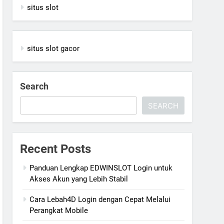
situs slot
situs slot gacor
Search
SEARCH
Recent Posts
Panduan Lengkap EDWINSLOT Login untuk
Akses Akun yang Lebih Stabil
Cara Lebah4D Login dengan Cepat Melalui
Perangkat Mobile