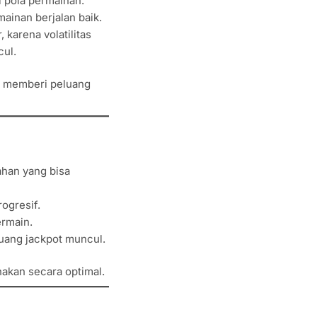
 pola permainan.
ainan berjalan baik.
karena volatilitas
cul.
s memberi peluang
ahan yang bisa
ogresif.
rmain.
uang jackpot muncul.
akan secara optimal.