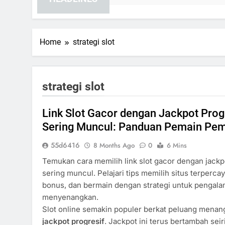
Home
strategi slot
strategi slot
Link Slot Gacor dengan Jackpot Prog
Sering Muncul: Panduan Pemain Pe
55d6416
8 Months Ago
0
6 Mins
Temukan cara memilih link slot gacor dengan jackp
sering muncul. Pelajari tips memilih situs terperca
bonus, dan bermain dengan strategi untuk pengal
menyenangkan.
Slot online semakin populer berkat peluang menang
jackpot progresif
. Jackpot ini terus bertambah sei