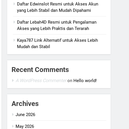
Daftar Edwinslot Resmi untuk Akses Akun
yang Lebih Stabil dan Mudah Dipahami
Daftar Lebah4D Resmi untuk Pengalaman
Akses yang Lebih Praktis dan Terarah
Kaya787 Link Alternatif untuk Akses Lebih
Mudah dan Stabil
Recent Comments
A WordPress Commenter
on
Hello world!
Archives
June 2026
May 2026