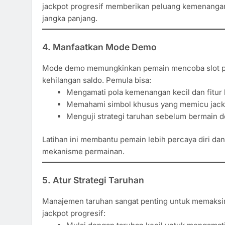
jackpot progresif memberikan peluang kemenangan
jangka panjang.
4. Manfaatkan Mode Demo
Mode demo memungkinkan pemain mencoba slot pro
kehilangan saldo. Pemula bisa:
Mengamati pola kemenangan kecil dan fitur
Memahami simbol khusus yang memicu jack
Menguji strategi taruhan sebelum bermain d
Latihan ini membantu pemain lebih percaya diri da
mekanisme permainan.
5. Atur Strategi Taruhan
Manajemen taruhan sangat penting untuk memaksi
jackpot progresif: