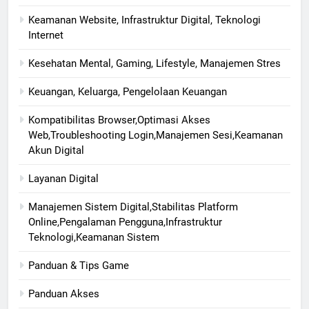
Keamanan Website, Infrastruktur Digital, Teknologi
Internet
Kesehatan Mental, Gaming, Lifestyle, Manajemen Stres
Keuangan, Keluarga, Pengelolaan Keuangan
Kompatibilitas Browser,Optimasi Akses
Web,Troubleshooting Login,Manajemen Sesi,Keamanan
Akun Digital
Layanan Digital
Manajemen Sistem Digital,Stabilitas Platform
Online,Pengalaman Pengguna,Infrastruktur
Teknologi,Keamanan Sistem
Panduan & Tips Game
Panduan Akses