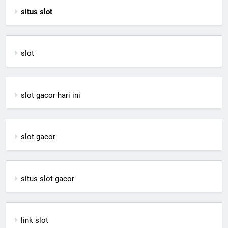
situs slot
slot
slot gacor hari ini
slot gacor
situs slot gacor
link slot