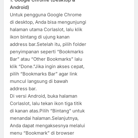
Android)
Untuk pengguna Google Chrome
di desktop, Anda bisa mengunjungi
halaman utama Corlaslot, lalu klik
ikon bintang di ujung kanan
address bar.Setelah itu, pilih folder
penyimpanan seperti “Bookmarks
Bar” atau “Other Bookmarks” lalu
klik “Done.”Jika ingin akses cepat,
pilih “Bookmarks Bar” agar link
muncul langsung di bawah
address bar.
Di versi Android, buka halaman
Corlaslot, lalu tekan ikon tiga titik
di kanan atas.Pilih “Bintang” untuk
menandai halaman.Selanjutnya,
Anda dapat mengaksesnya melalui
menu “Bookmark” di browser