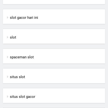
slot gacor hari ini
slot
spaceman slot
situs slot
situs slot gacor