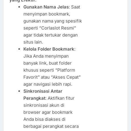
Gunakan Nama Jelas
: Saat
menyimpan bookmark,
gunakan nama yang spesifik
seperti “Corlaslot Resmi”
agar tidak tertukar dengan
situs lain.
Kelola Folder Bookmark
:
Jika Anda menyimpan
banyak link, buat folder
khusus seperti “Platform
Favorit” atau “Akses Cepat”
agar navigasi lebih rapi.
Sinkronisasi Antar
Perangkat
: Aktifkan fitur
sinkronisasi akun di
browser agar bookmark
Anda bisa diakses di
berbagai perangkat secara