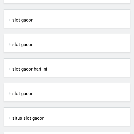
slot gacor
slot gacor
slot gacor hari ini
slot gacor
situs slot gacor