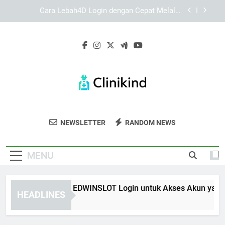
Skip
Daftar Edwinslot Resmi untuk Akses Akun yang
to
Lebih Stabil dan Mudah Dipahami
content
Daftar Lebah4D Resmi untuk Pengalaman Akses
yang Lebih Praktis dan Terarah
Panduan Lengkap EDWINSLOT Login untuk Akses
Akun yang Lebih Stabil
Cara Lebah4D Login dengan Cepat Melalui
Perangkat Mobile
Daftar Edwinslot Resmi untuk Akses Akun yang
Lebih Stabil dan Mudah Dipahami
Clinikind
Dapatkan Layanan Medis Profesional Di
Daftar Lebah4D Resmi untuk Pengalaman Akses
NEWSLETTER
RANDOM NEWS
yang Lebih Praktis dan Terarah
Clinikind.
MENU
nduan Lengkap EDWINSLOT Login untuk Akses Akun yang Lebi
HEADLINES
Month Ago