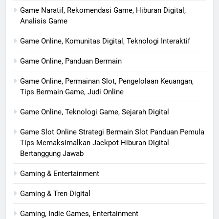
Game Naratif, Rekomendasi Game, Hiburan Digital,
Analisis Game
Game Online, Komunitas Digital, Teknologi Interaktif
Game Online, Panduan Bermain
Game Online, Permainan Slot, Pengelolaan Keuangan,
Tips Bermain Game, Judi Online
Game Online, Teknologi Game, Sejarah Digital
Game Slot Online Strategi Bermain Slot Panduan Pemula
Tips Memaksimalkan Jackpot Hiburan Digital
Bertanggung Jawab
Gaming & Entertainment
Gaming & Tren Digital
Gaming, Indie Games, Entertainment