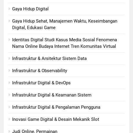
Gaya Hidup Digital
Gaya Hidup Sehat, Manajemen Waktu, Keseimbangan
Digital, Edukasi Game
Identitas Digital Studi Kasus Media Sosial Fenomena
Nama Online Budaya Internet Tren Komunitas Virtual
Infrastruktur & Arsitektur Sistem Data
Infrastruktur & Observability
Infrastruktur Digital & DevOps
Infrastruktur Digital & Keamanan Sistem
Infrastruktur Digital & Pengalaman Pengguna
Inovasi Game Digital & Desain Mekanik Slot
Judi Online, Permainan