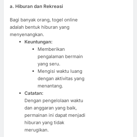
a. Hiburan dan Rekreasi
Bagi banyak orang, togel online
adalah bentuk hiburan yang
menyenangkan.
Keuntungan:
Memberikan
pengalaman bermain
yang seru.
Mengisi waktu luang
dengan aktivitas yang
menantang.
Catatan:
Dengan pengelolaan waktu
dan anggaran yang baik,
permainan ini dapat menjadi
hiburan yang tidak
merugikan.