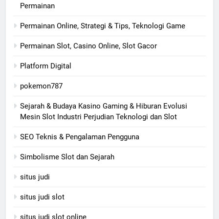
Permainan
Permainan Online, Strategi & Tips, Teknologi Game
Permainan Slot, Casino Online, Slot Gacor
Platform Digital
pokemon787
Sejarah & Budaya Kasino Gaming & Hiburan Evolusi
Mesin Slot Industri Perjudian Teknologi dan Slot
SEO Teknis & Pengalaman Pengguna
Simbolisme Slot dan Sejarah
situs judi
situs judi slot
situs judi slot online