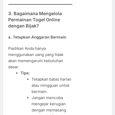
3. Bagaimana Mengelola
Permainan Togel Online
dengan Bijak?
a. Tetapkan Anggaran Bermain
Pastikan Anda hanya
menggunakan uang yang tidak
akan memengaruhi kebutuhan
dasar.
Tips:
Tetapkan batas harian
atau mingguan untuk
bermain.
Jangan mencoba
mengejar kerugian
dengan memasang