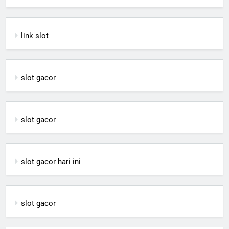
link slot
slot gacor
slot gacor
slot gacor hari ini
slot gacor