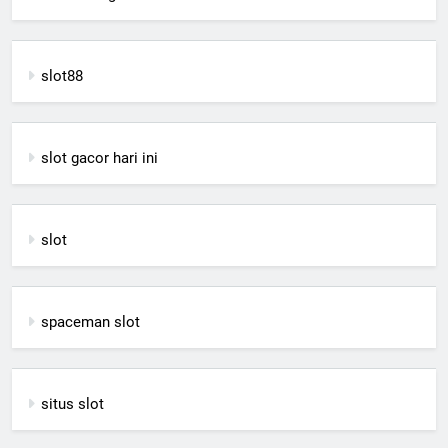
slot88
slot gacor hari ini
slot
spaceman slot
situs slot