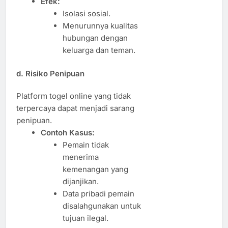
Efek:
Isolasi sosial.
Menurunnya kualitas
hubungan dengan
keluarga dan teman.
d. Risiko Penipuan
Platform togel online yang tidak
terpercaya dapat menjadi sarang
penipuan.
Contoh Kasus:
Pemain tidak
menerima
kemenangan yang
dijanjikan.
Data pribadi pemain
disalahgunakan untuk
tujuan ilegal.