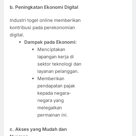
b. Peningkatan Ekonomi Digital
Industri togel online memberikan
kontribusi pada perekonomian
digital.
Dampak pada Ekonomi:
Menciptakan
lapangan kerja di
sektor teknologi dan
layanan pelanggan.
Memberikan
pendapatan pajak
kepada negara-
negara yang
melegalkan
permainan ini.
c. Akses yang Mudah dan