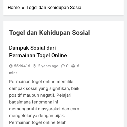
Home
Togel dan Kehidupan Sosial
Togel dan Kehidupan Sosial
Dampak Sosial dari
Permainan Togel Online
55d6416
2 years ago
0
6
mins
Permainan togel online memiliki
dampak sosial yang signifikan, baik
positif maupun negatif. Pelajari
bagaimana fenomena ini
memengaruhi masyarakat dan cara
mengelolanya dengan bijak.
Permainan togel online telah