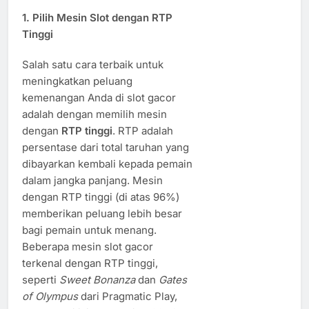
1.
Pilih Mesin Slot dengan RTP
Tinggi
Salah satu cara terbaik untuk
meningkatkan peluang
kemenangan Anda di slot gacor
adalah dengan memilih mesin
dengan
RTP tinggi
. RTP adalah
persentase dari total taruhan yang
dibayarkan kembali kepada pemain
dalam jangka panjang. Mesin
dengan RTP tinggi (di atas 96%)
memberikan peluang lebih besar
bagi pemain untuk menang.
Beberapa mesin slot gacor
terkenal dengan RTP tinggi,
seperti
Sweet Bonanza
dan
Gates
of Olympus
dari Pragmatic Play,