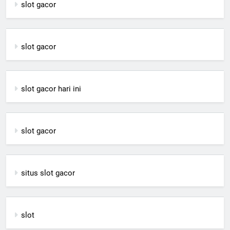
slot gacor
slot gacor
slot gacor hari ini
slot gacor
situs slot gacor
slot