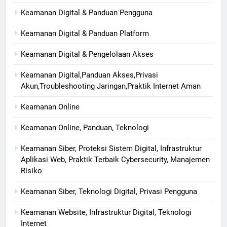
Keamanan Digital & Panduan Pengguna
Keamanan Digital & Panduan Platform
Keamanan Digital & Pengelolaan Akses
Keamanan Digital,Panduan Akses,Privasi
Akun,Troubleshooting Jaringan,Praktik Internet Aman
Keamanan Online
Keamanan Online, Panduan, Teknologi
Keamanan Siber, Proteksi Sistem Digital, Infrastruktur
Aplikasi Web, Praktik Terbaik Cybersecurity, Manajemen
Risiko
Keamanan Siber, Teknologi Digital, Privasi Pengguna
Keamanan Website, Infrastruktur Digital, Teknologi
Internet