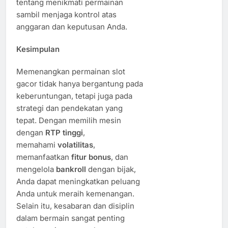
tentang menikmati permainan
sambil menjaga kontrol atas
anggaran dan keputusan Anda.
Kesimpulan
Memenangkan permainan slot
gacor tidak hanya bergantung pada
keberuntungan, tetapi juga pada
strategi dan pendekatan yang
tepat. Dengan memilih mesin
dengan
RTP tinggi
,
memahami
volatilitas
,
memanfaatkan
fitur bonus
, dan
mengelola
bankroll
dengan bijak,
Anda dapat meningkatkan peluang
Anda untuk meraih kemenangan.
Selain itu, kesabaran dan disiplin
dalam bermain sangat penting