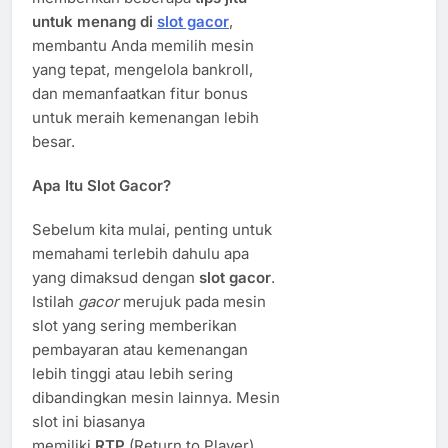
untuk menang di
slot gacor
,
membantu Anda memilih mesin
yang tepat, mengelola bankroll,
dan memanfaatkan fitur bonus
untuk meraih kemenangan lebih
besar.
Apa Itu Slot Gacor?
Sebelum kita mulai, penting untuk
memahami terlebih dahulu apa
yang dimaksud dengan
slot gacor
.
Istilah
gacor
merujuk pada mesin
slot yang sering memberikan
pembayaran atau kemenangan
lebih tinggi atau lebih sering
dibandingkan mesin lainnya. Mesin
slot ini biasanya
memiliki
RTP
(Return to Player)