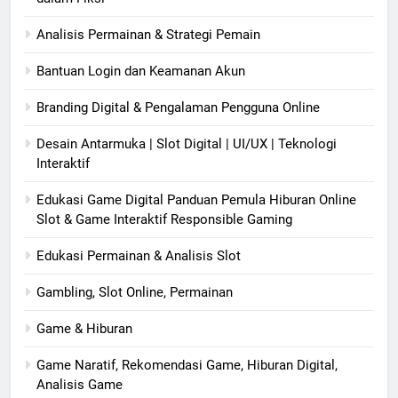
Analisis Permainan & Strategi Pemain
Bantuan Login dan Keamanan Akun
Branding Digital & Pengalaman Pengguna Online
Desain Antarmuka | Slot Digital | UI/UX | Teknologi
Interaktif
Edukasi Game Digital Panduan Pemula Hiburan Online
Slot & Game Interaktif Responsible Gaming
Edukasi Permainan & Analisis Slot
Gambling, Slot Online, Permainan
Game & Hiburan
Game Naratif, Rekomendasi Game, Hiburan Digital,
Analisis Game