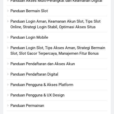
Panduan Akses Multi-Perangkat dan Keamanan Digital
Panduan Bermain Slot
Panduan Login Aman, Keamanan Akun Slot, Tips Slot
Online, Strategi Login Stabil, Optimasi Akses Situs
Panduan Login Mobile
Panduan Login Slot, Tips Akses Aman, Strategi Bermain
Slot, Slot Gacor Terpercaya, Manajemen Fitur Bonus
Panduan Pendaftaran dan Akses Akun
Panduan Pendaftaran Digital
Panduan Pengguna & Akses Platform
Panduan Pengguna & UX Design
Panduan Permainan