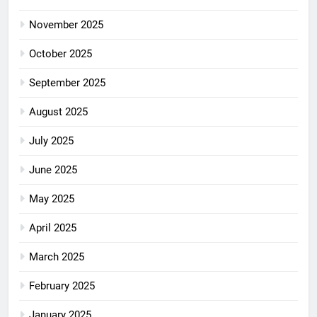
November 2025
October 2025
September 2025
August 2025
July 2025
June 2025
May 2025
April 2025
March 2025
February 2025
January 2025