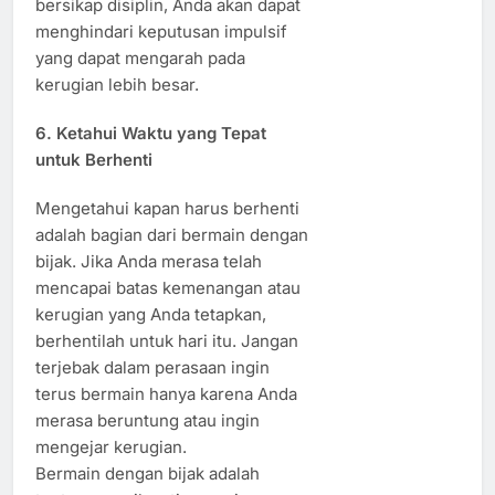
bersikap disiplin, Anda akan dapat
menghindari keputusan impulsif
yang dapat mengarah pada
kerugian lebih besar.
6.
Ketahui Waktu yang Tepat
untuk Berhenti
Mengetahui kapan harus berhenti
adalah bagian dari bermain dengan
bijak. Jika Anda merasa telah
mencapai batas kemenangan atau
kerugian yang Anda tetapkan,
berhentilah untuk hari itu. Jangan
terjebak dalam perasaan ingin
terus bermain hanya karena Anda
merasa beruntung atau ingin
mengejar kerugian.
Bermain dengan bijak adalah