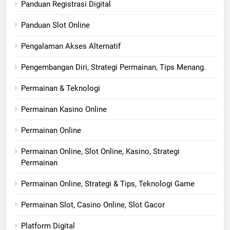
Panduan Registrasi Digital
Panduan Slot Online
Pengalaman Akses Alternatif
Pengembangan Diri, Strategi Permainan, Tips Menang.
Permainan & Teknologi
Permainan Kasino Online
Permainan Online
Permainan Online, Slot Online, Kasino, Strategi
Permainan
Permainan Online, Strategi & Tips, Teknologi Game
Permainan Slot, Casino Online, Slot Gacor
Platform Digital