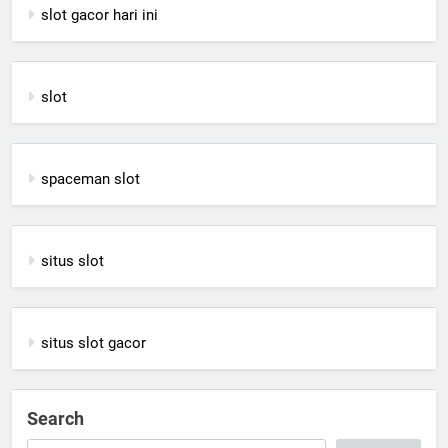
slot gacor hari ini
slot
spaceman slot
situs slot
situs slot gacor
Search