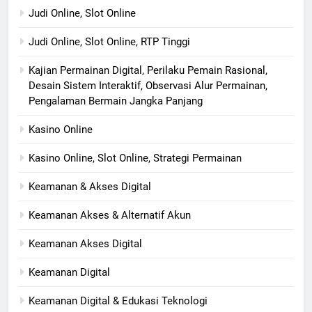
Judi Online, Slot Online
Judi Online, Slot Online, RTP Tinggi
Kajian Permainan Digital, Perilaku Pemain Rasional,
Desain Sistem Interaktif, Observasi Alur Permainan,
Pengalaman Bermain Jangka Panjang
Kasino Online
Kasino Online, Slot Online, Strategi Permainan
Keamanan & Akses Digital
Keamanan Akses & Alternatif Akun
Keamanan Akses Digital
Keamanan Digital
Keamanan Digital & Edukasi Teknologi