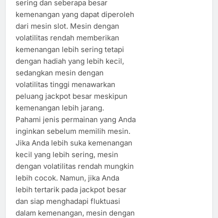
sering dan seberapa besar
kemenangan yang dapat diperoleh
dari mesin slot. Mesin dengan
volatilitas rendah memberikan
kemenangan lebih sering tetapi
dengan hadiah yang lebih kecil,
sedangkan mesin dengan
volatilitas tinggi menawarkan
peluang jackpot besar meskipun
kemenangan lebih jarang.
Pahami jenis permainan yang Anda
inginkan sebelum memilih mesin.
Jika Anda lebih suka kemenangan
kecil yang lebih sering, mesin
dengan volatilitas rendah mungkin
lebih cocok. Namun, jika Anda
lebih tertarik pada jackpot besar
dan siap menghadapi fluktuasi
dalam kemenangan, mesin dengan