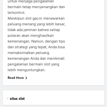
untuk menjaga pengalaman
bermain tetap menyenangkan dan
terkontrol.
Meskipun slot gacor menawarkan
peluang menang yang lebih besar,
tidak ada jaminan bahwa setiap
putaran akan menghasilkan
kemenangan. Namun, dengan tips
dan strategi yang tepat, Anda bisa
memaksimalkan peluang
kemenangan Anda dan menikmati
pengalaman bermain slot yang
lebih menguntungkan.
Read More
situs slot