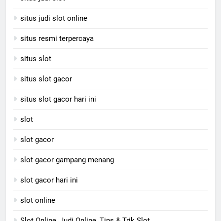
situs judi slot online
situs resmi terpercaya
situs slot
situs slot gacor
situs slot gacor hari ini
slot
slot gacor
slot gacor gampang menang
slot gacor hari ini
slot online
Slot Online, Judi Online, Tips & Trik Slot