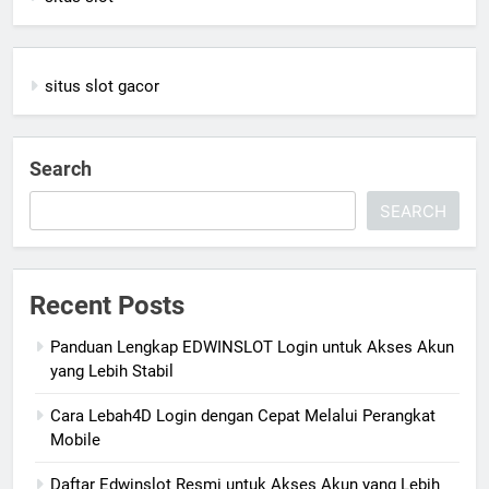
situs slot gacor
Search
SEARCH
Recent Posts
Panduan Lengkap EDWINSLOT Login untuk Akses Akun
yang Lebih Stabil
Cara Lebah4D Login dengan Cepat Melalui Perangkat
Mobile
Daftar Edwinslot Resmi untuk Akses Akun yang Lebih