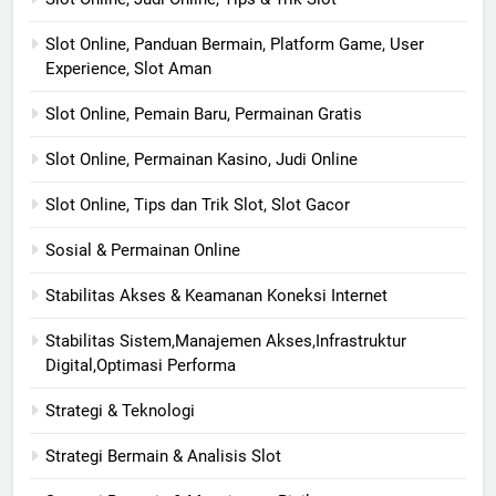
Slot Online, Panduan Bermain, Platform Game, User
Experience, Slot Aman
Slot Online, Pemain Baru, Permainan Gratis
Slot Online, Permainan Kasino, Judi Online
Slot Online, Tips dan Trik Slot, Slot Gacor
Sosial & Permainan Online
Stabilitas Akses & Keamanan Koneksi Internet
Stabilitas Sistem,Manajemen Akses,Infrastruktur
Digital,Optimasi Performa
Strategi & Teknologi
Strategi Bermain & Analisis Slot