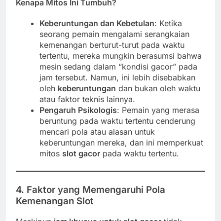
Kenapa Mitos Ini Tumbuh?
Keberuntungan dan Kebetulan
: Ketika
seorang pemain mengalami serangkaian
kemenangan berturut-turut pada waktu
tertentu, mereka mungkin berasumsi bahwa
mesin sedang dalam “kondisi gacor” pada
jam tersebut. Namun, ini lebih disebabkan
oleh
keberuntungan
dan bukan oleh waktu
atau faktor teknis lainnya.
Pengaruh Psikologis
: Pemain yang merasa
beruntung pada waktu tertentu cenderung
mencari pola atau alasan untuk
keberuntungan mereka, dan ini memperkuat
mitos
slot gacor
pada waktu tertentu.
4.
Faktor yang Memengaruhi Pola
Kemenangan Slot