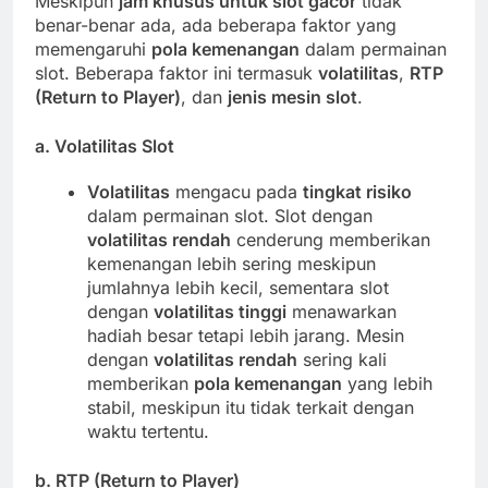
Meskipun
jam khusus untuk slot gacor
tidak
benar-benar ada, ada beberapa faktor yang
memengaruhi
pola kemenangan
dalam permainan
slot. Beberapa faktor ini termasuk
volatilitas
,
RTP
(Return to Player)
, dan
jenis mesin slot
.
a. Volatilitas Slot
Volatilitas
mengacu pada
tingkat risiko
dalam permainan slot. Slot dengan
volatilitas rendah
cenderung memberikan
kemenangan lebih sering meskipun
jumlahnya lebih kecil, sementara slot
dengan
volatilitas tinggi
menawarkan
hadiah besar tetapi lebih jarang. Mesin
dengan
volatilitas rendah
sering kali
memberikan
pola kemenangan
yang lebih
stabil, meskipun itu tidak terkait dengan
waktu tertentu.
b. RTP (Return to Player)