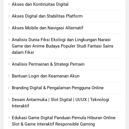
Akses dan Kontinuitas Digital
Akses Digital dan Stabilitas Platform
Akses Mobile dan Navigasi Alternatif
Analisis Dunia Fiksi Ekologi dan Lingkungan Narasi
Game dan Anime Budaya Populer Studi Fantasi Sains
dalam Fiksi
Analisis Permainan & Strategi Pemain
Bantuan Login dan Keamanan Akun
Branding Digital & Pengalaman Pengguna Online
Desain Antarmuka | Slot Digital | UI/UX | Teknologi
Interaktif
Edukasi Game Digital Panduan Pemula Hiburan Online
Slot & Game Interaktif Responsible Gaming