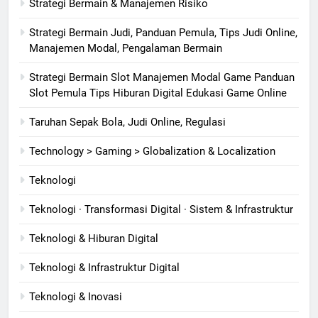
Strategi Bermain & Manajemen Risiko
Strategi Bermain Judi, Panduan Pemula, Tips Judi Online,
Manajemen Modal, Pengalaman Bermain
Strategi Bermain Slot Manajemen Modal Game Panduan
Slot Pemula Tips Hiburan Digital Edukasi Game Online
Taruhan Sepak Bola, Judi Online, Regulasi
Technology > Gaming > Globalization & Localization
Teknologi
Teknologi · Transformasi Digital · Sistem & Infrastruktur
Teknologi & Hiburan Digital
Teknologi & Infrastruktur Digital
Teknologi & Inovasi