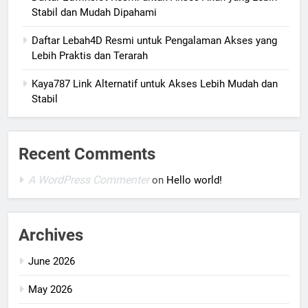
Stabil dan Mudah Dipahami
Daftar Lebah4D Resmi untuk Pengalaman Akses yang
Lebih Praktis dan Terarah
Kaya787 Link Alternatif untuk Akses Lebih Mudah dan
Stabil
Recent Comments
A WordPress Commenter
on
Hello world!
Archives
June 2026
May 2026