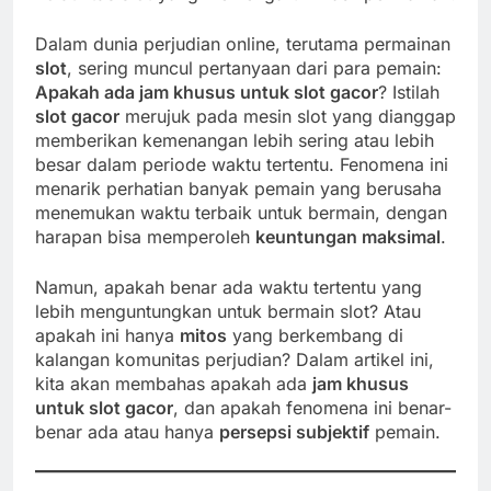
Dalam dunia perjudian online, terutama permainan
slot
, sering muncul pertanyaan dari para pemain:
Apakah ada jam khusus untuk slot gacor
? Istilah
slot gacor
merujuk pada mesin slot yang dianggap
memberikan kemenangan lebih sering atau lebih
besar dalam periode waktu tertentu. Fenomena ini
menarik perhatian banyak pemain yang berusaha
menemukan waktu terbaik untuk bermain, dengan
harapan bisa memperoleh
keuntungan maksimal
.
Namun, apakah benar ada waktu tertentu yang
lebih menguntungkan untuk bermain slot? Atau
apakah ini hanya
mitos
yang berkembang di
kalangan komunitas perjudian? Dalam artikel ini,
kita akan membahas apakah ada
jam khusus
untuk slot gacor
, dan apakah fenomena ini benar-
benar ada atau hanya
persepsi subjektif
pemain.