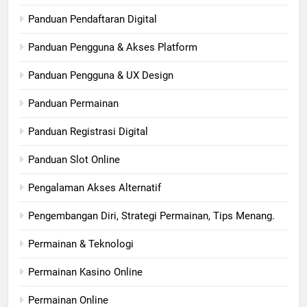
Panduan Pendaftaran Digital
Panduan Pengguna & Akses Platform
Panduan Pengguna & UX Design
Panduan Permainan
Panduan Registrasi Digital
Panduan Slot Online
Pengalaman Akses Alternatif
Pengembangan Diri, Strategi Permainan, Tips Menang.
Permainan & Teknologi
Permainan Kasino Online
Permainan Online