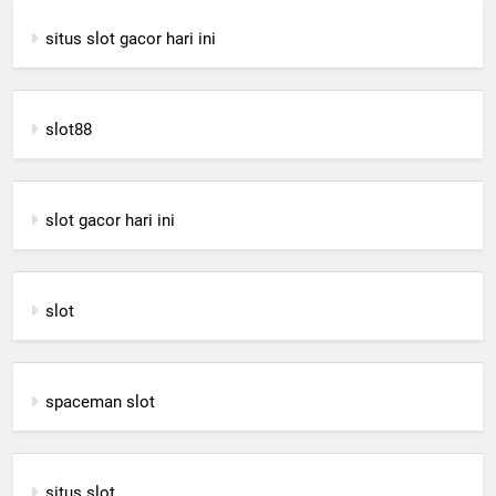
situs slot gacor hari ini
slot88
slot gacor hari ini
slot
spaceman slot
situs slot