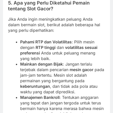
5.
Apa yang Perlu Diketahui Pemain
tentang Slot Gacor?
Jika Anda ingin meningkatkan peluang Anda
dalam bermain slot, berikut adalah beberapa hal
yang perlu diperhatikan:
Pahami RTP dan Volatilitas
: Pilih mesin
dengan
RTP tinggi
dan
volatilitas sesuai
preferensi
Anda untuk peluang menang
yang lebih baik.
Mainkan dengan Bijak
: Jangan terlalu
terjebak dalam pencarian
mesin gacor
pada
jam-jam tertentu. Mesin slot adalah
permainan yang bergantung pada
keberuntungan
, dan tidak ada pola atau
waktu yang dapat diprediksi.
Manajemen Bankroll
: Tentukan anggaran
yang tepat dan jangan tergoda untuk terus
bermain hanya karena merasa bahwa mesin