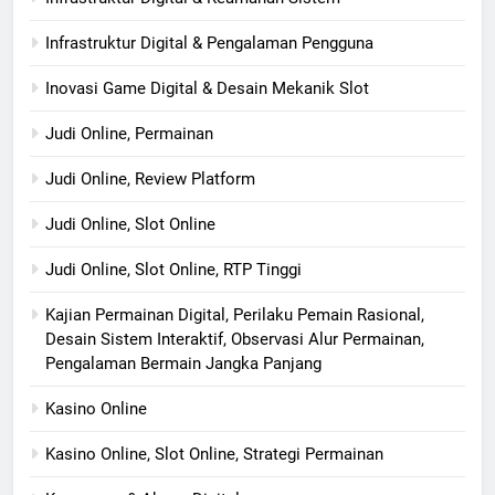
Infrastruktur Digital & Pengalaman Pengguna
Inovasi Game Digital & Desain Mekanik Slot
Judi Online, Permainan
Judi Online, Review Platform
Judi Online, Slot Online
Judi Online, Slot Online, RTP Tinggi
Kajian Permainan Digital, Perilaku Pemain Rasional,
Desain Sistem Interaktif, Observasi Alur Permainan,
Pengalaman Bermain Jangka Panjang
Kasino Online
Kasino Online, Slot Online, Strategi Permainan