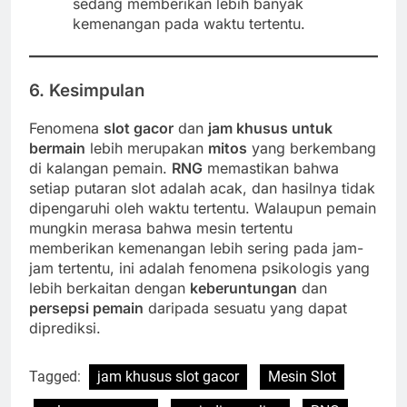
sedang memberikan lebih banyak
kemenangan pada waktu tertentu.
6.
Kesimpulan
Fenomena
slot gacor
dan
jam khusus untuk
bermain
lebih merupakan
mitos
yang berkembang
di kalangan pemain.
RNG
memastikan bahwa
setiap putaran slot adalah acak, dan hasilnya tidak
dipengaruhi oleh waktu tertentu. Walaupun pemain
mungkin merasa bahwa mesin tertentu
memberikan kemenangan lebih sering pada jam-
jam tertentu, ini adalah fenomena psikologis yang
lebih berkaitan dengan
keberuntungan
dan
persepsi pemain
daripada sesuatu yang dapat
diprediksi.
Tagged:
jam khusus slot gacor
Mesin Slot