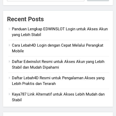
Recent Posts
Panduan Lengkap EDWINSLOT Login untuk Akses Akun
yang Lebih Stabil
Cara Lebah4D Login dengan Cepat Melalui Perangkat
Mobile
Daftar Edwinslot Resmi untuk Akses Akun yang Lebih
Stabil dan Mudah Dipahami
Daftar Lebah4D Resmi untuk Pengalaman Akses yang
Lebih Praktis dan Terarah
Kaya787 Link Alternatif untuk Akses Lebih Mudah dan
Stabil