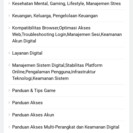
Kesehatan Mental, Gaming, Lifestyle, Manajemen Stres
Keuangan, Keluarga, Pengelolaan Keuangan
Kompatibilitas Browser,Optimasi Akses
Web,Troubleshooting Login,Manajemen Sesi,Keamanan
Akun Digital
Layanan Digital
Manajemen Sistem Digital,Stabilitas Platform
Online,Pengalaman Pengguna,Infrastruktur
Teknologi,Keamanan Sistem
Panduan & Tips Game
Panduan Akses
Panduan Akses Akun
Panduan Akses Multi-Perangkat dan Keamanan Digital