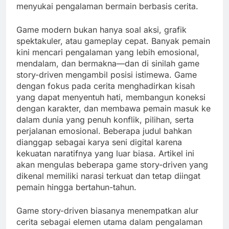
menyukai pengalaman bermain berbasis cerita.
Game modern bukan hanya soal aksi, grafik
spektakuler, atau gameplay cepat. Banyak pemain
kini mencari pengalaman yang lebih emosional,
mendalam, dan bermakna—dan di sinilah game
story-driven mengambil posisi istimewa. Game
dengan fokus pada cerita menghadirkan kisah
yang dapat menyentuh hati, membangun koneksi
dengan karakter, dan membawa pemain masuk ke
dalam dunia yang penuh konflik, pilihan, serta
perjalanan emosional. Beberapa judul bahkan
dianggap sebagai karya seni digital karena
kekuatan naratifnya yang luar biasa. Artikel ini
akan mengulas beberapa game story-driven yang
dikenal memiliki narasi terkuat dan tetap diingat
pemain hingga bertahun-tahun.
Game story-driven biasanya menempatkan alur
cerita sebagai elemen utama dalam pengalaman