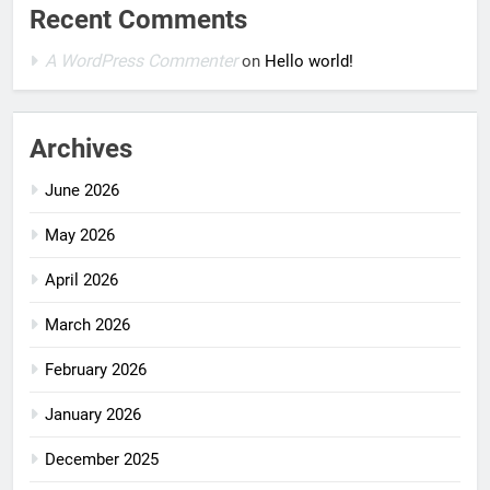
Recent Comments
A WordPress Commenter
on
Hello world!
Archives
June 2026
May 2026
April 2026
March 2026
February 2026
January 2026
December 2025