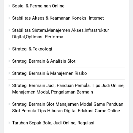
Sosial & Permainan Online
Stabilitas Akses & Keamanan Koneksi Internet
Stabilitas Sistem,Manajemen Akses,Infrastruktur
Digital,Optimasi Performa
Strategi & Teknologi
Strategi Bermain & Analisis Slot
Strategi Bermain & Manajemen Risiko
Strategi Bermain Judi, Panduan Pemula, Tips Judi Online,
Manajemen Modal, Pengalaman Bermain
Strategi Bermain Slot Manajemen Modal Game Panduan
Slot Pemula Tips Hiburan Digital Edukasi Game Online
Taruhan Sepak Bola, Judi Online, Regulasi