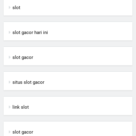
slot
slot gacor hari ini
slot gacor
situs slot gacor
link slot
slot gacor