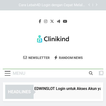
Skip
Daftar Edwinslot Resmi untuk Akses Akun yang
to
Lebih Stabil dan Mudah Dipahami
content
Daftar Lebah4D Resmi untuk Pengalaman Akses
yang Lebih Praktis dan Terarah
Panduan Lengkap EDWINSLOT Login untuk Akses
Akun yang Lebih Stabil
Cara Lebah4D Login dengan Cepat Melalui
Perangkat Mobile
Daftar Edwinslot Resmi untuk Akses Akun yang
Lebih Stabil dan Mudah Dipahami
Clinikind
Dapatkan Layanan Medis Profesional Di
Daftar Lebah4D Resmi untuk Pengalaman Akses
NEWSLETTER
RANDOM NEWS
yang Lebih Praktis dan Terarah
Clinikind.
MENU
nduan Lengkap EDWINSLOT Login untuk Akses Akun yang Lebi
HEADLINES
Month Ago