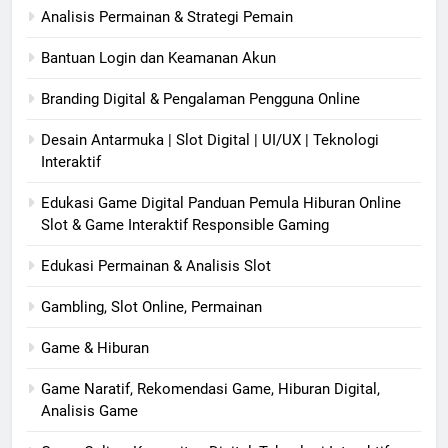
Analisis Permainan & Strategi Pemain
Bantuan Login dan Keamanan Akun
Branding Digital & Pengalaman Pengguna Online
Desain Antarmuka | Slot Digital | UI/UX | Teknologi
Interaktif
Edukasi Game Digital Panduan Pemula Hiburan Online
Slot & Game Interaktif Responsible Gaming
Edukasi Permainan & Analisis Slot
Gambling, Slot Online, Permainan
Game & Hiburan
Game Naratif, Rekomendasi Game, Hiburan Digital,
Analisis Game