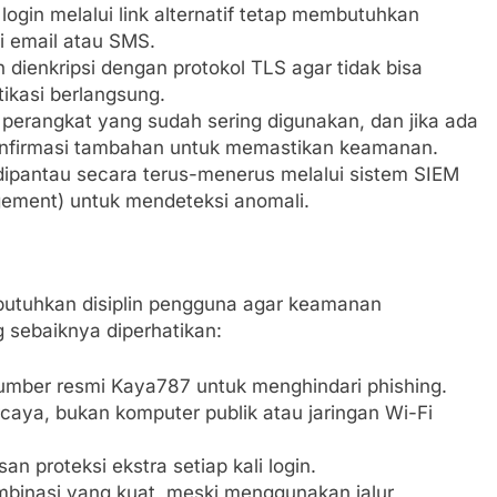
 login melalui link alternatif tetap membutuhkan
i email atau SMS.
 dienkripsi dengan protokol TLS agar tidak bisa
tikasi berlangsung.
perangkat yang sudah sering digunakan, dan jika ada
nfirmasi tambahan untuk memastikan keamanan.
 dipantau secara terus-menerus melalui sistem SIEM
gement) untuk mendeteksi anomali.
mbutuhkan disiplin pengguna agar keamanan
 sebaiknya diperhatikan:
i sumber resmi Kaya787 untuk menghindari phishing.
caya, bukan komputer publik atau jaringan Wi-Fi
 proteksi ekstra setiap kali login.
mbinasi yang kuat, meski menggunakan jalur