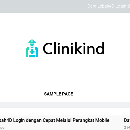
Cara Lebah4D Login d
Daftar Edwinslot Resmi untuk Akses Akun 
Daftar Lebah4D Resmi untuk Pengalaman 
Panduan Lengkap EDWINSLOT Login
Cara Lebah4D Login d
Daftar Edwinslot Resmi untuk Akses Akun 
nikind
ayanan Medis Profesional Di Clinikind.
Daftar Lebah4D Resmi untuk Pengalaman 
SAMPLE PAGE
dengan Cepat Melalui Perangkat Mobile
Daftar Edwinsl
2 Months Ago