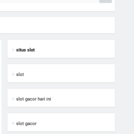
situs slot
slot
slot gacor hari ini
slot gacor