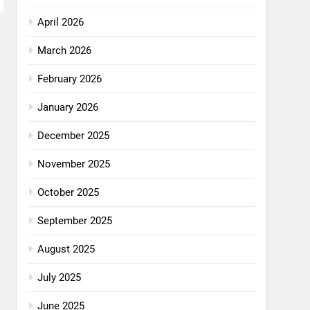
April 2026
March 2026
February 2026
January 2026
December 2025
November 2025
October 2025
September 2025
August 2025
July 2025
June 2025