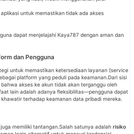
u aplikasi untuk memastikan tidak ada akses
guna dapat menjelajahi Kaya787 dengan aman dan
atform dan Pengguna
trategi untuk memastikan ketersediaan layanan (service
sebagai platform yang peduli pada keamanan.Dari sisi
n bahwa akses ke akun tidak akan terganggu oleh
at lain adalah adanya fleksibilitas—pengguna dapat
us khawatir terhadap keamanan data pribadi mereka.
f juga memiliki tantangan.Salah satunya adalah
risiko
aman login alternatif untuk mencuri kredensial