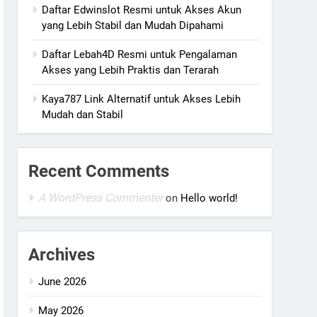
Daftar Edwinslot Resmi untuk Akses Akun
yang Lebih Stabil dan Mudah Dipahami
Daftar Lebah4D Resmi untuk Pengalaman
Akses yang Lebih Praktis dan Terarah
Kaya787 Link Alternatif untuk Akses Lebih
Mudah dan Stabil
Recent Comments
A WordPress Commenter
on
Hello world!
Archives
June 2026
May 2026