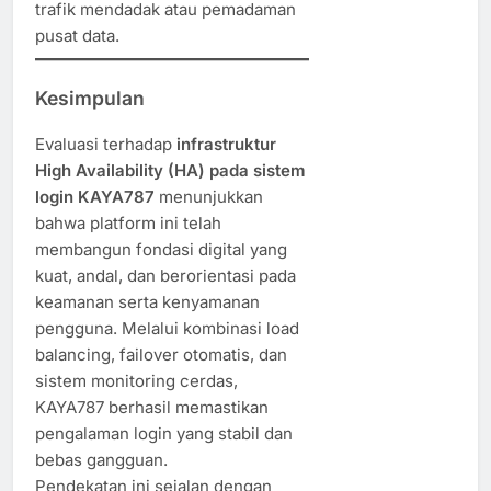
trafik mendadak atau pemadaman
pusat data.
Kesimpulan
Evaluasi terhadap
infrastruktur
High Availability (HA) pada sistem
login KAYA787
menunjukkan
bahwa platform ini telah
membangun fondasi digital yang
kuat, andal, dan berorientasi pada
keamanan serta kenyamanan
pengguna. Melalui kombinasi load
balancing, failover otomatis, dan
sistem monitoring cerdas,
KAYA787 berhasil memastikan
pengalaman login yang stabil dan
bebas gangguan.
Pendekatan ini sejalan dengan