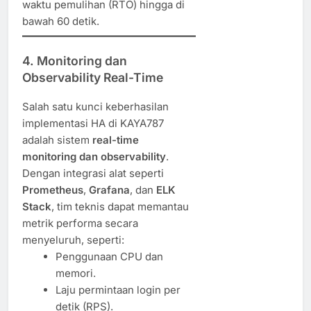
waktu pemulihan (RTO) hingga di
bawah 60 detik.
4. Monitoring dan
Observability Real-Time
Salah satu kunci keberhasilan
implementasi HA di KAYA787
adalah sistem
real-time
monitoring dan observability
.
Dengan integrasi alat seperti
Prometheus
,
Grafana
, dan
ELK
Stack
, tim teknis dapat memantau
metrik performa secara
menyeluruh, seperti:
Penggunaan CPU dan
memori.
Laju permintaan login per
detik (RPS).