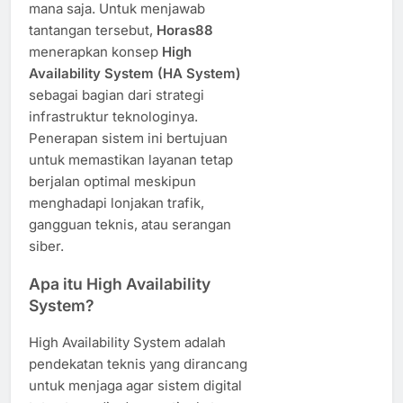
mana saja. Untuk menjawab
tantangan tersebut,
Horas88
menerapkan konsep
High
Availability System (HA System)
sebagai bagian dari strategi
infrastruktur teknologinya.
Penerapan sistem ini bertujuan
untuk memastikan layanan tetap
berjalan optimal meskipun
menghadapi lonjakan trafik,
gangguan teknis, atau serangan
siber.
Apa itu High Availability
System?
High Availability System adalah
pendekatan teknis yang dirancang
untuk menjaga agar sistem digital