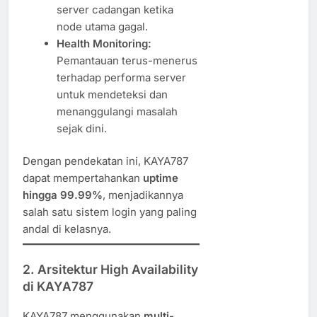
server cadangan ketika
node utama gagal.
Health Monitoring:
Pemantauan terus-menerus
terhadap performa server
untuk mendeteksi dan
menanggulangi masalah
sejak dini.
Dengan pendekatan ini, KAYA787
dapat mempertahankan
uptime
hingga 99.99%
, menjadikannya
salah satu sistem login yang paling
andal di kelasnya.
2. Arsitektur High Availability
di KAYA787
KAYA787 menggunakan
multi-