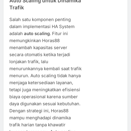
Auto Scaling untuk Dinamika
Trafik
Salah satu komponen penting
dalam implementasi HA System
adalah
auto scaling
. Fitur ini
memungkinkan Horas88
menambah kapasitas server
secara otomatis ketika terjadi
lonjakan trafik, lalu
menurunkannya kembali saat trafik
menurun. Auto scaling tidak hanya
menjaga ketersediaan layanan,
tetapi juga meningkatkan efisiensi
biaya operasional karena sumber
daya digunakan sesuai kebutuhan.
Dengan strategi ini, Horas88
mampu menghadapi dinamika
trafik harian tanpa khawatir