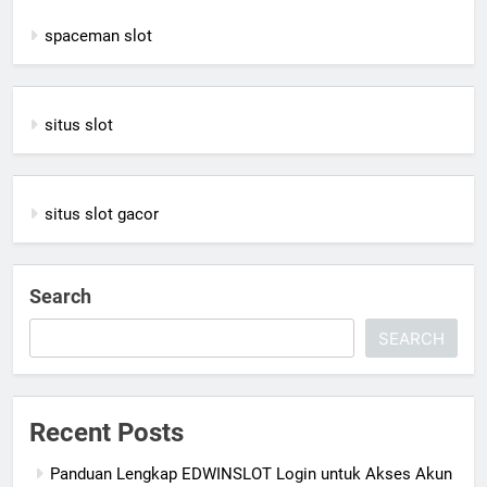
spaceman slot
situs slot
situs slot gacor
Search
SEARCH
Recent Posts
Panduan Lengkap EDWINSLOT Login untuk Akses Akun