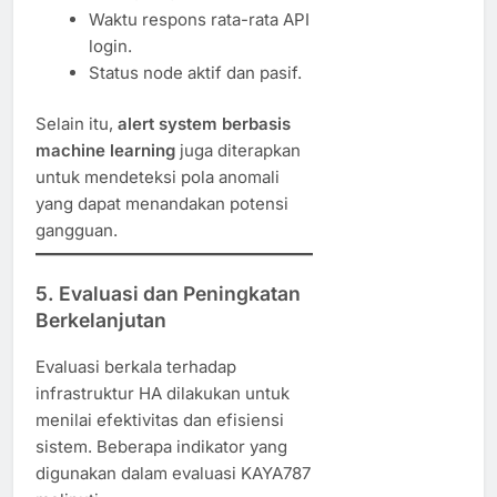
Waktu respons rata-rata API
login.
Status node aktif dan pasif.
Selain itu,
alert system berbasis
machine learning
juga diterapkan
untuk mendeteksi pola anomali
yang dapat menandakan potensi
gangguan.
5. Evaluasi dan Peningkatan
Berkelanjutan
Evaluasi berkala terhadap
infrastruktur HA dilakukan untuk
menilai efektivitas dan efisiensi
sistem. Beberapa indikator yang
digunakan dalam evaluasi KAYA787