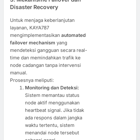
Disaster Recovery
Untuk menjaga keberlanjutan
layanan, KAYA787
mengimplementasikan
automated
failover mechanism
yang
mendeteksi gangguan secara real-
time dan memindahkan trafik ke
node cadangan tanpa intervensi
manual.
Prosesnya meliputi:
Monitoring dan Deteksi:
Sistem memantau status
node aktif menggunakan
heartbeat signal. Jika tidak
ada respons dalam jangka
waktu tertentu, sistem
menandai node tersebut