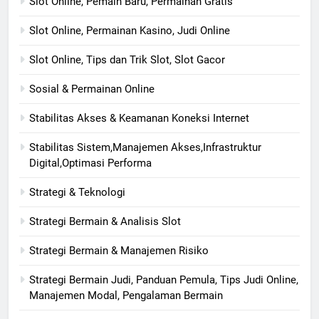
Slot Online, Pemain Baru, Permainan Gratis
Slot Online, Permainan Kasino, Judi Online
Slot Online, Tips dan Trik Slot, Slot Gacor
Sosial & Permainan Online
Stabilitas Akses & Keamanan Koneksi Internet
Stabilitas Sistem,Manajemen Akses,Infrastruktur
Digital,Optimasi Performa
Strategi & Teknologi
Strategi Bermain & Analisis Slot
Strategi Bermain & Manajemen Risiko
Strategi Bermain Judi, Panduan Pemula, Tips Judi Online,
Manajemen Modal, Pengalaman Bermain