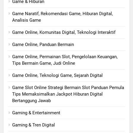
Game & Hiburan
Game Naratif, Rekomendasi Game, Hiburan Digital,
Analisis Game
Game Online, Komunitas Digital, Teknologi Interaktif
Game Online, Panduan Bermain
Game Online, Permainan Slot, Pengelolaan Keuangan,
Tips Bermain Game, Judi Online
Game Online, Teknologi Game, Sejarah Digital
Game Slot Online Strategi Bermain Slot Panduan Pemula
Tips Memaksimalkan Jackpot Hiburan Digital
Bertanggung Jawab
Gaming & Entertainment
Gaming & Tren Digital