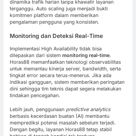
dinamika trafik harian tanpa khawatir layanan
terganggu. Auto scaling juga menjadi bukti
komitmen platform dalam memberikan
pengalaman pengguna yang konsisten.
Monitoring dan Deteksi Real-Time
Implementasi High Availability tidak bisa
dilepaskan dari sistem
monitoring real-time
.
Horas88 memanfaatkan teknologi observabilitas
untuk memantau kinerja server, bandwidth, serta
tingkat error secara terus-menerus. Jika ada
indikasi gangguan, sistem memberikan peringatan
dini sehingga tim teknis dapat segera melakukan
tindakan pencegahan.
Lebih jauh, penggunaan
predictive analytics
berbasis kecerdasan buatan (AI) membantu
memprediksi potensi masalah sebelum terjadi.
Dengan begitu, layanan Horas88 tetap stabil