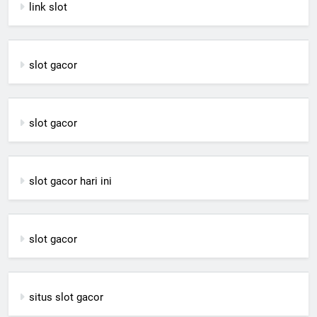
link slot
slot gacor
slot gacor
slot gacor hari ini
slot gacor
situs slot gacor