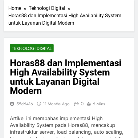
Home
Teknologi Digital
Horas88 dan Implementasi High Availability System
untuk Layanan Digital Modern
TEKNOLOGI DIGITAL
Horas88 dan Implementasi
High Availability System
untuk Layanan Digital
Modern
0
55d6416
11 Months Ago
6 Mins
Artikel ini membahas implementasi High
Availability System pada Horas88, mencakup
infrastruktur server, load balancing, auto scaling,