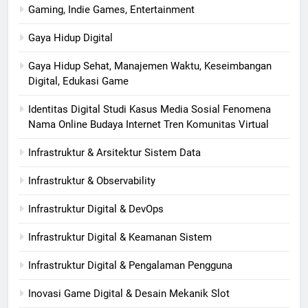
Gaming, Indie Games, Entertainment
Gaya Hidup Digital
Gaya Hidup Sehat, Manajemen Waktu, Keseimbangan
Digital, Edukasi Game
Identitas Digital Studi Kasus Media Sosial Fenomena
Nama Online Budaya Internet Tren Komunitas Virtual
Infrastruktur & Arsitektur Sistem Data
Infrastruktur & Observability
Infrastruktur Digital & DevOps
Infrastruktur Digital & Keamanan Sistem
Infrastruktur Digital & Pengalaman Pengguna
Inovasi Game Digital & Desain Mekanik Slot