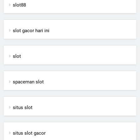
slot88
slot gacor hari ini
slot
spaceman slot
situs slot
situs slot gacor