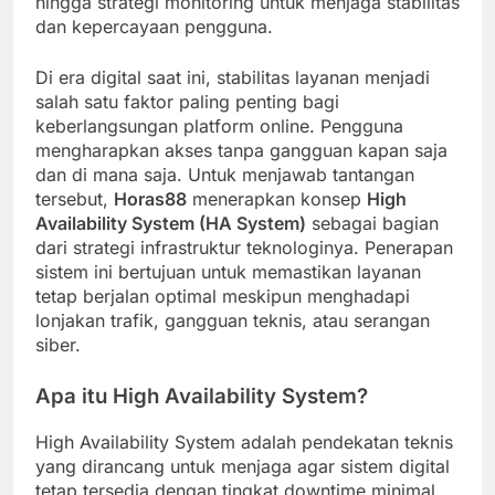
hingga strategi monitoring untuk menjaga stabilitas
dan kepercayaan pengguna.
Di era digital saat ini, stabilitas layanan menjadi
salah satu faktor paling penting bagi
keberlangsungan platform online. Pengguna
mengharapkan akses tanpa gangguan kapan saja
dan di mana saja. Untuk menjawab tantangan
tersebut,
Horas88
menerapkan konsep
High
Availability System (HA System)
sebagai bagian
dari strategi infrastruktur teknologinya. Penerapan
sistem ini bertujuan untuk memastikan layanan
tetap berjalan optimal meskipun menghadapi
lonjakan trafik, gangguan teknis, atau serangan
siber.
Apa itu High Availability System?
High Availability System adalah pendekatan teknis
yang dirancang untuk menjaga agar sistem digital
tetap tersedia dengan tingkat downtime minimal.