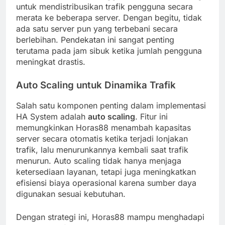
untuk mendistribusikan trafik pengguna secara
merata ke beberapa server. Dengan begitu, tidak
ada satu server pun yang terbebani secara
berlebihan. Pendekatan ini sangat penting
terutama pada jam sibuk ketika jumlah pengguna
meningkat drastis.
Auto Scaling untuk Dinamika Trafik
Salah satu komponen penting dalam implementasi
HA System adalah
auto scaling
. Fitur ini
memungkinkan Horas88 menambah kapasitas
server secara otomatis ketika terjadi lonjakan
trafik, lalu menurunkannya kembali saat trafik
menurun. Auto scaling tidak hanya menjaga
ketersediaan layanan, tetapi juga meningkatkan
efisiensi biaya operasional karena sumber daya
digunakan sesuai kebutuhan.
Dengan strategi ini, Horas88 mampu menghadapi