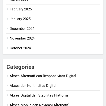
February 2025
January 2025
December 2024
November 2024
October 2024
Categories
Akses Alternatif dan Responsivitas Digital
Akses dan Kontinuitas Digital
Akses Digital dan Stabilitas Platform
Akses Mobile dan Navigasi Alternatif