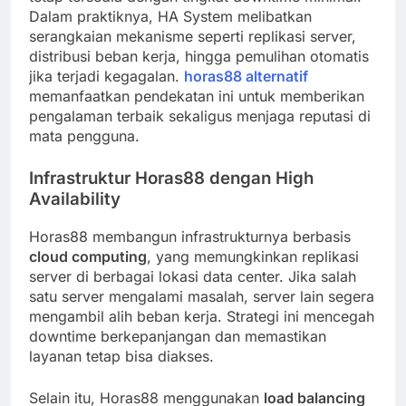
Dalam praktiknya, HA System melibatkan
serangkaian mekanisme seperti replikasi server,
distribusi beban kerja, hingga pemulihan otomatis
jika terjadi kegagalan.
horas88 alternatif
memanfaatkan pendekatan ini untuk memberikan
pengalaman terbaik sekaligus menjaga reputasi di
mata pengguna.
Infrastruktur Horas88 dengan High
Availability
Horas88 membangun infrastrukturnya berbasis
cloud computing
, yang memungkinkan replikasi
server di berbagai lokasi data center. Jika salah
satu server mengalami masalah, server lain segera
mengambil alih beban kerja. Strategi ini mencegah
downtime berkepanjangan dan memastikan
layanan tetap bisa diakses.
Selain itu, Horas88 menggunakan
load balancing