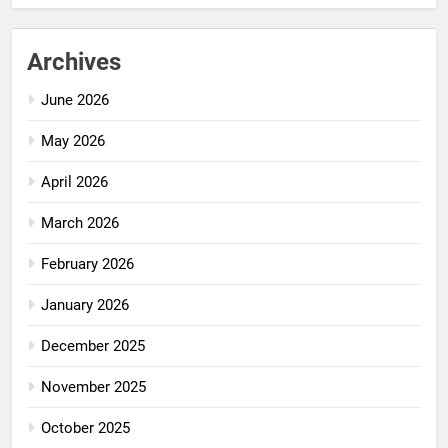
Archives
June 2026
May 2026
April 2026
March 2026
February 2026
January 2026
December 2025
November 2025
October 2025