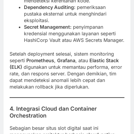
mendeteksi kerentanan kode.
Dependency Auditing:
pemeriksaan
pustaka eksternal untuk menghindari
eksploitasi.
Secret Management:
penyimpanan
kredensial menggunakan layanan seperti
HashiCorp Vault atau AWS Secrets Manager.
Setelah deployment selesai, sistem monitoring
seperti
Prometheus
,
Grafana
, atau
Elastic Stack
(ELK)
digunakan untuk memantau performa, error
rate, dan respons server. Dengan demikian, tim
dapat mendeteksi anomali lebih cepat dan
melakukan rollback jika diperlukan.
4. Integrasi Cloud dan Container
Orchestration
Sebagian besar situs slot digital saat ini