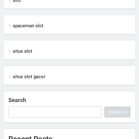
slot
spaceman slot
situs slot
situs slot gacor
Search
SEARCH