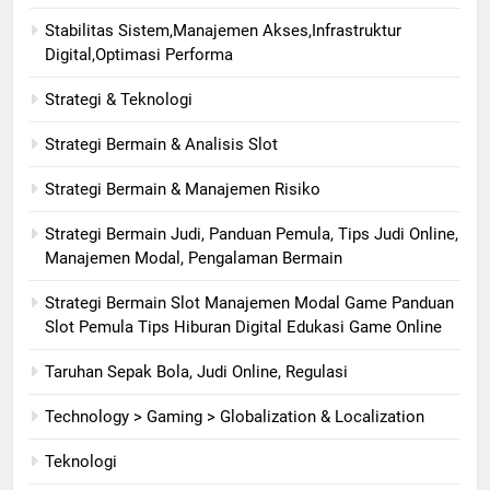
Stabilitas Sistem,Manajemen Akses,Infrastruktur
Digital,Optimasi Performa
Strategi & Teknologi
Strategi Bermain & Analisis Slot
Strategi Bermain & Manajemen Risiko
Strategi Bermain Judi, Panduan Pemula, Tips Judi Online,
Manajemen Modal, Pengalaman Bermain
Strategi Bermain Slot Manajemen Modal Game Panduan
Slot Pemula Tips Hiburan Digital Edukasi Game Online
Taruhan Sepak Bola, Judi Online, Regulasi
Technology > Gaming > Globalization & Localization
Teknologi