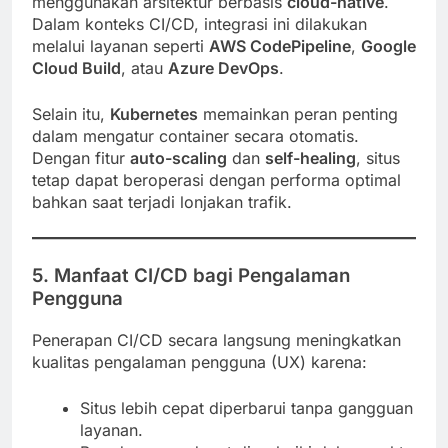
menggunakan arsitektur berbasis
cloud-native
.
Dalam konteks CI/CD, integrasi ini dilakukan
melalui layanan seperti
AWS CodePipeline
,
Google
Cloud Build
, atau
Azure DevOps
.
Selain itu,
Kubernetes
memainkan peran penting
dalam mengatur container secara otomatis.
Dengan fitur
auto-scaling
dan
self-healing
, situs
tetap dapat beroperasi dengan performa optimal
bahkan saat terjadi lonjakan trafik.
5. Manfaat CI/CD bagi Pengalaman
Pengguna
Penerapan CI/CD secara langsung meningkatkan
kualitas pengalaman pengguna (UX) karena:
Situs lebih cepat diperbarui tanpa gangguan
layanan.