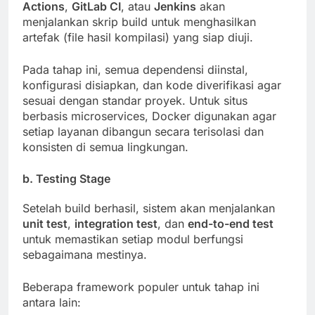
Actions
,
GitLab CI
, atau
Jenkins
akan
menjalankan skrip build untuk menghasilkan
artefak (file hasil kompilasi) yang siap diuji.
Pada tahap ini, semua dependensi diinstal,
konfigurasi disiapkan, dan kode diverifikasi agar
sesuai dengan standar proyek. Untuk situs
berbasis microservices, Docker digunakan agar
setiap layanan dibangun secara terisolasi dan
konsisten di semua lingkungan.
b.
Testing Stage
Setelah build berhasil, sistem akan menjalankan
unit test
,
integration test
, dan
end-to-end test
untuk memastikan setiap modul berfungsi
sebagaimana mestinya.
Beberapa framework populer untuk tahap ini
antara lain: