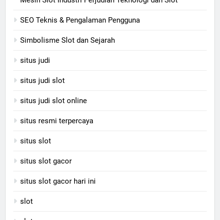
Mesin Slot Industri Perjudian Teknologi dan Slot
SEO Teknis & Pengalaman Pengguna
Simbolisme Slot dan Sejarah
situs judi
situs judi slot
situs judi slot online
situs resmi terpercaya
situs slot
situs slot gacor
situs slot gacor hari ini
slot