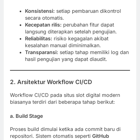
Konsistensi:
setiap pembaruan dikontrol
secara otomatis.
Kecepatan rilis:
perubahan fitur dapat
langsung diterapkan setelah pengujian.
Reliabilitas:
risiko kegagalan akibat
kesalahan manual diminimalkan.
Transparansi:
setiap tahap memiliki log dan
hasil pengujian yang dapat diaudit.
2. Arsitektur Workflow CI/CD
Workflow CI/CD pada situs slot digital modern
biasanya terdiri dari beberapa tahap berikut:
a.
Build Stage
Proses build dimulai ketika ada commit baru di
repositori. Sistem otomatis seperti
GitHub