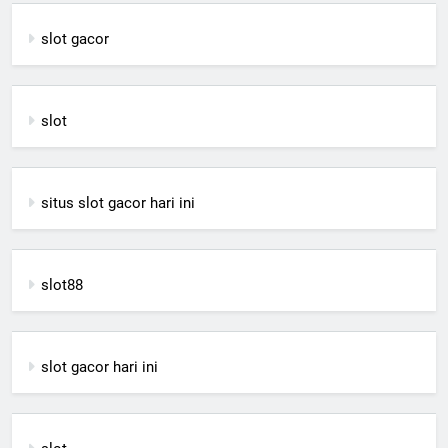
slot gacor
slot
situs slot gacor hari ini
slot88
slot gacor hari ini